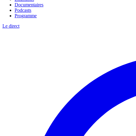
Documentaires
Podcasts
Programme
Le direct