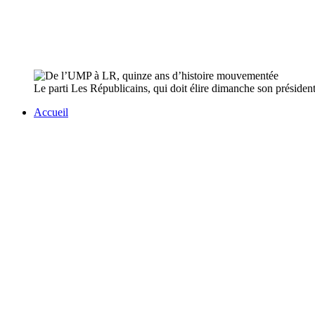
Le parti Les Républicains, qui doit élire dimanche son président 
Accueil