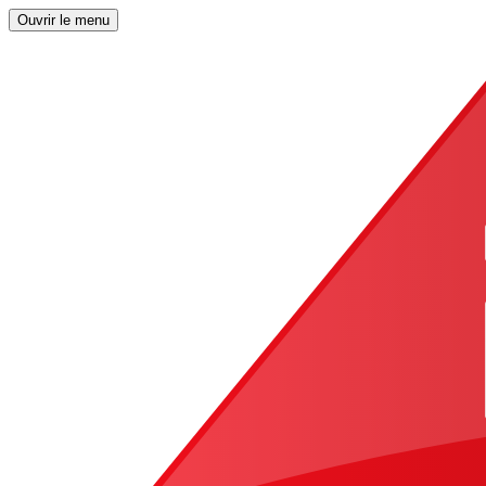
Ouvrir le menu