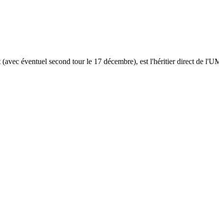
(avec éventuel second tour le 17 décembre), est l'héritier direct de l'UM