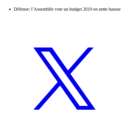
Défense: l’Assemblée vote un budget 2019 en nette hausse