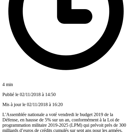
4 min
Publié le
02/11/2018 à 14:50
Mis à jour le
02/11/2018 à 16:20
L'Assemblée nationale a voté vendredi le budget 2019 de la
Défense, en hausse de 5% sur un an, conformément à la Loi de
programmation militaire 2019-2025 (LPM) qui prévoit près de 300
milliards d’euros de crédits cumulés sur sept ans pour les armées.