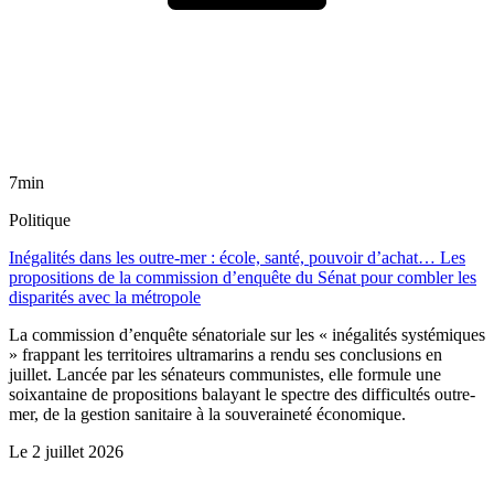
7min
Politique
Inégalités dans les outre-mer : école, santé, pouvoir d’achat… Les
propositions de la commission d’enquête du Sénat pour combler les
disparités avec la métropole
La commission d’enquête sénatoriale sur les « inégalités systémiques
» frappant les territoires ultramarins a rendu ses conclusions en
juillet. Lancée par les sénateurs communistes, elle formule une
soixantaine de propositions balayant le spectre des difficultés outre-
mer, de la gestion sanitaire à la souveraineté économique.
Le
2 juillet 2026