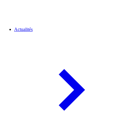
Actualités