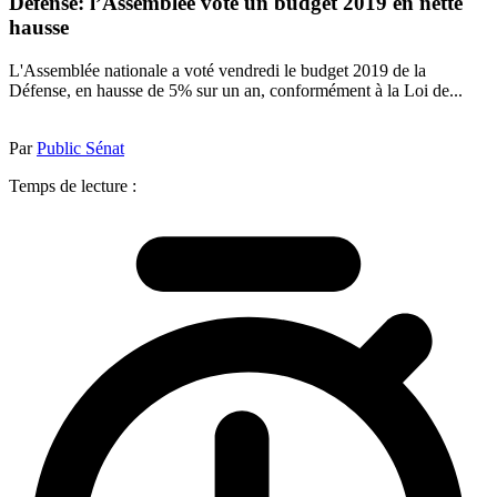
Défense: l’Assemblée vote un budget 2019 en nette
hausse
L'Assemblée nationale a voté vendredi le budget 2019 de la
Défense, en hausse de 5% sur un an, conformément à la Loi de...
Par
Public Sénat
Temps de lecture :