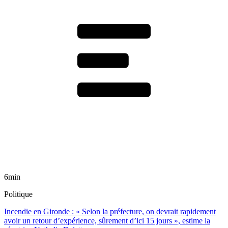
6min
Politique
Incendie en Gironde : « Selon la préfecture, on devrait rapidement
avoir un retour d’expérience, sûrement d’ici 15 jours », estime la