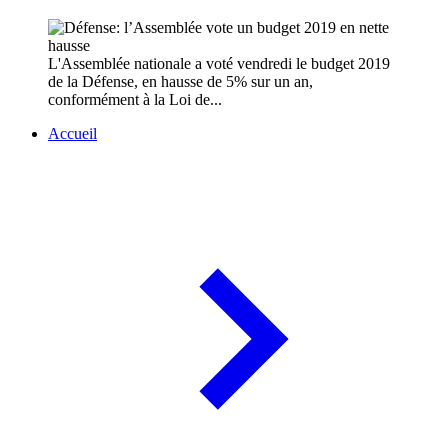
L'Assemblée nationale a voté vendredi le budget 2019
de la Défense, en hausse de 5% sur un an,
conformément à la Loi de...
Accueil