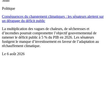
5min
Politique
Conséquences du changement climatiques : les sénateurs alertent sur
un dérapage du déficit public
La multiplication des vagues de chaleurs, de sécheresses et
d’incendies pourrait compromettre l’objectif gouvernemental de
ramener le déficit public à 5 % du PIB en 2026. Les sénateurs
fustigent le manque d’investissement en faveur de l’adaptation au
réchauffement climatique.
Le
6 août 2026