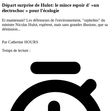
Départ surprise de Hulot: le mince espoir d' »un
électrochoc » pour l’écologie
Et maintenant? Les défenseurs de l'environnement, "orphelins" du
ministre Nicolas Hulot, espèrent, mais sans grandes illusions, que sa
démission...
Par Catherine HOURS
Temps de lecture :