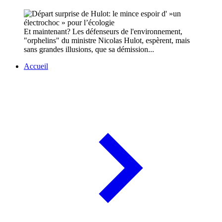
Et maintenant? Les défenseurs de l'environnement,
"orphelins" du ministre Nicolas Hulot, espèrent, mais
sans grandes illusions, que sa démission...
Accueil