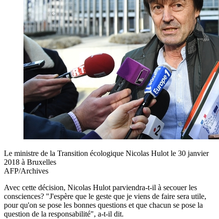
Le ministre de la Transition écologique Nicolas Hulot le 30 janvier
2018 à Bruxelles
AFP/Archives
Avec cette décision, Nicolas Hulot parviendra-t-il à secouer les
consciences? "J'espère que le geste que je viens de faire sera utile,
pour qu'on se pose les bonnes questions et que chacun se pose la
question de la responsabilité", a-t-il dit.