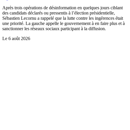
Après trois opérations de désinformation en quelques jours ciblant
des candidats déclarés ou pressentis à l’élection présidentielle,
Sébastien Lecornu a rappelé que la lutte contre les ingérences était
une priorité. La gauche appelle le gouvernement à en faire plus et à
sanctionner les réseaux sociaux participant à la diffusion.
Le
6 août 2026