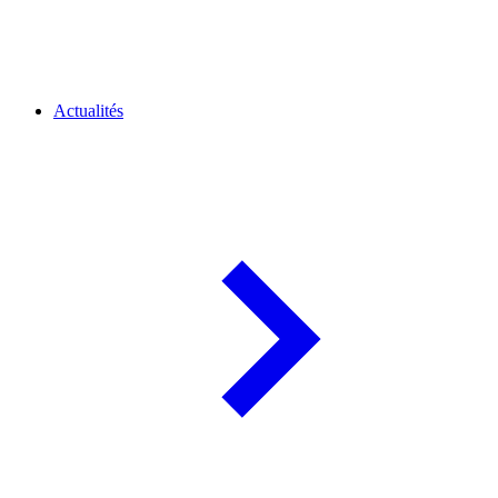
Actualités