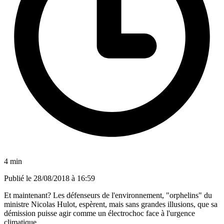
4 min
Publié le
28/08/2018 à 16:59
Et maintenant? Les défenseurs de l'environnement, "orphelins" du
ministre Nicolas Hulot, espèrent, mais sans grandes illusions, que sa
démission puisse agir comme un électrochoc face à l'urgence
climatique.