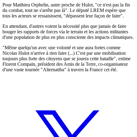
Pour Matthieu Orphelin, autre proche de Hulot, "ce n'est pas la fin
du combat, tout ne s'arrête pas là". Le député LREM espère que
tous les acteurs se ressaisissent, "dépassent leur façon de faire".
En attendant, d'autres voient la nécessité plus que jamais de faire
bouger les rapports de forces via le terrain et les actions militantes
d'une population de plus en plus consciente des impacts climatiques.
"Même quelqu'un avec une volonté et une aura fortes comme
Nicolas Hulot n'arrive à rien faire (...) C'est par une mobilisation
toujours plus forte des citoyens que se jouera cette bataille", estime
Florent Compain, président des Amis de la Terre, co-organisateur
d'une vaste tournée "Alternatiba" à travers la France cet été.