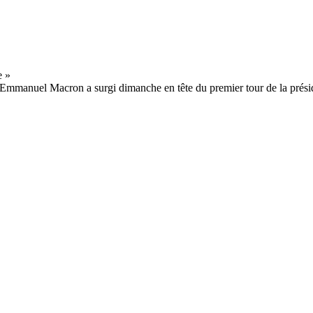
te Emmanuel Macron a surgi dimanche en tête du premier tour de la présid