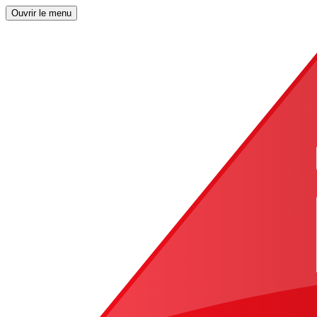
Ouvrir le menu