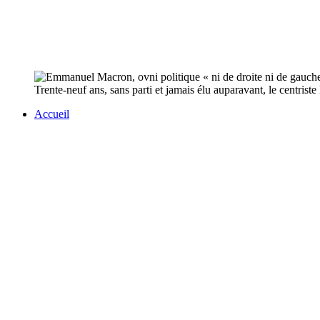
Trente-neuf ans, sans parti et jamais élu auparavant, le centris
Accueil