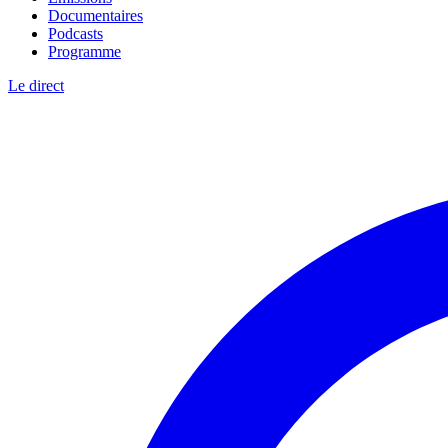
Documentaires
Podcasts
Programme
Le direct