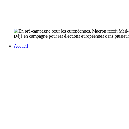
Déjà en campagne pour les élections européennes dans plusieu
Accueil