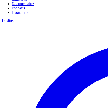
Documentaires
Podcasts
Programme
Le direct