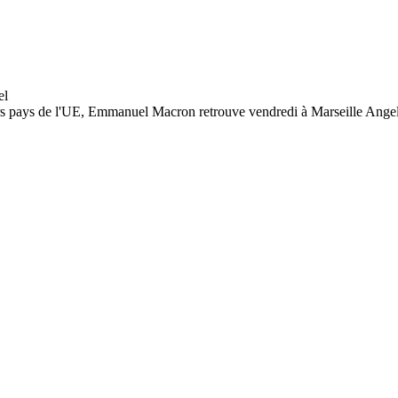
rs pays de l'UE, Emmanuel Macron retrouve vendredi à Marseille Angel