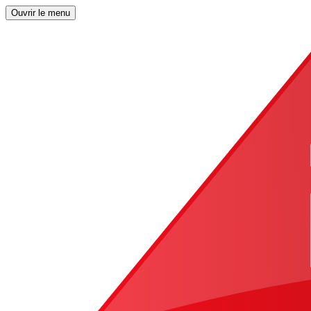
Ouvrir le menu