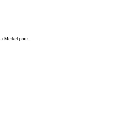
a Merkel pour...