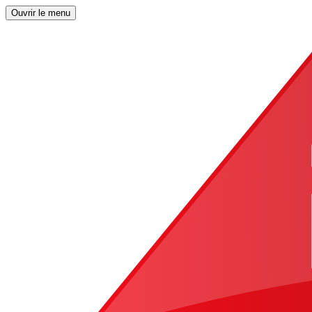
Ouvrir le menu