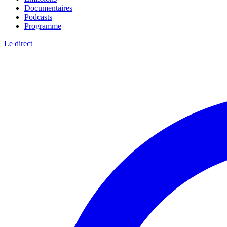
Documentaires
Podcasts
Programme
Le direct