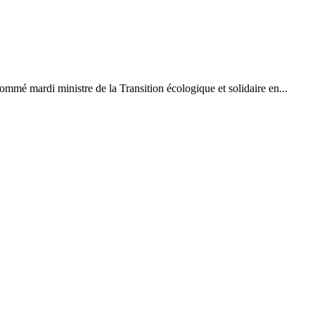
mmé mardi ministre de la Transition écologique et solidaire en...