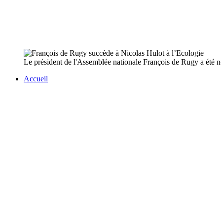
Le président de l'Assemblée nationale François de Rugy a été no
Accueil