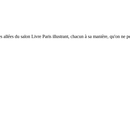
s allées du salon Livre Paris illustrant, chacun à sa manière, qu'on ne pe