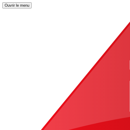
Ouvrir le menu