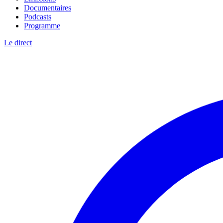
Documentaires
Podcasts
Programme
Le direct