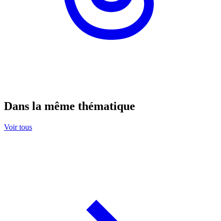
Dans la même thématique
Voir tous