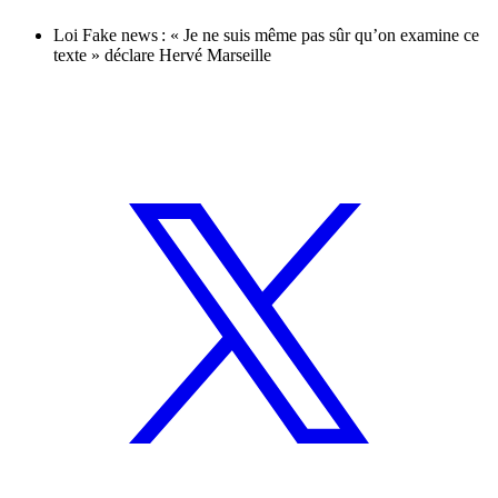
Loi Fake news : « Je ne suis même pas sûr qu’on examine ce
texte » déclare Hervé Marseille