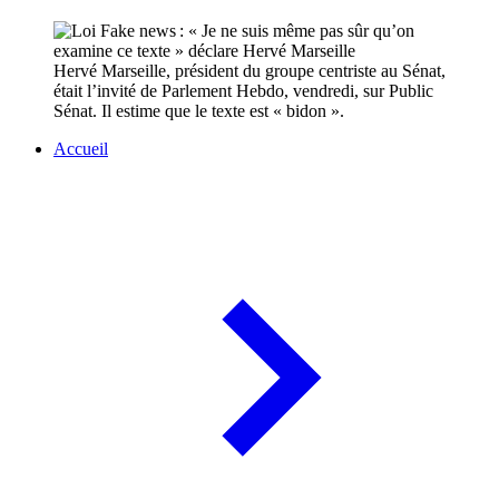
Hervé Marseille, président du groupe centriste au Sénat,
était l’invité de Parlement Hebdo, vendredi, sur Public
Sénat. Il estime que le texte est « bidon ».
Accueil