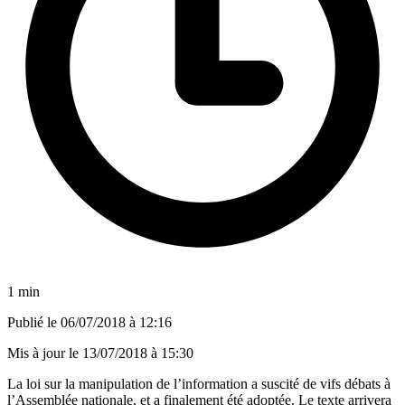
1 min
Publié le
06/07/2018 à 12:16
Mis à jour le
13/07/2018 à 15:30
La loi sur la manipulation de l’information a suscité de vifs débats à
l’Assemblée nationale, et a finalement été adoptée. Le texte arrivera