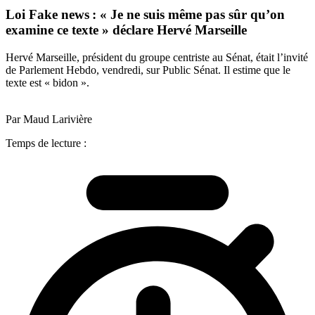
Loi Fake news : « Je ne suis même pas sûr qu’on
examine ce texte » déclare Hervé Marseille
Hervé Marseille, président du groupe centriste au Sénat, était l’invité
de Parlement Hebdo, vendredi, sur Public Sénat. Il estime que le
texte est « bidon ».
Par Maud Larivière
Temps de lecture :