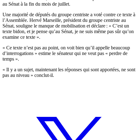
au Sénat à la fin du mois de juillet.
Une majorité de députés du groupe centriste a voté contre ce texte à
l’Assemblée. Hervé Marseille, président du groupe centriste au
Sénat, souligne le manque de mobilisation et déclare : « C’est un
texte bidon, et je pense qu’au Sénat, je ne suis même pas sûr qu’on
examine ce texte ».
« Ce texte n’est pas au point, on voit bien qu’il appelle beaucoup
d’interrogations » estime le sénateur qui ne veut pas « perdre de
temps ».
« Il y a un sujet, maintenant les réponses qui sont apportées, ne sont
pas au niveau » conclut-il.