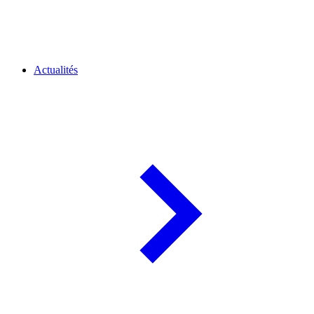
Actualités