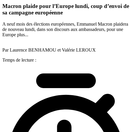
Macron plaide pour l’Europe lundi, coup d’envoi de
sa campagne européenne
A neuf mois des élections européennes, Emmanuel Macron plaidera
de nouveau lundi, dans son discours aux ambassadeurs, pour une
Europe plus...
Par Laurence BENHAMOU et Valérie LEROUX
Temps de lecture :