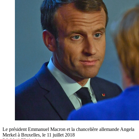
Le président Emmanuel Macron et la chancelière allemande Angela
Merkel à Bruxelles, le 11 juillet 2018