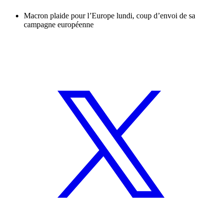
Macron plaide pour l’Europe lundi, coup d’envoi de sa
campagne européenne