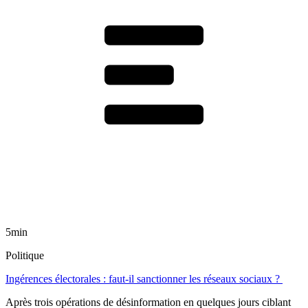
5min
Politique
Ingérences électorales : faut-il sanctionner les réseaux sociaux ?
Après trois opérations de désinformation en quelques jours ciblant