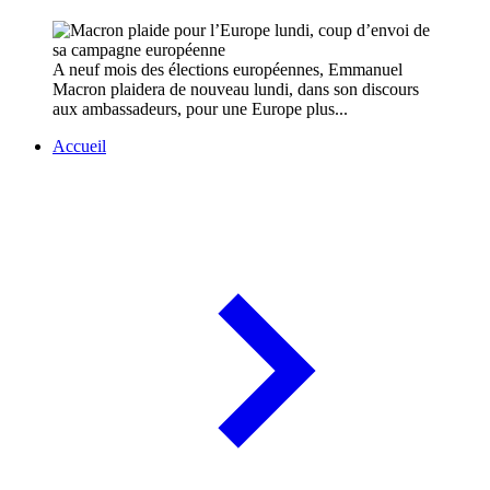
A neuf mois des élections européennes, Emmanuel
Macron plaidera de nouveau lundi, dans son discours
aux ambassadeurs, pour une Europe plus...
Accueil