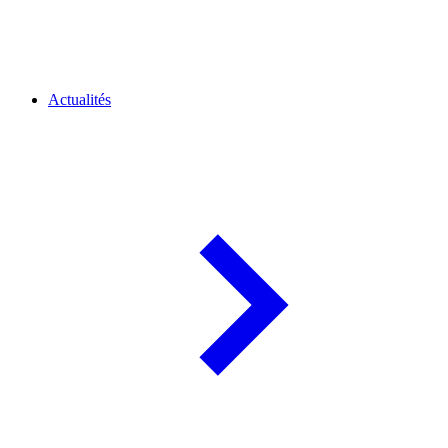
Actualités