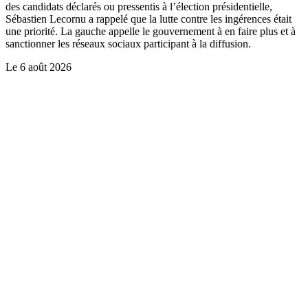
des candidats déclarés ou pressentis à l’élection présidentielle,
Sébastien Lecornu a rappelé que la lutte contre les ingérences était
une priorité. La gauche appelle le gouvernement à en faire plus et à
sanctionner les réseaux sociaux participant à la diffusion.
Le
6 août 2026