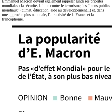
Emmanuel Macron devrait également rappeler lundi ses priorités
mondiales : la sécurité, la lutte contre le terrorisme, les "biens publics
mondiaux" (climat, éducation, aide au développement...) et, dans
une approche plus nationale, l'attractivité de la France et la
francophonie.