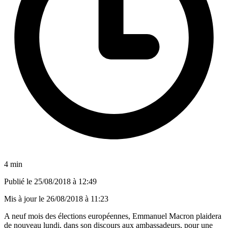
4 min
Publié le
25/08/2018 à 12:49
Mis à jour le
26/08/2018 à 11:23
A neuf mois des élections européennes, Emmanuel Macron plaidera
de nouveau lundi, dans son discours aux ambassadeurs, pour une