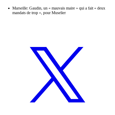
Marseille: Gaudin, un « mauvais maire » qui a fait « deux
mandats de trop », pour Muselier