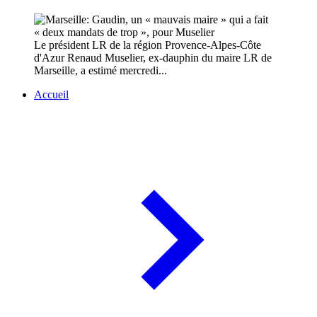
Le président LR de la région Provence-Alpes-Côte
d'Azur Renaud Muselier, ex-dauphin du maire LR de
Marseille, a estimé mercredi...
Accueil