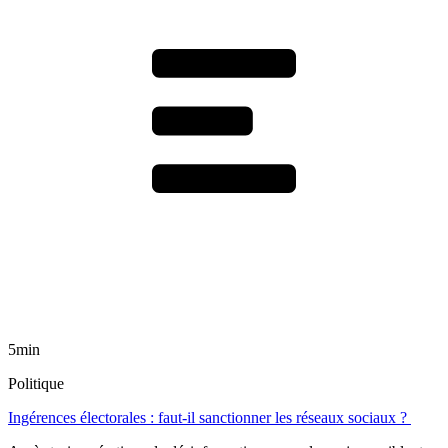
5min
Politique
Ingérences électorales : faut-il sanctionner les réseaux sociaux ?