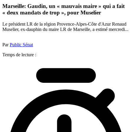
Marseille: Gaudin, un « mauvais maire » qui a fait
« deux mandats de trop », pour Muselier
Le président LR de la région Provence-Alpes-Côte d'Azur Renaud
Muselier, ex-dauphin du maire LR de Marseille, a estimé mercredi...
Par
Public Sénat
Temps de lecture :