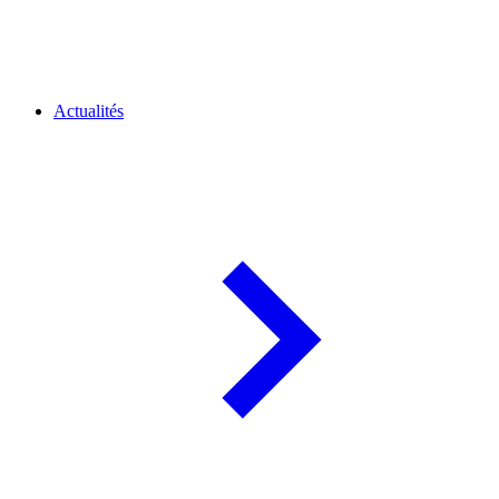
Actualités