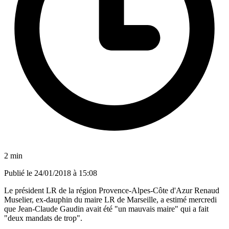
2 min
Publié le
24/01/2018 à 15:08
Le président LR de la région Provence-Alpes-Côte d'Azur Renaud
Muselier, ex-dauphin du maire LR de Marseille, a estimé mercredi
que Jean-Claude Gaudin avait été "un mauvais maire" qui a fait
"deux mandats de trop".