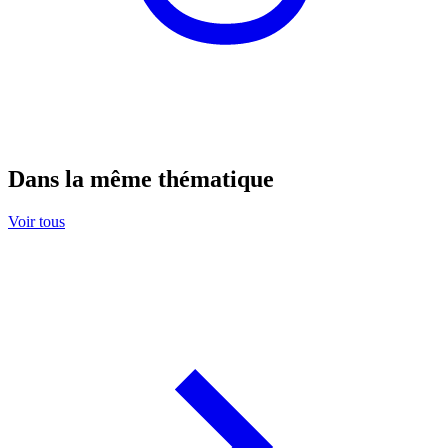
Dans la même thématique
Voir tous