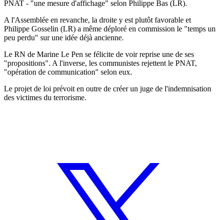
PNAT - "une mesure d'affichage" selon Philippe Bas (LR).
A l'Assemblée en revanche, la droite y est plutôt favorable et
Philippe Gosselin (LR) a même déploré en commission le "temps un
peu perdu" sur une idée déjà ancienne.
Le RN de Marine Le Pen se félicite de voir reprise une de ses
"propositions". A l'inverse, les communistes rejettent le PNAT,
"opération de communication" selon eux.
Le projet de loi prévoit en outre de créer un juge de l'indemnisation
des victimes du terrorisme.