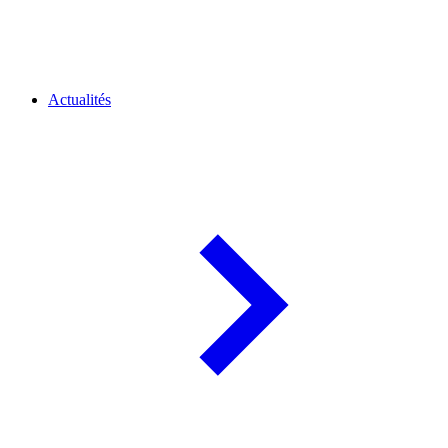
Actualités