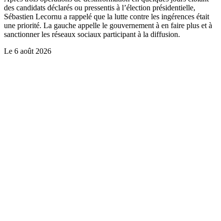
des candidats déclarés ou pressentis à l’élection présidentielle,
Sébastien Lecornu a rappelé que la lutte contre les ingérences était
une priorité. La gauche appelle le gouvernement à en faire plus et à
sanctionner les réseaux sociaux participant à la diffusion.
Le
6 août 2026