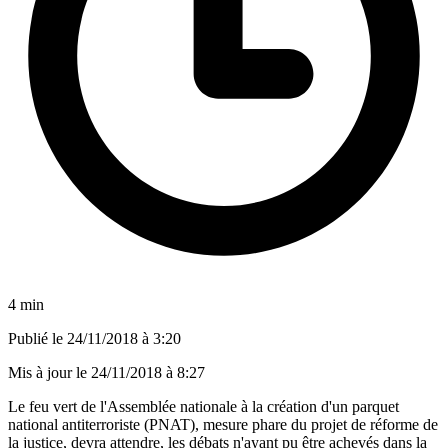
4 min
Publié le
24/11/2018 à 3:20
Mis à jour le
24/11/2018 à 8:27
Le feu vert de l'Assemblée nationale à la création d'un parquet
national antiterroriste (PNAT), mesure phare du projet de réforme de
la justice, devra attendre, les débats n'ayant pu être achevés dans la