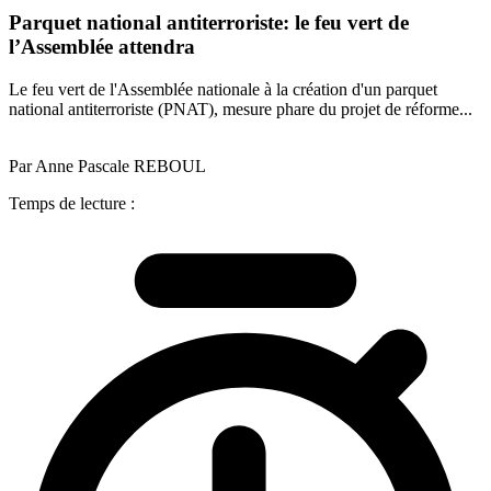
Parquet national antiterroriste: le feu vert de
l’Assemblée attendra
Le feu vert de l'Assemblée nationale à la création d'un parquet
national antiterroriste (PNAT), mesure phare du projet de réforme...
Par Anne Pascale REBOUL
Temps de lecture :