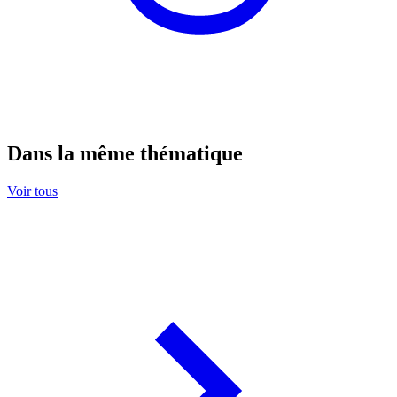
Dans la même thématique
Voir tous