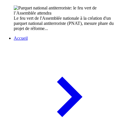
Le feu vert de l'Assemblée nationale à la création d'un
parquet national antiterroriste (PNAT), mesure phare du
projet de réforme...
Accueil