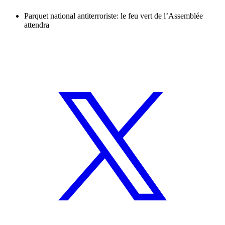
Parquet national antiterroriste: le feu vert de l’Assemblée
attendra