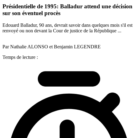
Présidentielle de 1995: Balladur attend une décision
sur son éventuel procès
Edouard Balladur, 90 ans, devrait savoir dans quelques mois s'il est
renvoyé ou non devant la Cour de justice de la République ...
Par Nathalie ALONSO et Benjamin LEGENDRE
Temps de lecture :