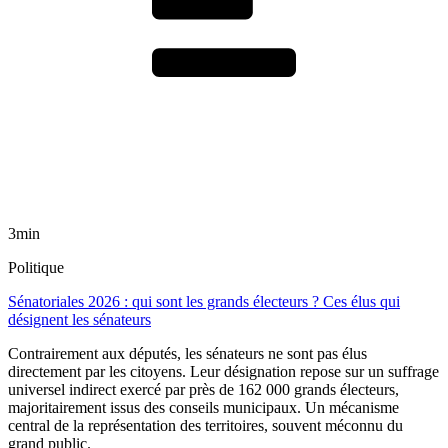
3min
Politique
Sénatoriales 2026 : qui sont les grands électeurs ? Ces élus qui
désignent les sénateurs
Contrairement aux députés, les sénateurs ne sont pas élus
directement par les citoyens. Leur désignation repose sur un suffrage
universel indirect exercé par près de 162 000 grands électeurs,
majoritairement issus des conseils municipaux. Un mécanisme
central de la représentation des territoires, souvent méconnu du
grand public.