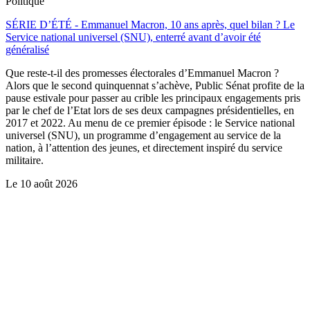
Politique
SÉRIE D’ÉTÉ - Emmanuel Macron, 10 ans après, quel bilan ? Le
Service national universel (SNU), enterré avant d’avoir été
généralisé
Que reste-t-il des promesses électorales d’Emmanuel Macron ?
Alors que le second quinquennat s’achève, Public Sénat profite de la
pause estivale pour passer au crible les principaux engagements pris
par le chef de l’Etat lors de ses deux campagnes présidentielles, en
2017 et 2022. Au menu de ce premier épisode : le Service national
universel (SNU), un programme d’engagement au service de la
nation, à l’attention des jeunes, et directement inspiré du service
militaire.
Le
10 août 2026