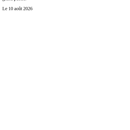
Le
10 août 2026