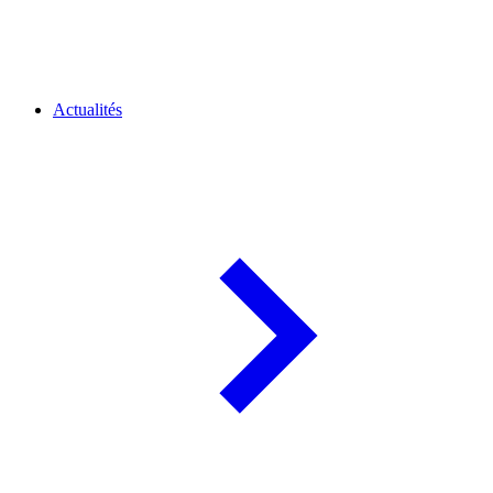
Actualités