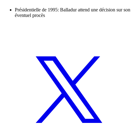
Présidentielle de 1995: Balladur attend une décision sur son
éventuel procès