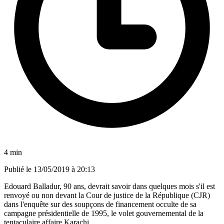
4 min
Publié le
13/05/2019 à 20:13
Edouard Balladur, 90 ans, devrait savoir dans quelques mois s'il est
renvoyé ou non devant la Cour de justice de la République (CJR)
dans l'enquête sur des soupçons de financement occulte de sa
campagne présidentielle de 1995, le volet gouvernemental de la
tentaculaire affaire Karachi.