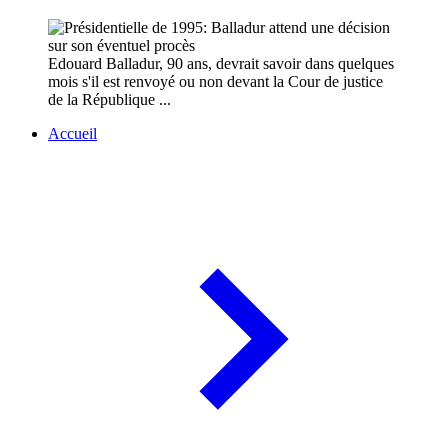
Edouard Balladur, 90 ans, devrait savoir dans quelques
mois s'il est renvoyé ou non devant la Cour de justice
de la République ...
Accueil