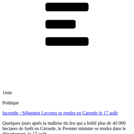
1min
Politique
Incendie : Sébastien Lecornu se rendra en Gironde le 17 août
Quelques jours après la maîtrise du feu qui a brûlé plus de 40 000
hectares de forêt en Gironde, le Premier ministre se rendra dans le
département, le 17 août.