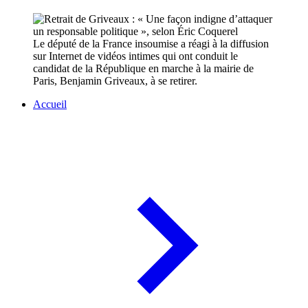
Le député de la France insoumise a réagi à la diffusion
sur Internet de vidéos intimes qui ont conduit le
candidat de la République en marche à la mairie de
Paris, Benjamin Griveaux, à se retirer.
Accueil