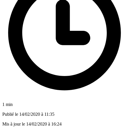
1 min
Publié le
14/02/2020 à 11:35
Mis à jour le
14/02/2020 à 16:24