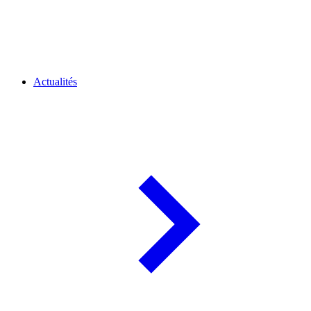
Actualités