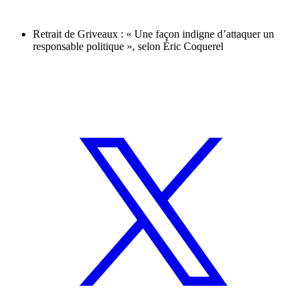
Retrait de Griveaux : « Une façon indigne d’attaquer un
responsable politique », selon Éric Coquerel