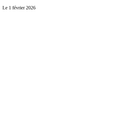
Le
1 février 2026