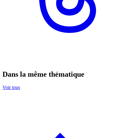
Dans la même thématique
Voir tous