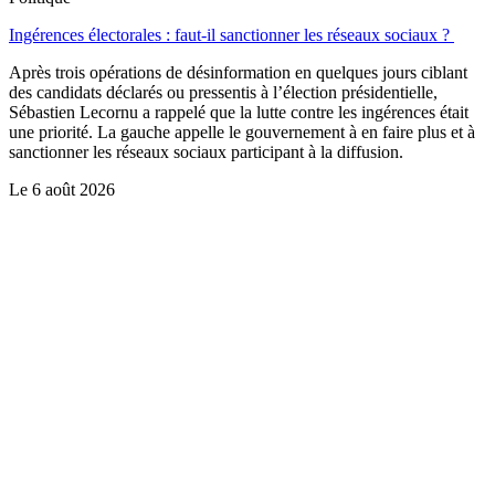
Ingérences électorales : faut-il sanctionner les réseaux sociaux ?
Après trois opérations de désinformation en quelques jours ciblant
des candidats déclarés ou pressentis à l’élection présidentielle,
Sébastien Lecornu a rappelé que la lutte contre les ingérences était
une priorité. La gauche appelle le gouvernement à en faire plus et à
sanctionner les réseaux sociaux participant à la diffusion.
Le
6 août 2026