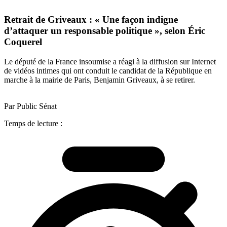
Retrait de Griveaux : « Une façon indigne
d’attaquer un responsable politique », selon Éric
Coquerel
Le député de la France insoumise a réagi à la diffusion sur Internet
de vidéos intimes qui ont conduit le candidat de la République en
marche à la mairie de Paris, Benjamin Griveaux, à se retirer.
Par Public Sénat
Temps de lecture :