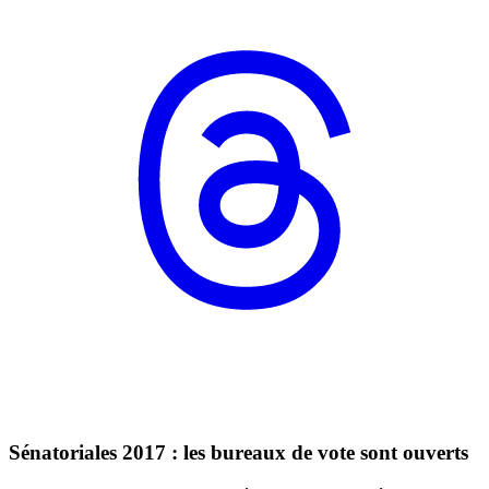
Sénatoriales 2017 : les bureaux de vote sont ouverts