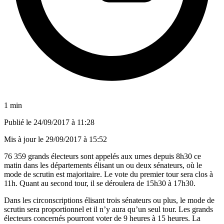
1 min
Publié le
24/09/2017 à 11:28
Mis à jour le
29/09/2017 à 15:52
76 359 grands électeurs sont appelés aux urnes depuis 8h30 ce
matin dans les départements élisant un ou deux sénateurs, où le
mode de scrutin est majoritaire. Le vote du premier tour sera clos à
11h. Quant au second tour, il se déroulera de 15h30 à 17h30.
Dans les circonscriptions élisant trois sénateurs ou plus, le mode de
scrutin sera proportionnel et il n’y aura qu’un seul tour. Les grands
électeurs concernés pourront voter de 9 heures à 15 heures. La