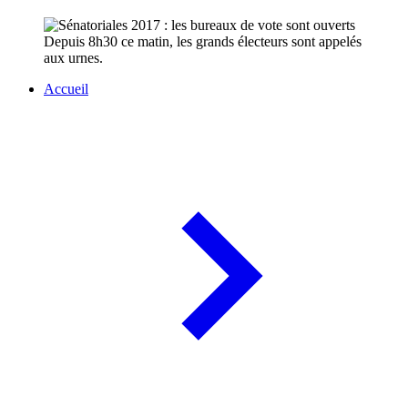
Depuis 8h30 ce matin, les grands électeurs sont appelés
aux urnes.
Accueil