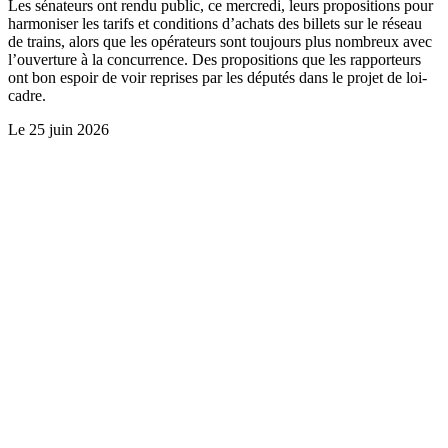
Les sénateurs ont rendu public, ce mercredi, leurs propositions pour
harmoniser les tarifs et conditions d’achats des billets sur le réseau
de trains, alors que les opérateurs sont toujours plus nombreux avec
l’ouverture à la concurrence. Des propositions que les rapporteurs
ont bon espoir de voir reprises par les députés dans le projet de loi-
cadre.
Le
25 juin 2026