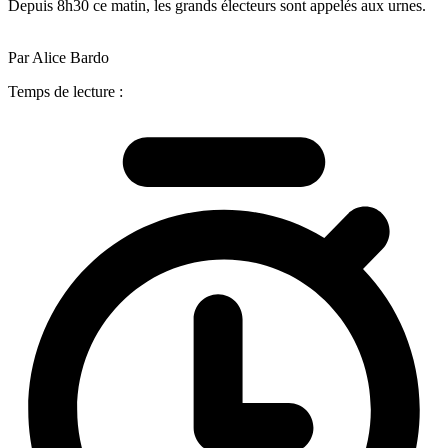
Depuis 8h30 ce matin, les grands électeurs sont appelés aux urnes.
Par Alice Bardo
Temps de lecture :