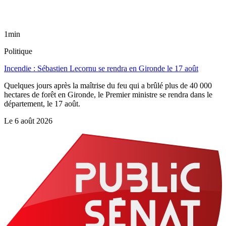
1min
Politique
Incendie : Sébastien Lecornu se rendra en Gironde le 17 août
Quelques jours après la maîtrise du feu qui a brûlé plus de 40 000
hectares de forêt en Gironde, le Premier ministre se rendra dans le
département, le 17 août.
Le
6 août 2026