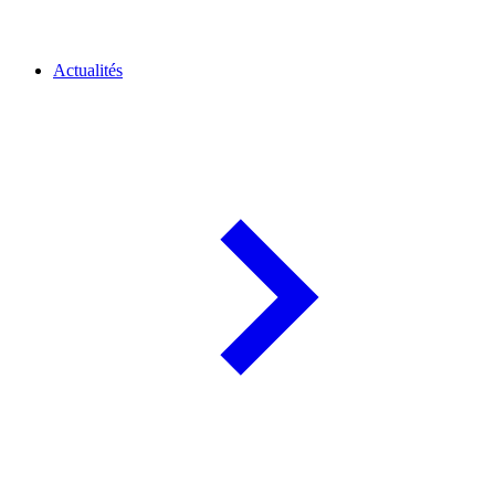
Actualités