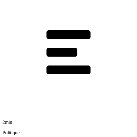
2min
Politique