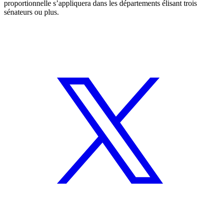
proportionnelle s’appliquera dans les départements élisant trois
sénateurs ou plus.