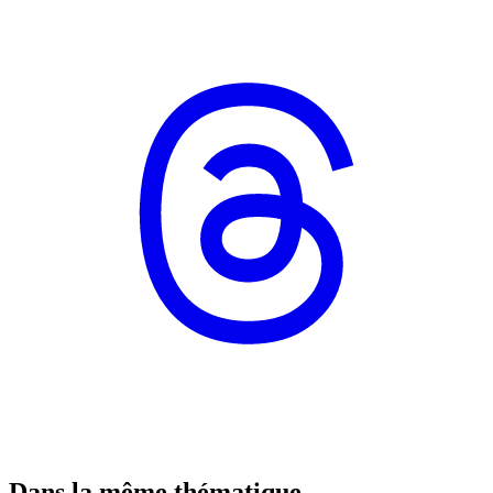
Dans la même thématique