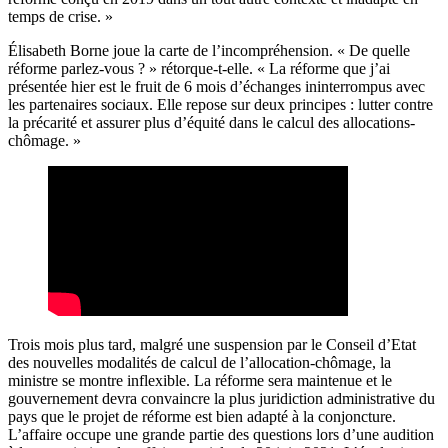
temps de crise. »
Élisabeth Borne joue la carte de l’incompréhension. « De quelle
réforme parlez-vous ? » rétorque-t-elle. « La réforme que j’ai
présentée hier est le fruit de 6 mois d’échanges ininterrompus avec
les partenaires sociaux. Elle repose sur deux principes : lutter contre
la précarité et assurer plus d’équité dans le calcul des allocations-
chômage. »
Trois mois plus tard, malgré une suspension par le Conseil d’Etat
des nouvelles modalités de calcul de l’allocation-chômage, la
ministre se montre inflexible. La réforme sera maintenue et le
gouvernement devra convaincre la plus juridiction administrative du
pays que le projet de réforme est bien adapté à la conjoncture.
L’affaire occupe une grande partie des questions lors d’une
audition