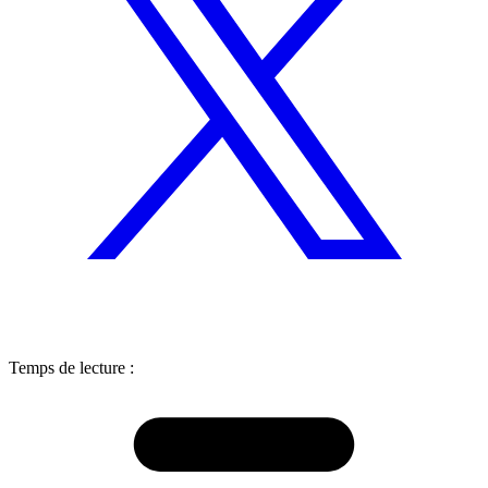
Temps de lecture :