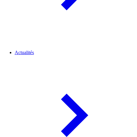
Actualités