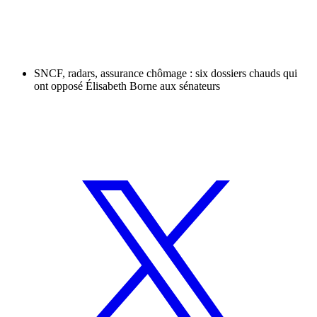
SNCF, radars, assurance chômage : six dossiers chauds qui
ont opposé Élisabeth Borne aux sénateurs