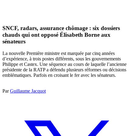
SNCF, radars, assurance chômage : six dossiers
chauds qui ont opposé Élisabeth Borne aux
sénateurs
La nouvelle Première ministre est marquée par cinq années
d’expérience, à trois postes différents, sous les gouvernements
Philippe et Castex. Une séquence au cours de laquelle l’ancienne
présidente de la RATP a défendu plusieurs réformes ou décisions
emblématiques. Parfois en croisant le fer avec les sénateurs.
Par
Guillaume Jacquot