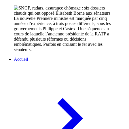
La nouvelle Première ministre est marquée par cinq
années d’expérience, à trois postes différents, sous les
gouvernements Philippe et Castex. Une séquence au
cours de laquelle l’ancienne présidente de la RATP a
défendu plusieurs réformes ou décisions
emblématiques. Parfois en croisant le fer avec les
sénateurs.
Accueil