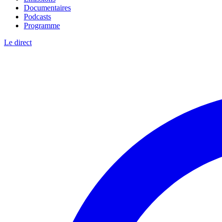
Documentaires
Podcasts
Programme
Le direct