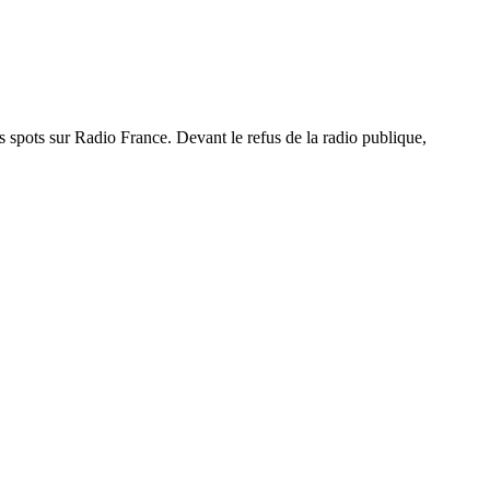
es spots sur Radio France. Devant le refus de la radio publique,