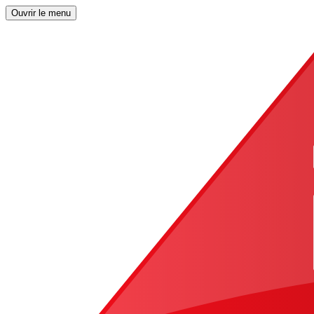
Ouvrir le menu