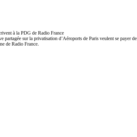
ive partagée sur la privatisation d’Aéroports de Paris veulent se payer d
onne de Radio France.