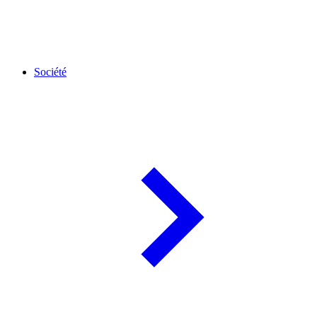
Société