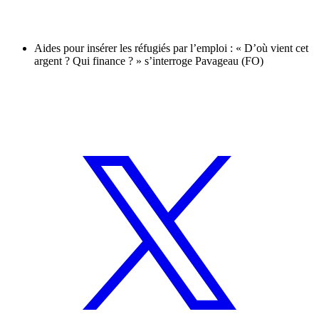
Aides pour insérer les réfugiés par l’emploi : « D’où vient cet
argent ? Qui finance ? » s’interroge Pavageau (FO)