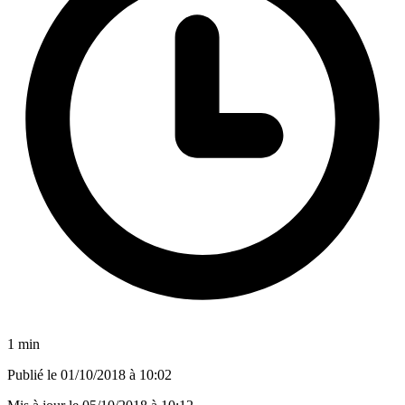
1 min
Publié le
01/10/2018 à 10:02