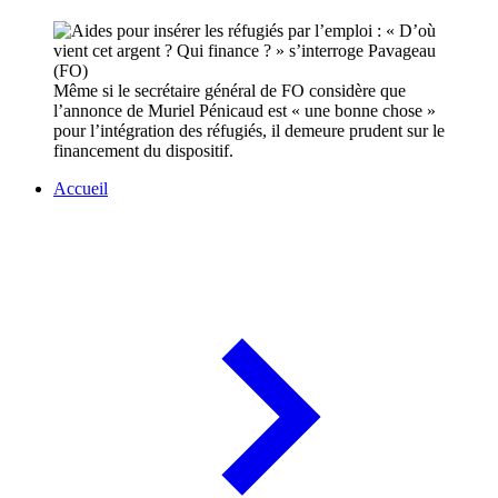
Même si le secrétaire général de FO considère que
l’annonce de Muriel Pénicaud est « une bonne chose »
pour l’intégration des réfugiés, il demeure prudent sur le
financement du dispositif.
Accueil