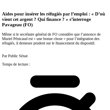
Aides pour insérer les réfugiés par l’emploi : « D’où
vient cet argent ? Qui finance ? » s’interroge
Pavageau (FO)
Même si le secrétaire général de FO considère que l’annonce de
Muriel Pénicaud est « une bonne chose » pour l’intégration des
réfugiés, il demeure prudent sur le financement du dispositif.
Par Public Sénat
Temps de lecture :