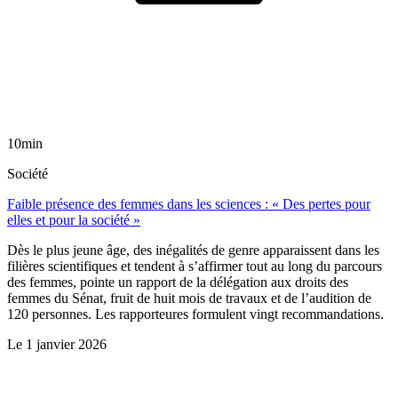
10min
Société
Faible présence des femmes dans les sciences : « Des pertes pour
elles et pour la société »
Dès le plus jeune âge, des inégalités de genre apparaissent dans les
filières scientifiques et tendent à s’affirmer tout au long du parcours
des femmes, pointe un rapport de la délégation aux droits des
femmes du Sénat, fruit de huit mois de travaux et de l’audition de
120 personnes. Les rapporteures formulent vingt recommandations.
Le
1 janvier 2026