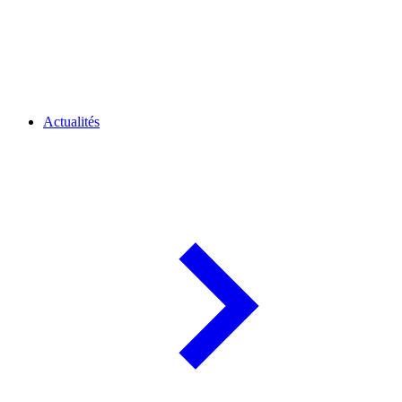
Actualités