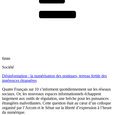
6min
Société
Désinformation : la numérisation des pratiques, terreau fertile des
ingérences étrangères
Quatre Français sur 10 s’informent quotidiennement sur les réseaux
sociaux. Or, les nouveaux espaces informationnels échappent
largement aux outils de régulation, une brèche pour les puissances
étrangères malveillantes. Cette question était au cœur d’un colloque
organisé par l’Arcom et le Sénat sur la liberté d’expression à l’heure
du numérique.