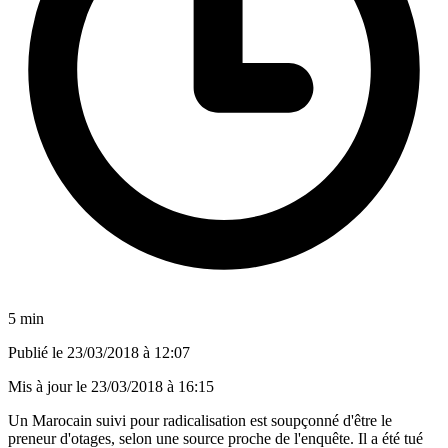
5 min
Publié le
23/03/2018 à 12:07
Mis à jour le
23/03/2018 à 16:15
Un Marocain suivi pour radicalisation est soupçonné d'être le
preneur d'otages, selon une source proche de l'enquête. Il a été tué