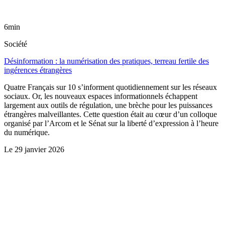
6min
Société
Désinformation : la numérisation des pratiques, terreau fertile des
ingérences étrangères
Quatre Français sur 10 s’informent quotidiennement sur les réseaux
sociaux. Or, les nouveaux espaces informationnels échappent
largement aux outils de régulation, une brèche pour les puissances
étrangères malveillantes. Cette question était au cœur d’un colloque
organisé par l’Arcom et le Sénat sur la liberté d’expression à l’heure
du numérique.
Le
29 janvier 2026