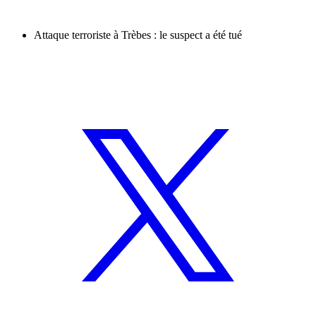
Attaque terroriste à Trèbes : le suspect a été tué