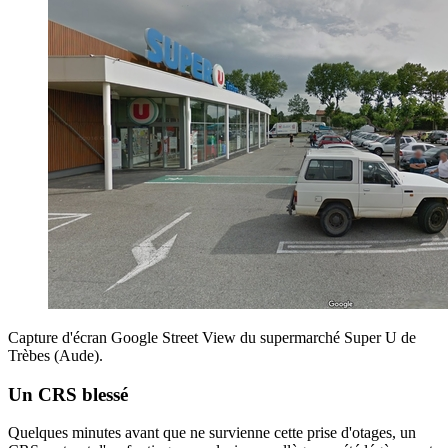
Capture d'écran Google Street View du supermarché Super U de
Trèbes (Aude).
Un CRS blessé
Quelques minutes avant que ne survienne cette prise d'otages, un