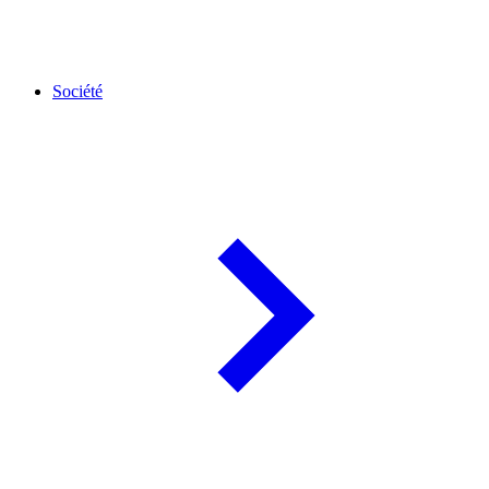
Société