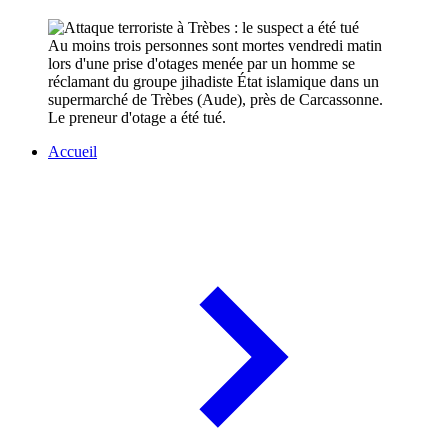
Au moins trois personnes sont mortes vendredi matin
lors d'une prise d'otages menée par un homme se
réclamant du groupe jihadiste État islamique dans un
supermarché de Trèbes (Aude), près de Carcassonne.
Le preneur d'otage a été tué.
Accueil