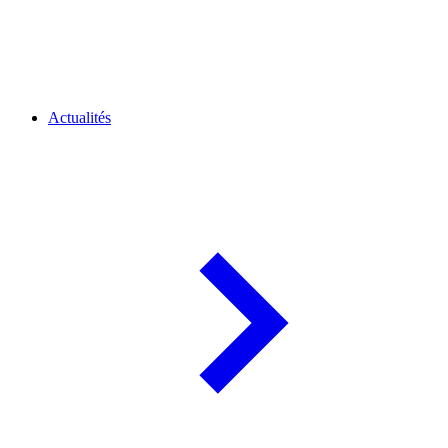
Actualités