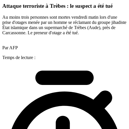
Attaque terroriste à Trèbes : le suspect a été tué
Au moins trois personnes sont mortes vendredi matin lors d'une
prise d'otages menée par un homme se réclamant du groupe jihadiste
État islamique dans un supermarché de Trèbes (Aude), près de
Carcassonne. Le preneur d'otage a été tué.
Par AFP
Temps de lecture :