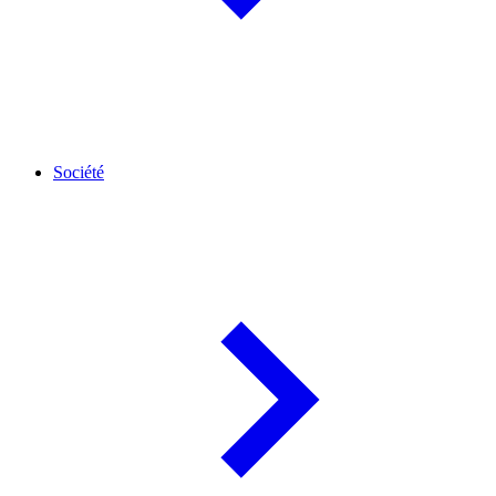
Société