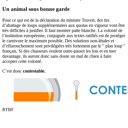
Un animal sous bonne garde
Pour ce qui est de la déclaration du ministre Travert, des tirs
d’abattage de loups supplémentaires aux quotas en vigueur vont être
très difficiles à justifier. Il faut montrer patte blanche. La volonté de
l’institution européenne, conjuguée aux textes ratifiés est de protéger
le carnivore le m
aximum possible. Des solutions non-létales et
d’effarouchement sont privilégiées très fortement par le " plan loup "
français. Si des chasseurs veulent outre-passer les lois et en tuer
davantage, ils auront donc sans doute un mal de chien à faire
accepter cette volonté.
C’est donc
contestable.
RTBF