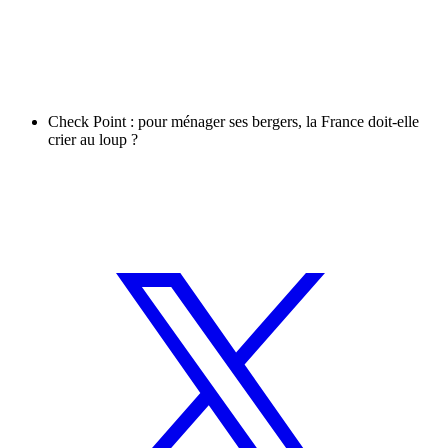
Check Point : pour ménager ses bergers, la France doit-elle
crier au loup ?