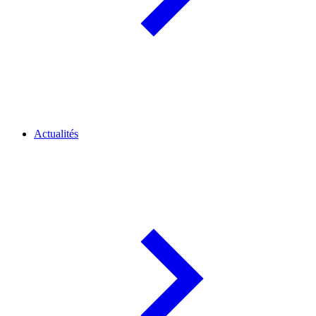
Actualités