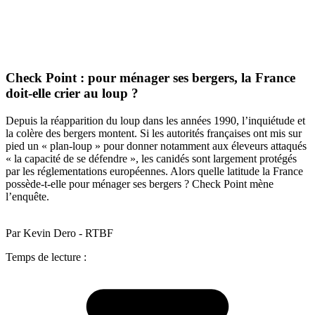
Check Point : pour ménager ses bergers, la France
doit-elle crier au loup ?
Depuis la réapparition du loup dans les années 1990, l’inquiétude et
la colère des bergers montent. Si les autorités françaises ont mis sur
pied un « plan-loup » pour donner notamment aux éleveurs attaqués
« la capacité de se défendre », les canidés sont largement protégés
par les réglementations européennes. Alors quelle latitude la France
possède-t-elle pour ménager ses bergers ? Check Point mène
l’enquête.
Par Kevin Dero - RTBF
Temps de lecture :