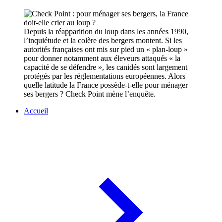
Depuis la réapparition du loup dans les années 1990,
l’inquiétude et la colère des bergers montent. Si les
autorités françaises ont mis sur pied un « plan-loup »
pour donner notamment aux éleveurs attaqués « la
capacité de se défendre », les canidés sont largement
protégés par les réglementations européennes. Alors
quelle latitude la France possède-t-elle pour ménager
ses bergers ? Check Point mène l’enquête.
Accueil