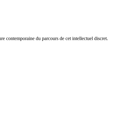
ure contemporaine du parcours de cet intellectuel discret.