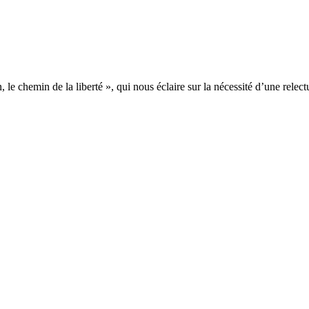
le chemin de la liberté », qui nous éclaire sur la nécessité d’une relect