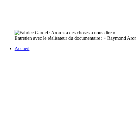
Entretien avec le réalisateur du documentaire : « Raymond Aron, 
Accueil