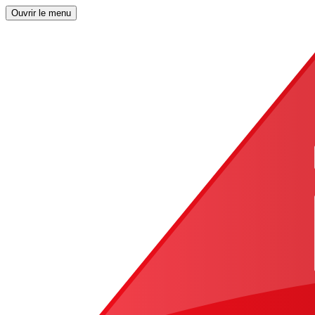
Ouvrir le menu