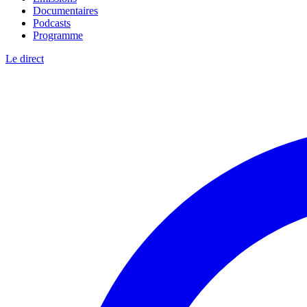
Documentaires
Podcasts
Programme
Le direct