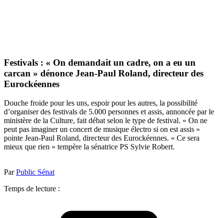
Festivals : « On demandait un cadre, on a eu un
carcan » dénonce Jean-Paul Roland, directeur des
Eurockéennes
Douche froide pour les uns, espoir pour les autres, la possibilité
d’organiser des festivals de 5.000 personnes et assis, annoncée par le
ministère de la Culture, fait débat selon le type de festival. « On ne
peut pas imaginer un concert de musique électro si on est assis »
pointe Jean-Paul Roland, directeur des Eurockéennes. « Ce sera
mieux que rien » tempère la sénatrice PS Sylvie Robert.
Par
Public Sénat
Temps de lecture :