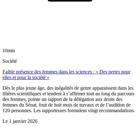
10min
Société
Faible présence des femmes dans les sciences : « Des pertes pour
elles et pour la société »
Dès le plus jeune âge, des inégalités de genre apparaissent dans les
filières scientifiques et tendent à s’affirmer tout au long du parcours
des femmes, pointe un rapport de la délégation aux droits des
femmes du Sénat, fruit de huit mois de travaux et de l’audition de
120 personnes. Les rapporteures formulent vingt recommandations.
Le
1 janvier 2026