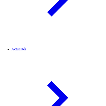
Actualités