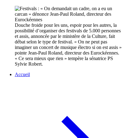
Douche froide pour les uns, espoir pour les autres, la
possibilité d’organiser des festivals de 5.000 personnes
et assis, annoncée par le ministère de la Culture, fait
débat selon le type de festival. « On ne peut pas
imaginer un concert de musique électro si on est assis »
pointe Jean-Paul Roland, directeur des Eurockéennes.
« Ce sera mieux que rien » tempère la sénatrice PS
Sylvie Robert.
Accueil