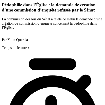
Pédophilie dans l’Église : la demande de création
d’une commission d’enquête refusée par le Sénat
La commission des lois du Sénat a rejeté ce matin la demande d’une
création de commission d’enquête concernant la pédophilie dans
l’Église.
Par Yann Quercia
Temps de lecture :