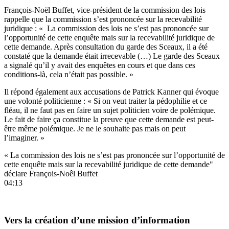
François-Noël Buffet, vice-président de la commission des lois
rappelle que la commission s’est prononcée sur la recevabilité
juridique : « La commission des lois ne s’est pas prononcée sur
l’opportunité de cette enquête mais sur la recevabilité juridique de
cette demande. Après consultation du garde des Sceaux, il a été
constaté que la demande était irrecevable (…) Le garde des Sceaux
a signalé qu’il y avait des enquêtes en cours et que dans ces
conditions-là, cela n’était pas possible. »
Il répond également aux accusations de Patrick Kanner qui évoque
une volonté politicienne : « Si on veut traiter la pédophilie et ce
fléau, il ne faut pas en faire un sujet politicien voire de polémique.
Le fait de faire ça constitue la preuve que cette demande est peut-
être même polémique. Je ne le souhaite pas mais on peut
l’imaginer. »
« La commission des lois ne s’est pas prononcée sur l’opportunité de
cette enquête mais sur la recevabilité juridique de cette demande"
déclare François-Noêl Buffet
04:13
Vers la création d’une mission d’information