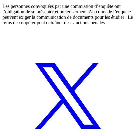
Les personnes convoquées par une commission d’enquête ont
l’obligation de se présenter et prêter serment. Au cours de l’enquête
peuvent exiger la communication de documents pour les étudier . Le
refus de coopérer peut entraîner des sanctions pénales.