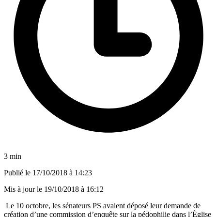
3 min
Publié le
17/10/2018 à 14:23
Mis à jour le
19/10/2018 à 16:12
Le 10 octobre, les sénateurs PS avaient déposé leur demande de
création d’une commission d’enquête sur la pédophilie dans l’Église