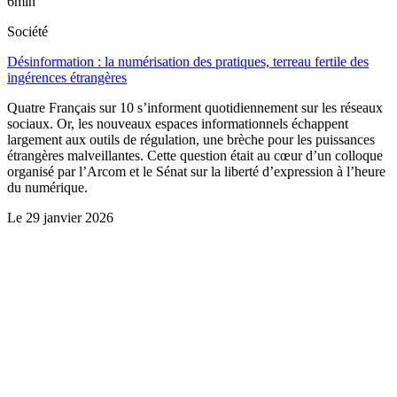
6min
Société
Désinformation : la numérisation des pratiques, terreau fertile des
ingérences étrangères
Quatre Français sur 10 s’informent quotidiennement sur les réseaux
sociaux. Or, les nouveaux espaces informationnels échappent
largement aux outils de régulation, une brèche pour les puissances
étrangères malveillantes. Cette question était au cœur d’un colloque
organisé par l’Arcom et le Sénat sur la liberté d’expression à l’heure
du numérique.
Le
29 janvier 2026