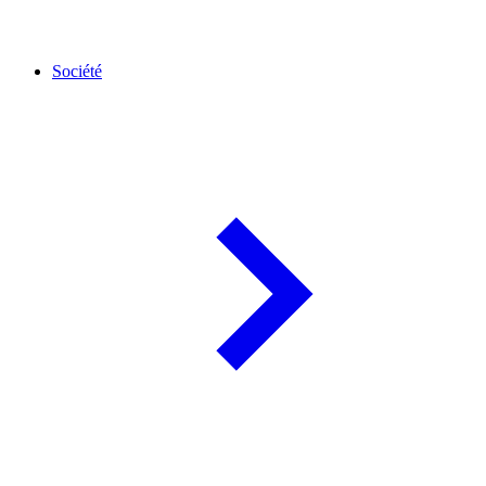
Société