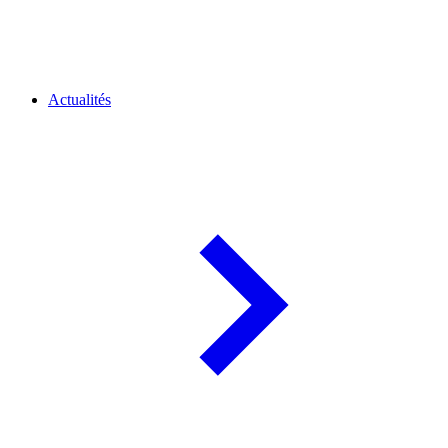
Actualités