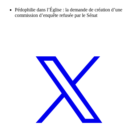
Pédophilie dans l’Église : la demande de création d’une
commission d’enquête refusée par le Sénat