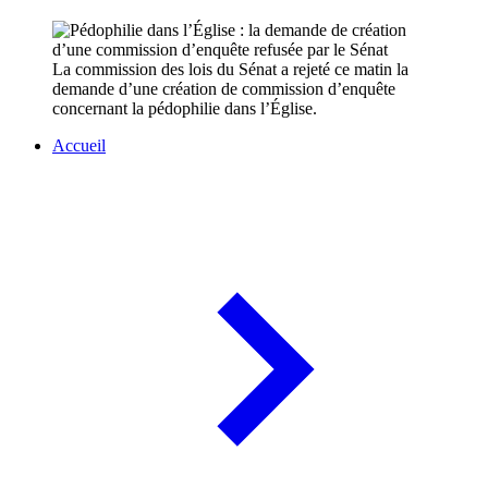
La commission des lois du Sénat a rejeté ce matin la
demande d’une création de commission d’enquête
concernant la pédophilie dans l’Église.
Accueil