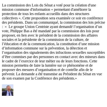
La commission des Lois du Sénat a voté pour la création d'une
mission commune d'information « permettant d'améliorer la
protection de tous les enfants accueillis dans des structures
collectives ». Cette proposition sera examinée ce soir en conférence
des présidents. Dans un communiqué, la commission des lois précise
: « Le groupe Union Centriste ayant demandé l’organisation d’un
vote, Philippe Bas a été mandaté par la commission des lois pour
proposer, en lien avec le président de la commission des affaires
sociales et la présidente de la commission de la culture, de
l’éducation et de la communication, la constitution d’une mission
d’information commune sur la prévention, la détection et
l’organisation des signalements des infractions sexuelles susceptibles
d’être commises par des personnes en contact avec des mineurs dans
le cadre de l’exercice de leur métier ou de leurs fonctions. Cette
mission permettra de faire la lumière sur ce phénomène et de
proposer des mesures d’organisation et de contrôle afin de le
prévenir. La demande a été transmise au Président du Sénat en vue
de son examen par la Conférence des présidents.»