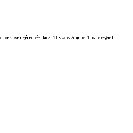
 une crise déjà entrée dans l’Histoire. Aujourd’hui, le regard