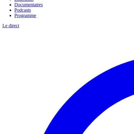
Documentaires
Podcasts
Programme
Le direct