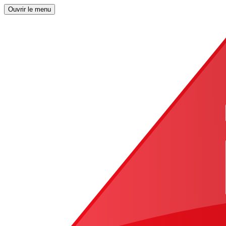
Ouvrir le menu