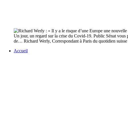
Un jour, un regard sur la crise du Covid-19. Public Sénat vous p
de… Richard Werly, Correspondant à Paris du quotidien suiss
Accueil