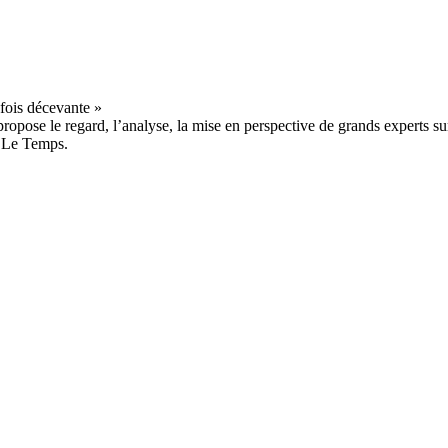
ropose le regard, l’analyse, la mise en perspective de grands experts sur
e Le Temps.