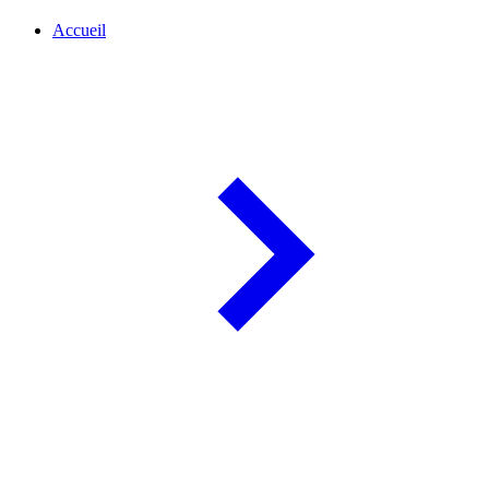
Accueil