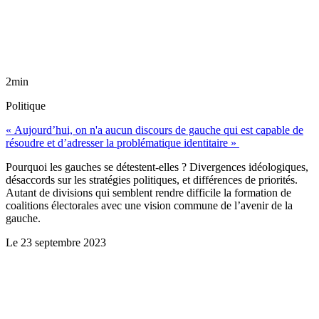
2min
Politique
« Aujourd’hui, on n'a aucun discours de gauche qui est capable de
résoudre et d’adresser la problématique identitaire »
Pourquoi les gauches se détestent-elles ? Divergences idéologiques,
désaccords sur les stratégies politiques, et différences de priorités.
Autant de divisions qui semblent rendre difficile la formation de
coalitions électorales avec une vision commune de l’avenir de la
gauche.
Le
23 septembre 2023