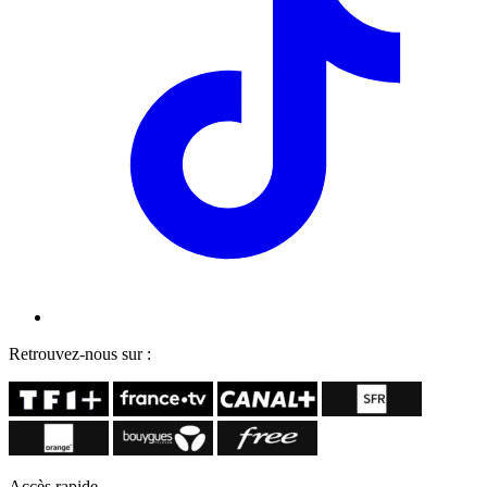
Retrouvez-nous sur :
Accès rapide