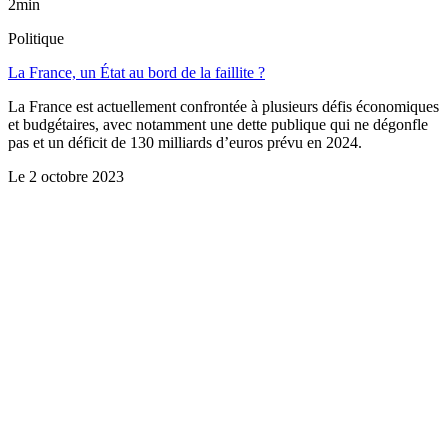
2min
Politique
La France, un État au bord de la faillite ?
La France est actuellement confrontée à plusieurs défis économiques
et budgétaires, avec notamment une dette publique qui ne dégonfle
pas et un déficit de 130 milliards d’euros prévu en 2024.
Le
2 octobre 2023