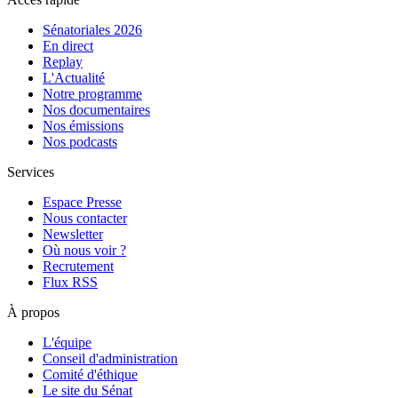
Sénatoriales 2026
En direct
Replay
L'Actualité
Notre programme
Nos documentaires
Nos émissions
Nos podcasts
Services
Espace Presse
Nous contacter
Newsletter
Où nous voir ?
Recrutement
Flux RSS
À propos
L'équipe
Conseil d'administration
Comité d'éthique
Le site du Sénat