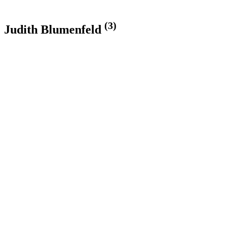
(3)
Judith Blumenfeld