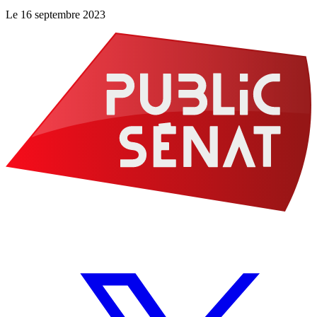
Le
16 septembre 2023