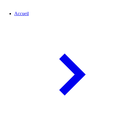
Accueil