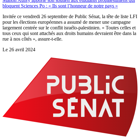
Manon Aubry apporte son soutien aux étudiants propalestiniens qui
bloquent Sciences Po : « Ils sont l’honneur de notre pays »
Invitée ce vendredi 26 septembre de Public Sénat, la tête de liste LFI
pour les élections européennes a assumé de mener une campagne
largement centrée sur le conflit israélo-palestinien. « Toutes celles et
tous ceux qui sont attachés aux droits humains devraient être dans la
rue à nos côtés », assure-t-elle.
Le
26 avril 2024