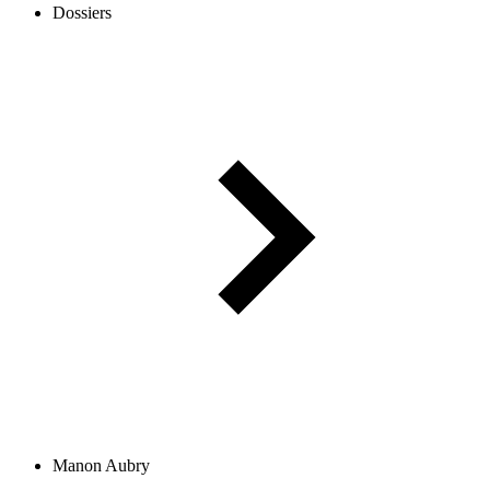
Dossiers
Manon Aubry