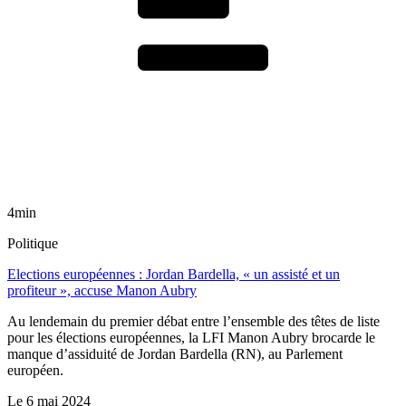
4min
Politique
Elections européennes : Jordan Bardella, « un assisté et un
profiteur », accuse Manon Aubry
Au lendemain du premier débat entre l’ensemble des têtes de liste
pour les élections européennes, la LFI Manon Aubry brocarde le
manque d’assiduité de Jordan Bardella (RN), au Parlement
européen.
Le
6 mai 2024