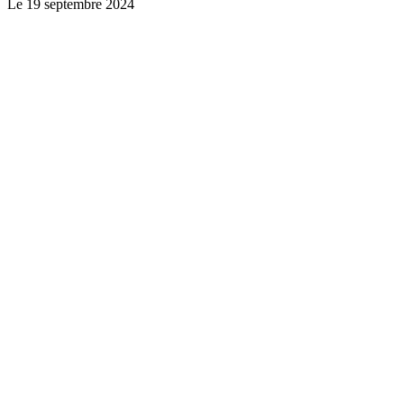
Le
19 septembre 2024