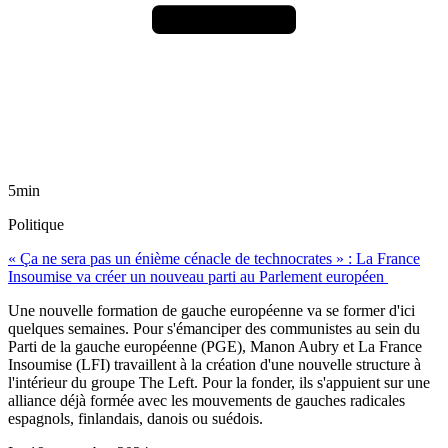
5min
Politique
« Ça ne sera pas un énième cénacle de technocrates » : La France
Insoumise va créer un nouveau parti au Parlement européen
Une nouvelle formation de gauche européenne va se former d'ici
quelques semaines. Pour s'émanciper des communistes au sein du
Parti de la gauche européenne (PGE), Manon Aubry et La France
Insoumise (LFI) travaillent à la création d'une nouvelle structure à
l'intérieur du groupe The Left. Pour la fonder, ils s'appuient sur une
alliance déjà formée avec les mouvements de gauches radicales
espagnols, finlandais, danois ou suédois.