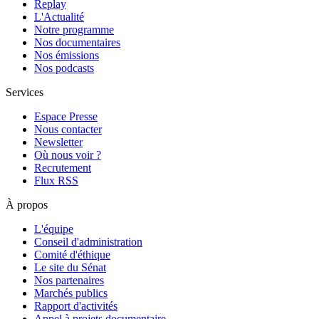
Replay
L'Actualité
Notre programme
Nos documentaires
Nos émissions
Nos podcasts
Services
Espace Presse
Nous contacter
Newsletter
Où nous voir ?
Recrutement
Flux RSS
À propos
L'équipe
Conseil d'administration
Comité d'éthique
Le site du Sénat
Nos partenaires
Marchés publics
Rapport d'activités
Appel à projets documentaire