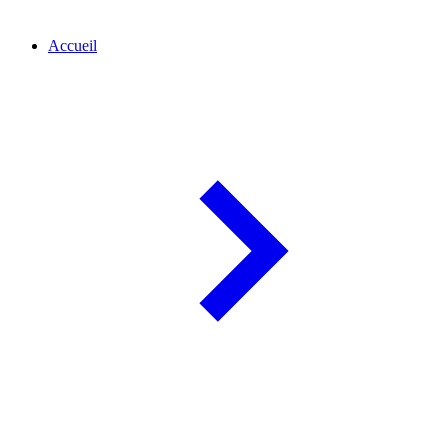
Accueil