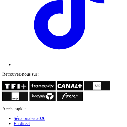
Retrouvez-nous sur :
Accès rapide
Sénatoriales 2026
En direct