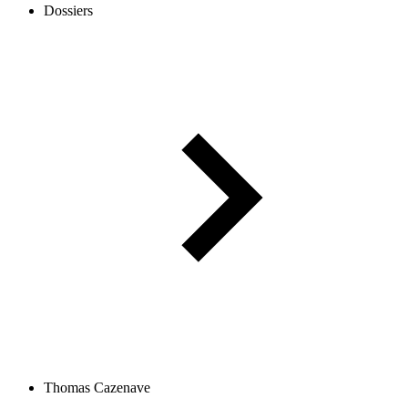
Dossiers
Thomas Cazenave