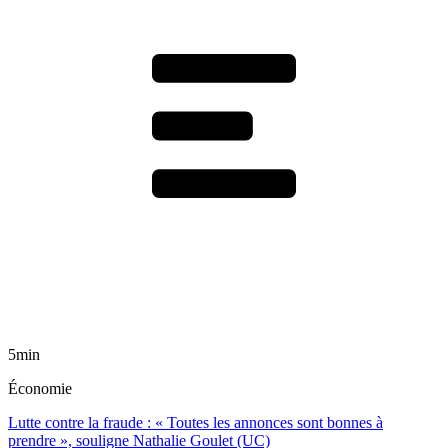
5min
Économie
Lutte contre la fraude : « Toutes les annonces sont bonnes à
prendre », souligne Nathalie Goulet (UC)