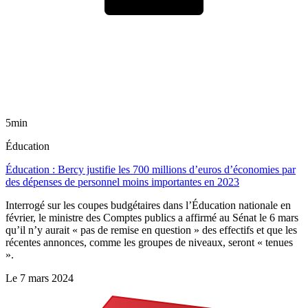
5min
Éducation
Éducation : Bercy justifie les 700 millions d’euros d’économies par
des dépenses de personnel moins importantes en 2023
Interrogé sur les coupes budgétaires dans l’Éducation nationale en
février, le ministre des Comptes publics a affirmé au Sénat le 6 mars
qu’il n’y aurait « pas de remise en question » des effectifs et que les
récentes annonces, comme les groupes de niveaux, seront « tenues
».
Le
7 mars 2024