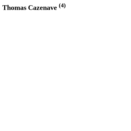
(4)
Thomas Cazenave