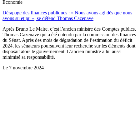
Économie
Dérapage des finances publiques : « Nous avons agi dès que nous
avons su et pu », se défend Thomas Cazenave
Après Bruno Le Maire, c’est l’ancien ministre des Comptes publics,
Thomas Cazenave qui a été entendu par la commission des finances
du Sénat. Après des mois de dégradation de l’estimation du déficit
2024, les sénateurs poursuivent leur recherche sur les éléments dont
disposait alors le gouvernement. L’ancien ministre a lui aussi
minimisé sa responsabilité.
Le
7 novembre 2024