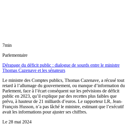
7min
Parlementaire
Dérapage du déficit public : dialogue de sourds entre le ministre
Thomas Cazenave et les sénateurs
Le ministre des Comptes publics, Thomas Cazenave, a récusé tout
retard à l’allumage du gouvernement, ou manque d’information du
Parlement, face à l’écart conséquent sur les prévisions de déficit
public en 2023, qu’il explique par des recettes plus faibles que
prévu, à hauteur de 21 milliards d’euros. Le rapporteur LR, Jean-
François Husson, n’a pas lâché le ministre, estimant que l’exécutif
avait les informations pour ajuster ses chiffres.
Le
28 mai 2024