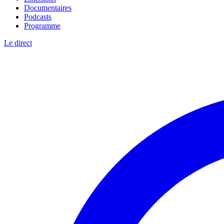
Documentaires
Podcasts
Programme
Le direct