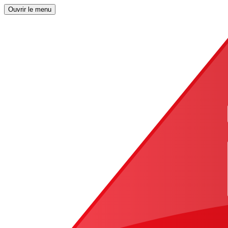
Ouvrir le menu