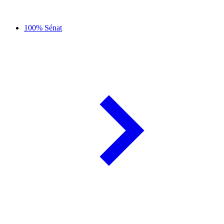
100% Sénat