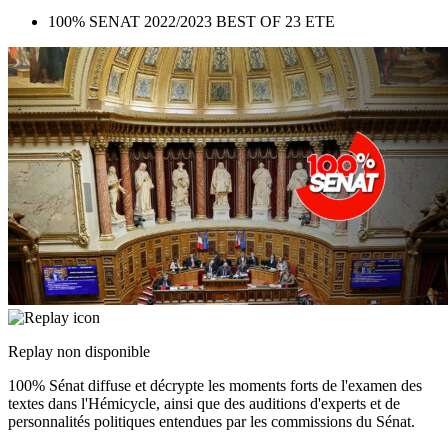
100% SENAT 2022/2023 BEST OF 23 ETE
Replay non disponible
100% Sénat diffuse et décrypte les moments forts de l'examen des
textes dans l'Hémicycle, ainsi que des auditions d'experts et de
personnalités politiques entendues par les commissions du Sénat.