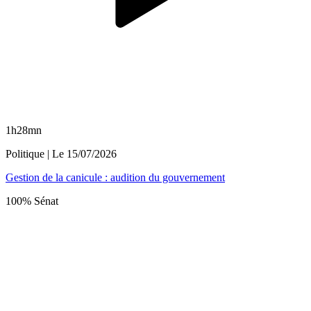
1h28mn
Politique
| Le
15/07/2026
Gestion de la canicule : audition du gouvernement
100% Sénat