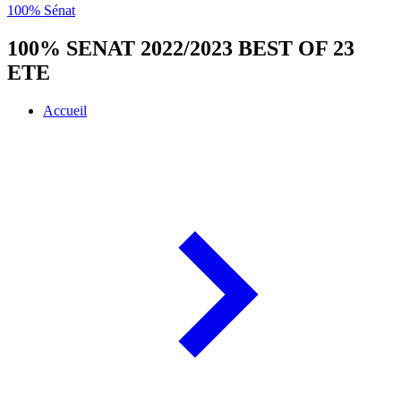
100% Sénat
100% SENAT 2022/2023 BEST OF 23
ETE
Accueil