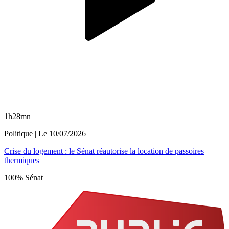
1h28mn
Politique
| Le
10/07/2026
Crise du logement : le Sénat réautorise la location de passoires
thermiques
100% Sénat