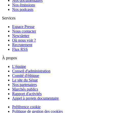
Nos documentaires
Nos émissions
Nos podcasts
Services
Espace Presse
Nous contacter
Newsletter
Où nous voir ?
Recrutement
Flux RSS
À propos
L'équipe
Conseil d'administration
Comité d'éthique
Le site du Sénat
Nos partenaires
Marchés publics
Rapport d'activités
Appel à projets documentaire
Préférence cookie
Politique de gestion des cookies