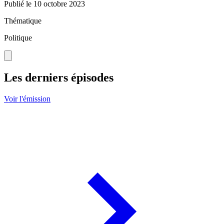
Publié le
10 octobre 2023
Thématique
Politique
Les derniers épisodes
Voir l'émission