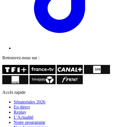
Retrouvez-nous sur :
Accès rapide
Sénatoriales 2026
En direct
Replay
L'Actualité
Notre programme