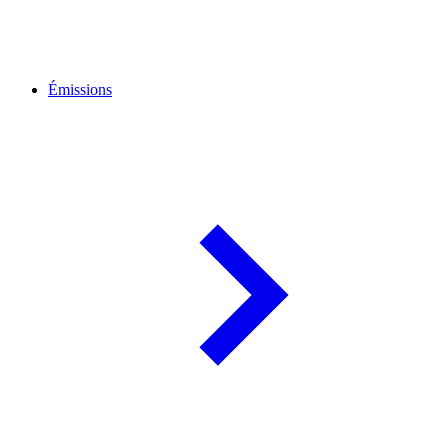
Émissions