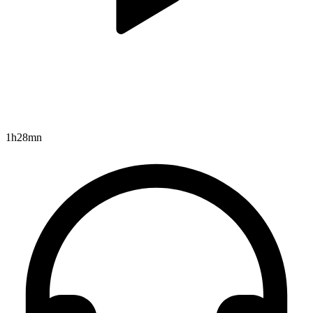
1h28mn