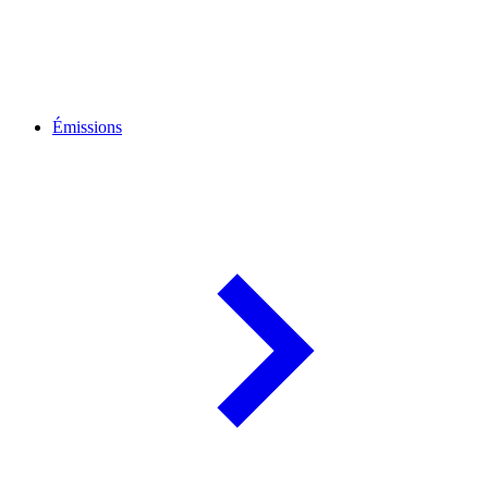
Émissions