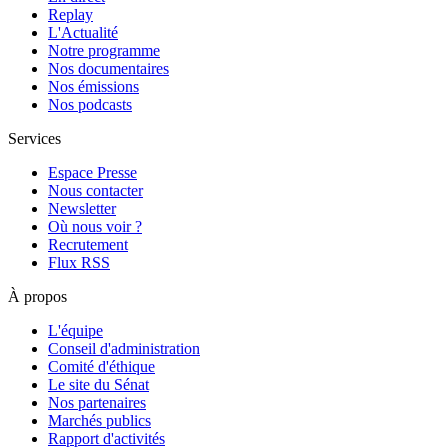
Replay
L'Actualité
Notre programme
Nos documentaires
Nos émissions
Nos podcasts
Services
Espace Presse
Nous contacter
Newsletter
Où nous voir ?
Recrutement
Flux RSS
À propos
L'équipe
Conseil d'administration
Comité d'éthique
Le site du Sénat
Nos partenaires
Marchés publics
Rapport d'activités