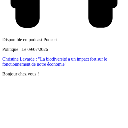
Disponible en podcast
Podcast
Politique
| Le
09/07/2026
Christine Lavarde : "La biodiversité a un impact fort sur le
fonctionnement de notre économie"
Bonjour chez vous !