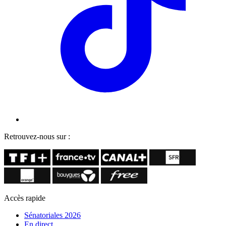
Retrouvez-nous sur :
Accès rapide
Sénatoriales 2026
En direct