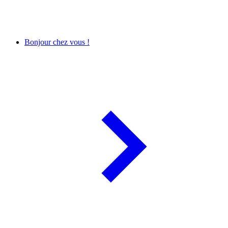
Bonjour chez vous !