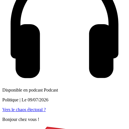
Disponible en podcast
Podcast
Politique
| Le
09/07/2026
Vers le chaos électoral ?
Bonjour chez vous !