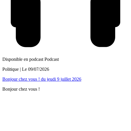
Disponible en podcast
Podcast
Politique
| Le
09/07/2026
Bonjour chez vous ! du jeudi 9 juillet 2026
Bonjour chez vous !