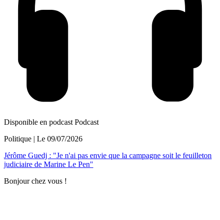
Disponible en podcast
Podcast
Politique
| Le
09/07/2026
Jérôme Guedj : "Je n'ai pas envie que la campagne soit le feuilleton
judiciaire de Marine Le Pen"
Bonjour chez vous !