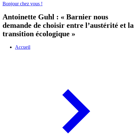
Bonjour chez vous !
Antoinette Guhl : « Barnier nous
demande de choisir entre l’austérité et la
transition écologique »
Accueil