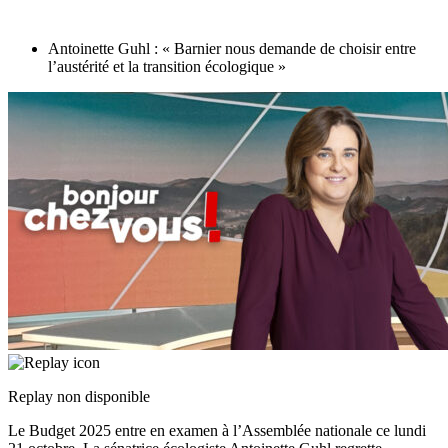
Antoinette Guhl : « Barnier nous demande de choisir entre
l’austérité et la transition écologique »
Replay non disponible
Le Budget 2025 entre en examen à l’Assemblée nationale ce lundi