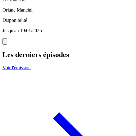
Oriane Mancini
Disponibilité
Jusqu'au 19/01/2025
Les derniers épisodes
Voir l'émission