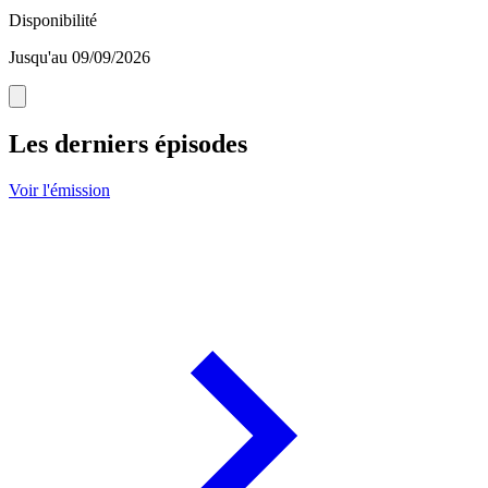
Disponibilité
Jusqu'au 09/09/2026
Les derniers épisodes
Voir l'émission