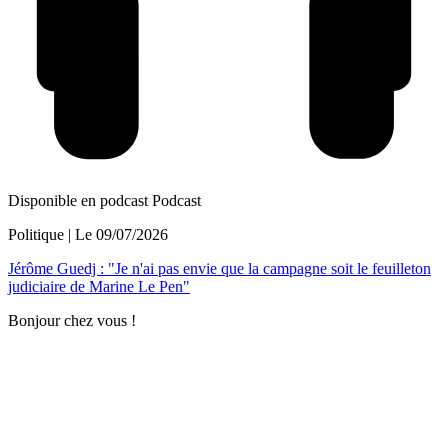
Disponible en podcast
Podcast
Politique
| Le
09/07/2026
Jérôme Guedj : "Je n'ai pas envie que la campagne soit le feuilleton
judiciaire de Marine Le Pen"
Bonjour chez vous !