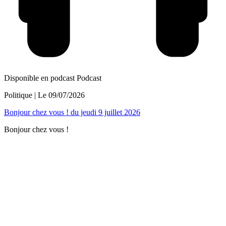
Disponible en podcast
Podcast
Politique
| Le
09/07/2026
Bonjour chez vous ! du jeudi 9 juillet 2026
Bonjour chez vous !