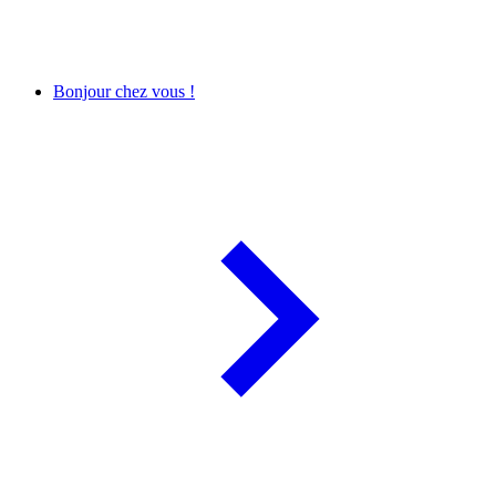
Bonjour chez vous !