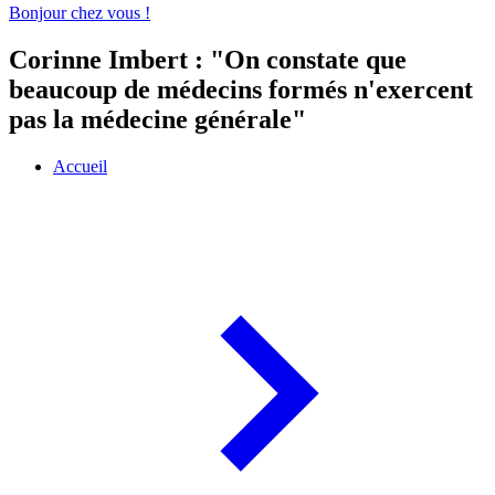
Bonjour chez vous !
Corinne Imbert : "On constate que
beaucoup de médecins formés n'exercent
pas la médecine générale"
Accueil