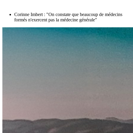
Corinne Imbert : "On constate que beaucoup de médecins
formés n'exercent pas la médecine générale"