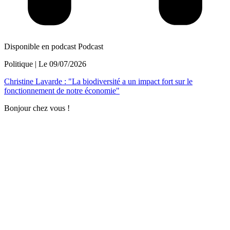
Disponible en podcast
Podcast
Politique
| Le
09/07/2026
Christine Lavarde : "La biodiversité a un impact fort sur le
fonctionnement de notre économie"
Bonjour chez vous !