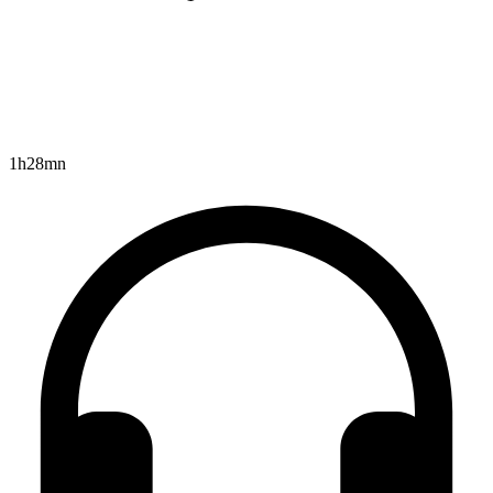
1h28mn