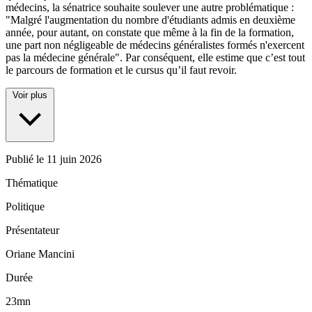
médecins, la sénatrice souhaite soulever une autre problématique :
"Malgré l'augmentation du nombre d'étudiants admis en deuxième
année, pour autant, on constate que même à la fin de la formation,
une part non négligeable de médecins généralistes formés n'exercent
pas la médecine générale". Par conséquent, elle estime que c’est tout
le parcours de formation et le cursus qu’il faut revoir.
Voir plus
Publié le
11 juin 2026
Thématique
Politique
Présentateur
Oriane Mancini
Durée
23mn