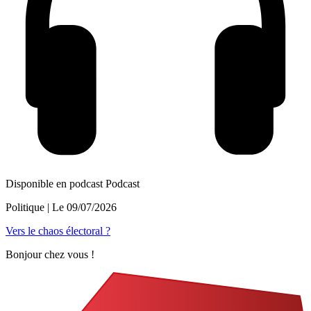
Disponible en podcast
Podcast
Politique
| Le
09/07/2026
Vers le chaos électoral ?
Bonjour chez vous !