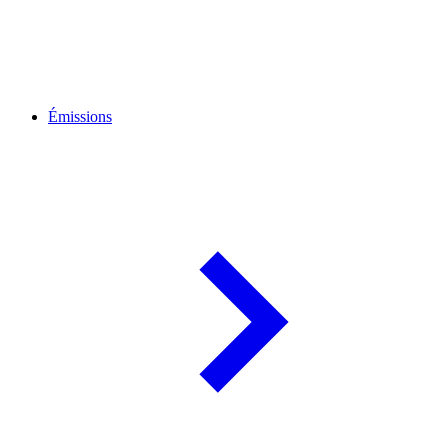
Émissions