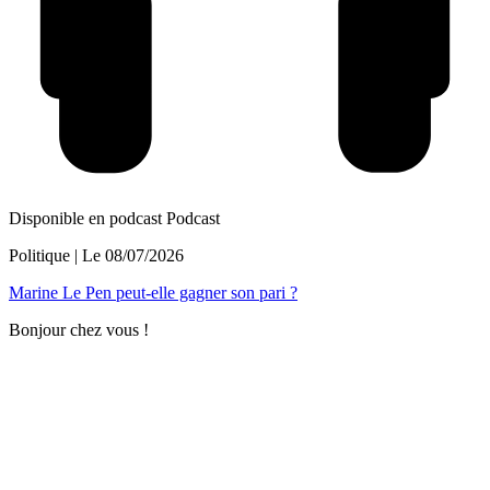
Disponible en podcast
Podcast
Politique
| Le
08/07/2026
Marine Le Pen peut-elle gagner son pari ?
Bonjour chez vous !