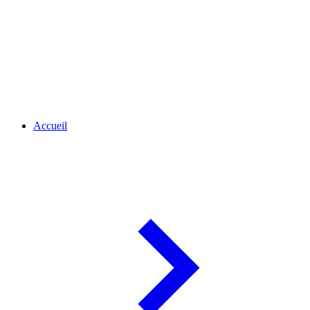
Accueil