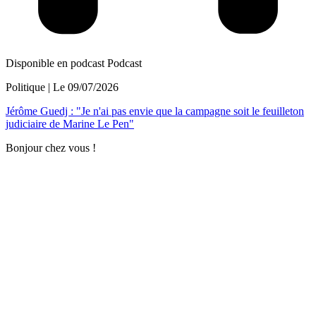
Disponible en podcast
Podcast
Politique
| Le
09/07/2026
Jérôme Guedj : "Je n'ai pas envie que la campagne soit le feuilleton
judiciaire de Marine Le Pen"
Bonjour chez vous !