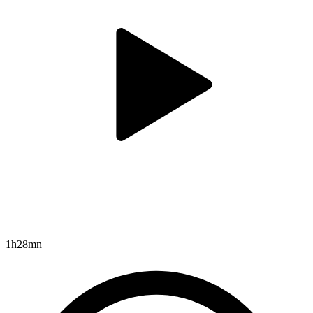
1h28mn