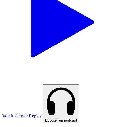
Voir le dernier Replay
Écouter en podcast