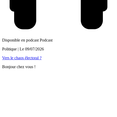
Disponible en podcast
Podcast
Politique
| Le
09/07/2026
Vers le chaos électoral ?
Bonjour chez vous !