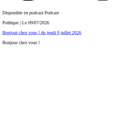
Disponible en podcast
Podcast
Politique
| Le
09/07/2026
Bonjour chez vous ! du jeudi 9 juillet 2026
Bonjour chez vous !