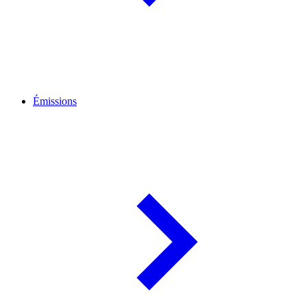
Émissions