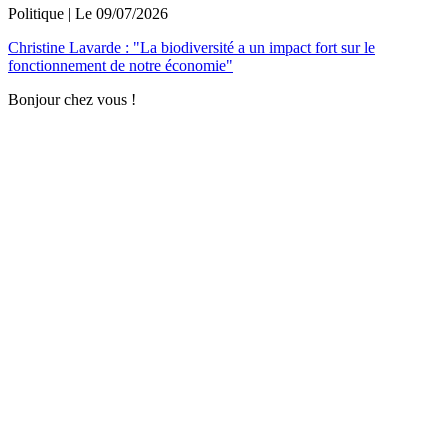
Politique
| Le
09/07/2026
Christine Lavarde : "La biodiversité a un impact fort sur le
fonctionnement de notre économie"
Bonjour chez vous !