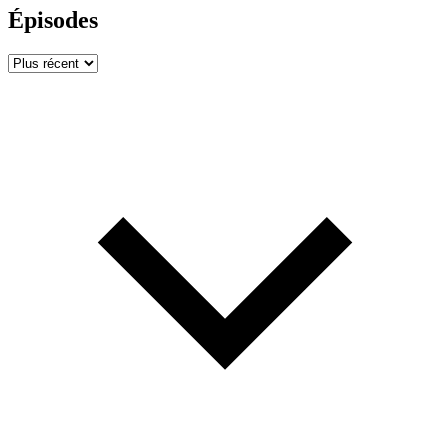
Épisodes