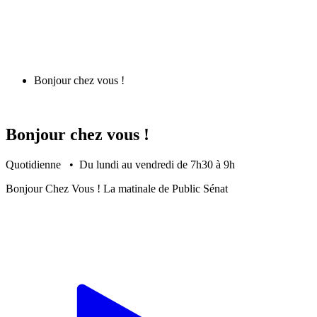
Bonjour chez vous !
Bonjour chez vous !
Quotidienne • Du lundi au vendredi de 7h30 à 9h
Bonjour Chez Vous ! La matinale de Public Sénat