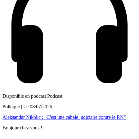
Disponible en podcast
Podcast
Politique
| Le
08/07/2026
Aleksandar Nikolic : "C'est une cabale judiciaire contre le RN"
Bonjour chez vous !