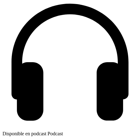
Disponible en podcast
Podcast