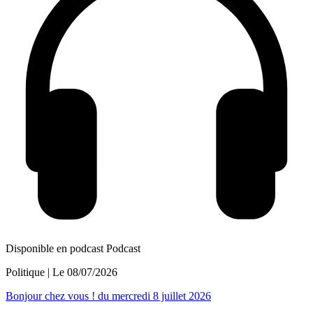
Disponible en podcast
Podcast
Politique
| Le
08/07/2026
Bonjour chez vous ! du mercredi 8 juillet 2026