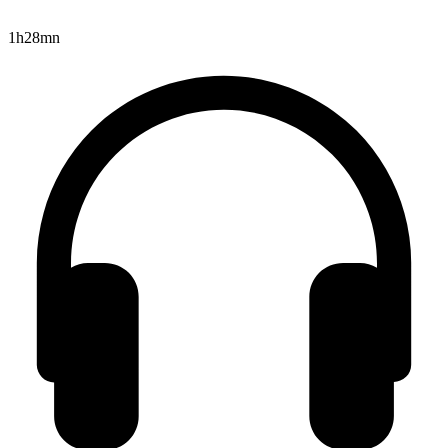
1h28mn