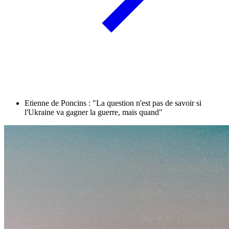
Etienne de Poncins : "La question n'est pas de savoir si
l'Ukraine va gagner la guerre, mais quand"