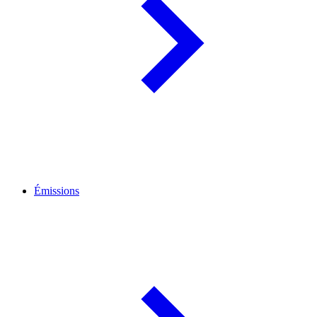
Émissions