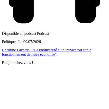
Disponible en podcast
Podcast
Politique
| Le
09/07/2026
Christine Lavarde : "La biodiversité a un impact fort sur le
fonctionnement de notre économie"
Bonjour chez vous !