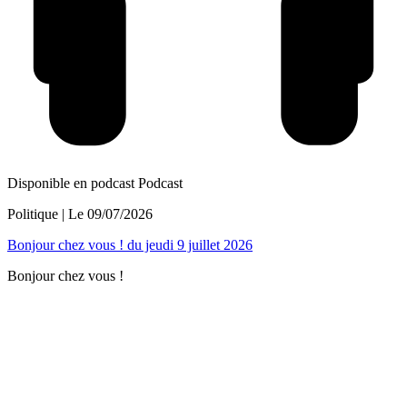
Disponible en podcast
Podcast
Politique
| Le
09/07/2026
Bonjour chez vous ! du jeudi 9 juillet 2026
Bonjour chez vous !