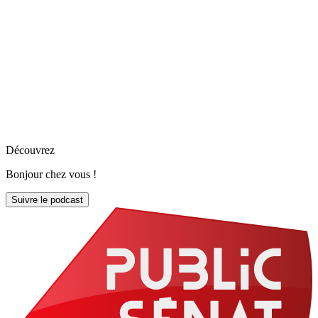
Découvrez
Bonjour chez vous !
Suivre le podcast