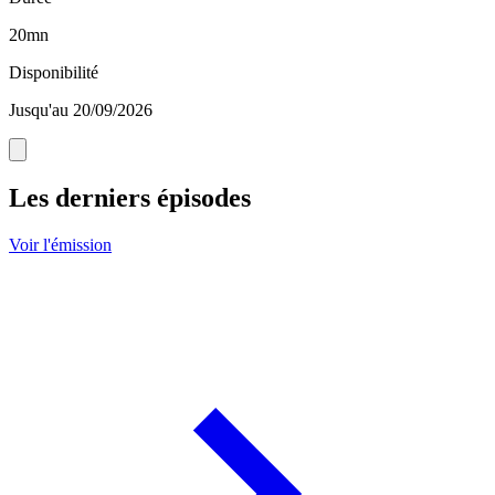
20mn
Disponibilité
Jusqu'au 20/09/2026
Les derniers épisodes
Voir l'émission