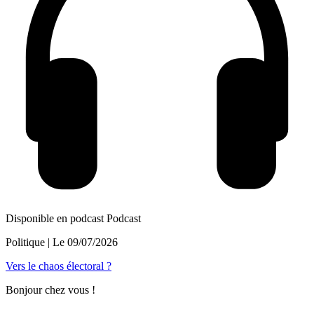
Disponible en podcast
Podcast
Politique
| Le
09/07/2026
Vers le chaos électoral ?
Bonjour chez vous !