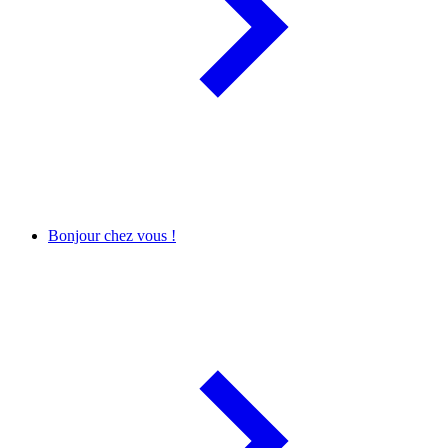
Bonjour chez vous !