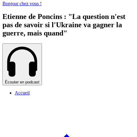
Bonjour chez vous !
Etienne de Poncins : "La question n'est
pas de savoir si l'Ukraine va gagner la
guerre, mais quand"
Écouter en podcast
Accueil