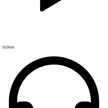
1h28mn