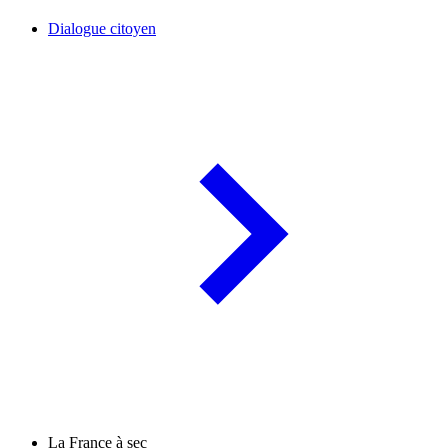
Dialogue citoyen
La France à sec