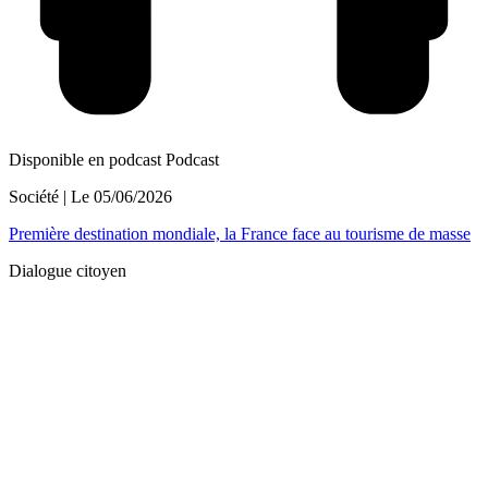
Disponible en podcast
Podcast
Société
| Le
05/06/2026
Première destination mondiale, la France face au tourisme de masse
Dialogue citoyen