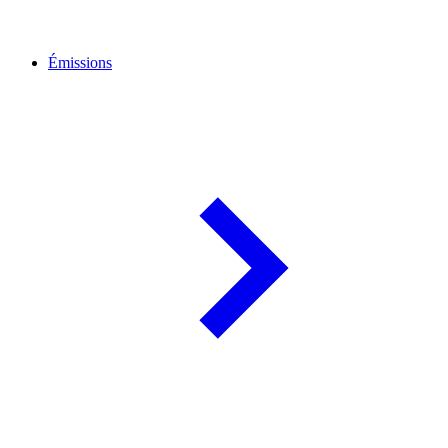
Émissions