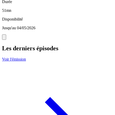
Durée
51mn
Disponibilité
Jusqu'au 04/05/2026
Les derniers épisodes
Voir l'émission