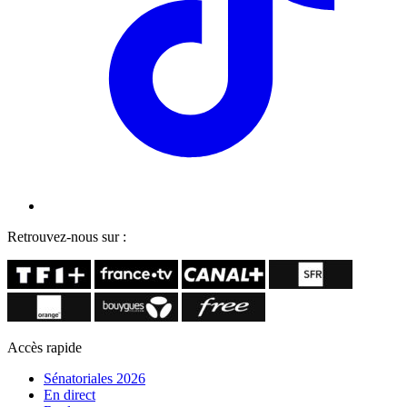
Retrouvez-nous sur :
Accès rapide
Sénatoriales 2026
En direct