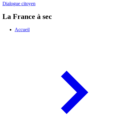
Dialogue citoyen
La France à sec
Accueil