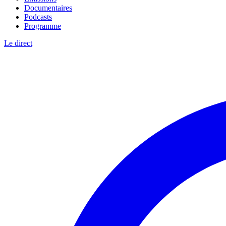
Documentaires
Podcasts
Programme
Le direct