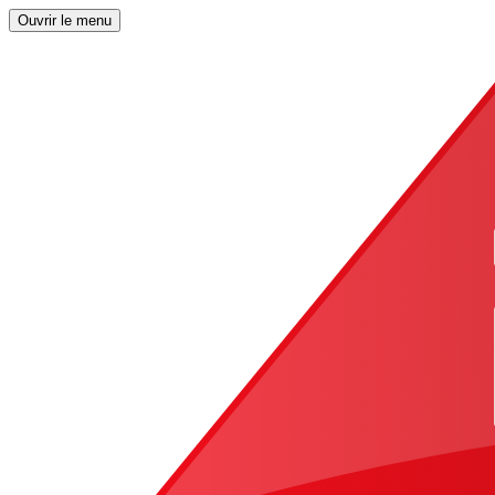
Ouvrir le menu