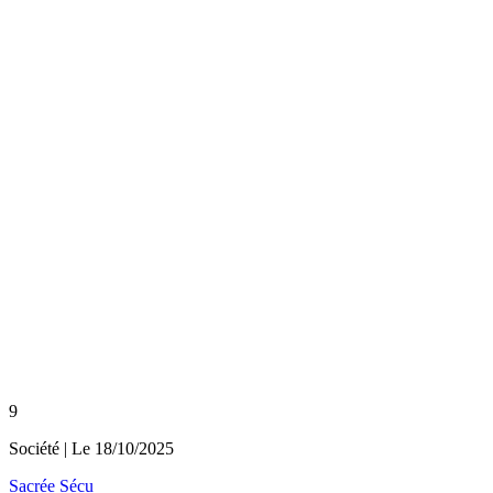
9
Société
| Le
18/10/2025
Sacrée Sécu