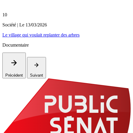
10
Société
| Le
13/03/2026
Le village qui voulait replanter des arbres
Documentaire
Précédent
Suivant