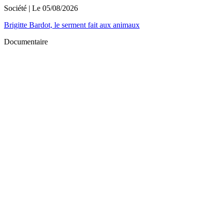
Société
| Le
05/08/2026
Brigitte Bardot, le serment fait aux animaux
Documentaire