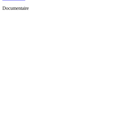
Documentaire