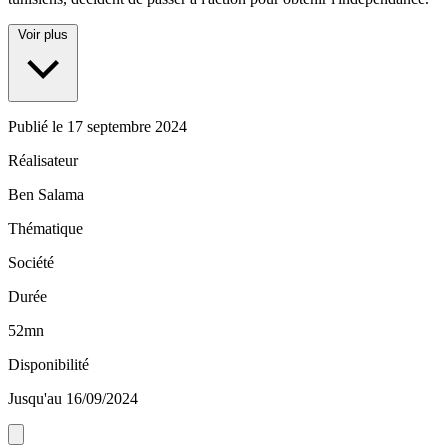
Voir plus
Publié le
17 septembre 2024
Réalisateur
Ben Salama
Thématique
Société
Durée
52mn
Disponibilité
Jusqu'au 16/09/2024