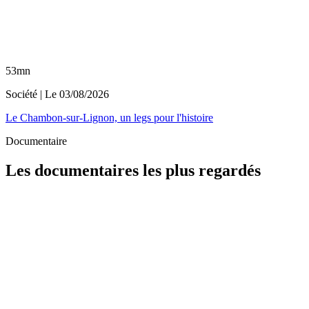
53mn
Société
| Le
03/08/2026
Le Chambon-sur-Lignon, un legs pour l'histoire
Documentaire
Les documentaires les plus regardés