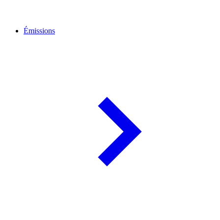
Émissions