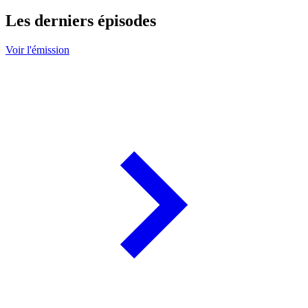
Les derniers épisodes
Voir l'émission