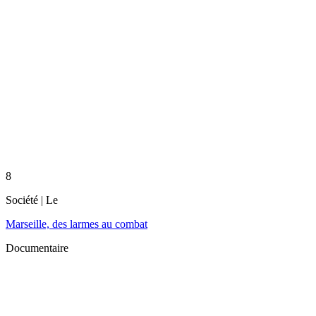
8
Société
| Le
Marseille, des larmes au combat
Documentaire