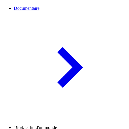
Documentaire
1954, la fin d'un monde