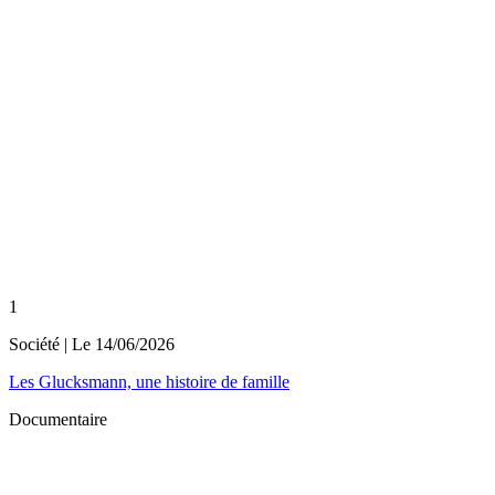
1
Société
| Le
14/06/2026
Les Glucksmann, une histoire de famille
Documentaire