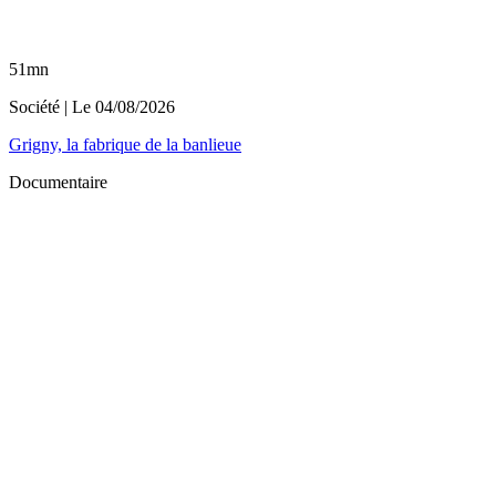
51mn
Société
| Le
04/08/2026
Grigny, la fabrique de la banlieue
Documentaire