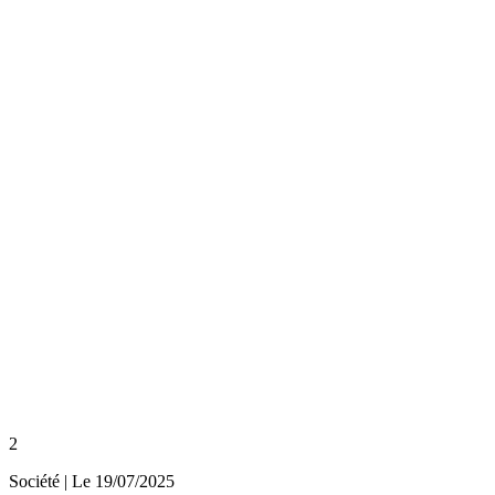
2
Société
| Le
19/07/2025