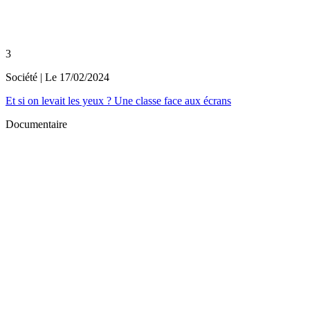
3
Société
| Le
17/02/2024
Et si on levait les yeux ? Une classe face aux écrans
Documentaire