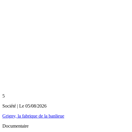
5
Société
| Le
05/08/2026
Grigny, la fabrique de la banlieue
Documentaire