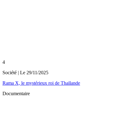
4
Société
| Le
29/11/2025
Rama X, le mystérieux roi de Thaïlande
Documentaire