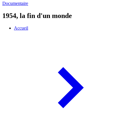
Documentaire
1954, la fin d'un monde
Accueil