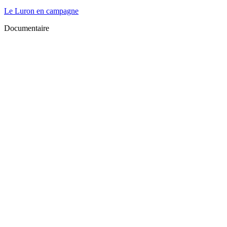
Le Luron en campagne
Documentaire