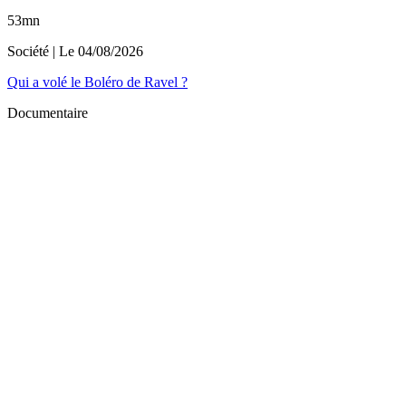
53mn
Société
| Le
04/08/2026
Qui a volé le Boléro de Ravel ?
Documentaire