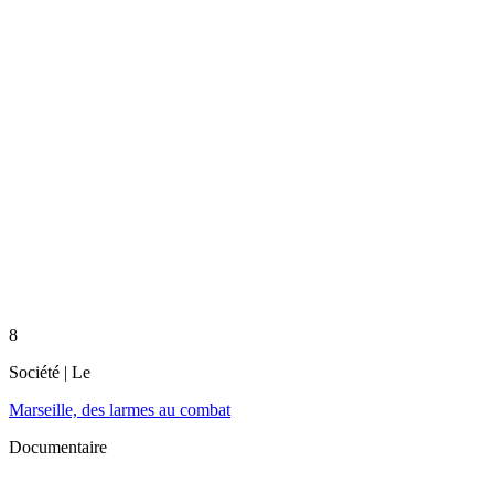
8
Société
| Le
Marseille, des larmes au combat
Documentaire