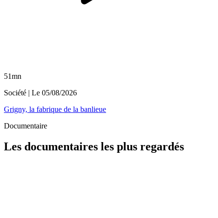
51mn
Société
| Le
05/08/2026
Grigny, la fabrique de la banlieue
Documentaire
Les documentaires les plus regardés