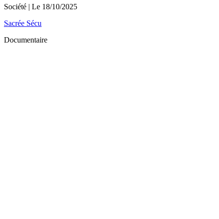
Société
| Le
18/10/2025
Sacrée Sécu
Documentaire