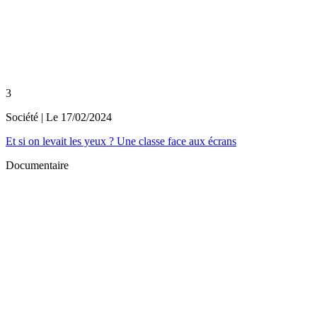
3
Société
| Le
17/02/2024
Et si on levait les yeux ? Une classe face aux écrans
Documentaire