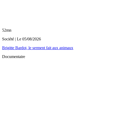
52mn
Société
| Le
05/08/2026
Brigitte Bardot, le serment fait aux animaux
Documentaire