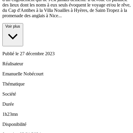
des lieux dont les noms à eux seuls évoquent le voyage et/ou le rêve,
du Cap d'Antibes à la Villa Noailles à Hyères, de Saint-Tropez à la
promenade des anglais à Nice...
Voir plus
Publié le
27 décembre 2023
Réalisateur
Emanuelle Nobécourt
Thématique
Société
Durée
1h23mn
Disponibilité