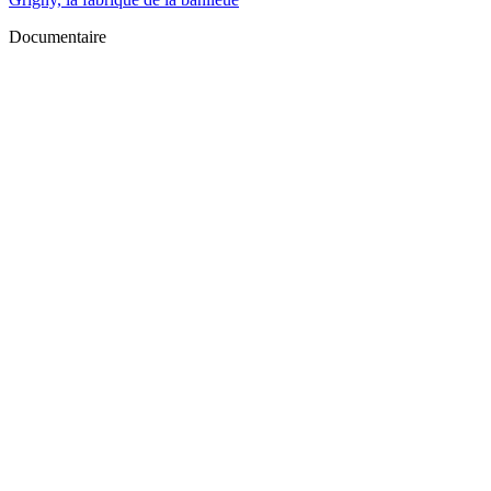
Documentaire