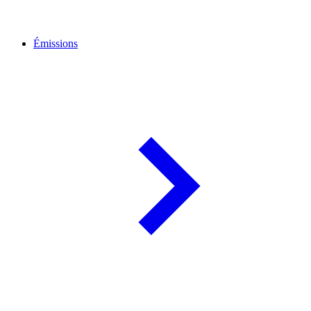
Émissions