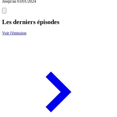
Jusqu'au 03/01/2024
Les derniers épisodes
Voir l'émission