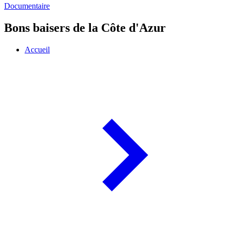
Documentaire
Bons baisers de la Côte d'Azur
Accueil