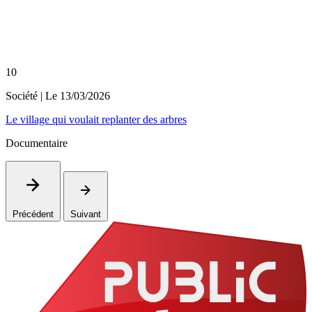
10
Société
| Le
13/03/2026
Le village qui voulait replanter des arbres
Documentaire
Précédent
Suivant