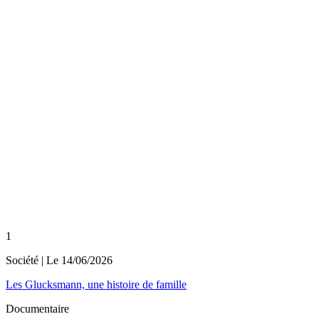
1
Société
| Le
14/06/2026
Les Glucksmann, une histoire de famille
Documentaire