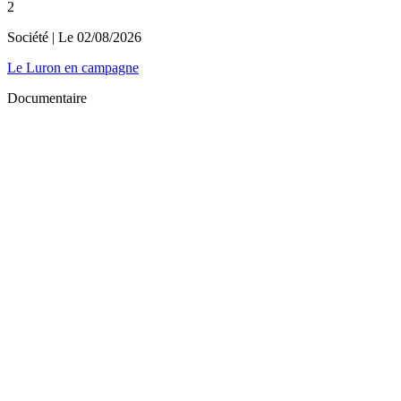
2
Société
| Le
02/08/2026
Le Luron en campagne
Documentaire