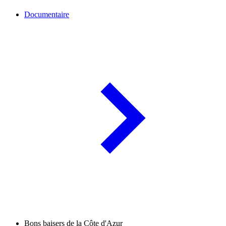
Documentaire
Bons baisers de la Côte d'Azur