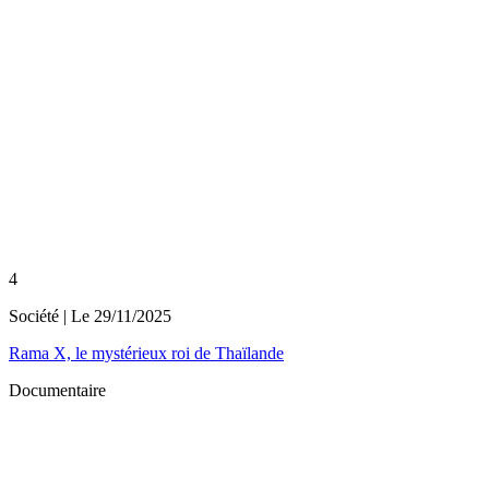
4
Société
| Le
29/11/2025
Rama X, le mystérieux roi de Thaïlande
Documentaire