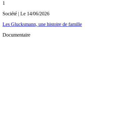
1
Société
| Le
14/06/2026
Les Glucksmann, une histoire de famille
Documentaire