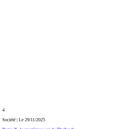
4
Société
| Le
29/11/2025