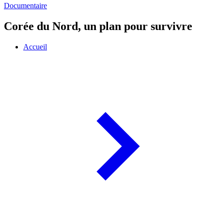
Documentaire
Corée du Nord, un plan pour survivre
Accueil