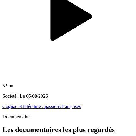
52mn
Société
| Le
05/08/2026
Cognac et littérature : passions françaises
Documentaire
Les documentaires les plus regardés