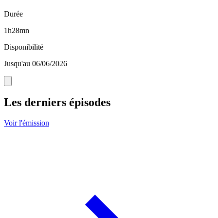
Durée
1h28mn
Disponibilité
Jusqu'au 06/06/2026
Les derniers épisodes
Voir l'émission