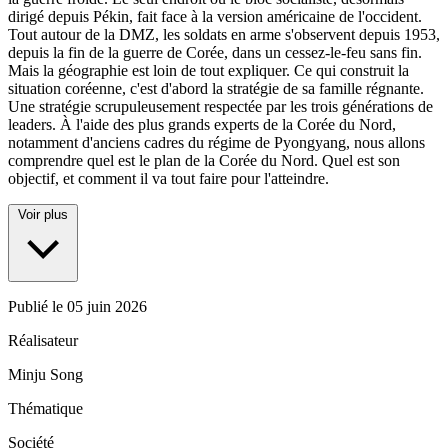
dirigé depuis Pékin, fait face à la version américaine de l'occident.
Tout autour de la DMZ, les soldats en arme s'observent depuis 1953,
depuis la fin de la guerre de Corée, dans un cessez-le-feu sans fin.
Mais la géographie est loin de tout expliquer. Ce qui construit la
situation coréenne, c'est d'abord la stratégie de sa famille régnante.
Une stratégie scrupuleusement respectée par les trois générations de
leaders. À l'aide des plus grands experts de la Corée du Nord,
notamment d'anciens cadres du régime de Pyongyang, nous allons
comprendre quel est le plan de la Corée du Nord. Quel est son
objectif, et comment il va tout faire pour l'atteindre.
Voir plus
Publié le
05 juin 2026
Réalisateur
Minju Song
Thématique
Société