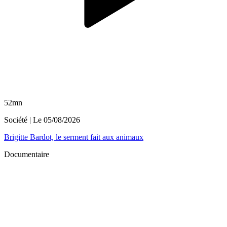
52mn
Société
| Le
05/08/2026
Brigitte Bardot, le serment fait aux animaux
Documentaire