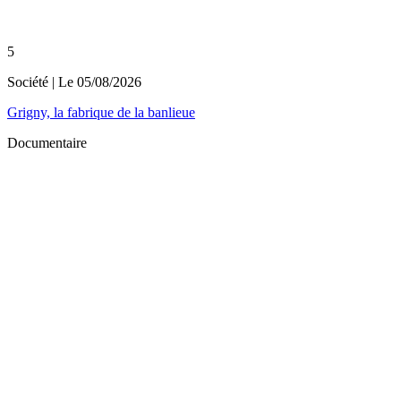
5
Société
| Le
05/08/2026
Grigny, la fabrique de la banlieue
Documentaire