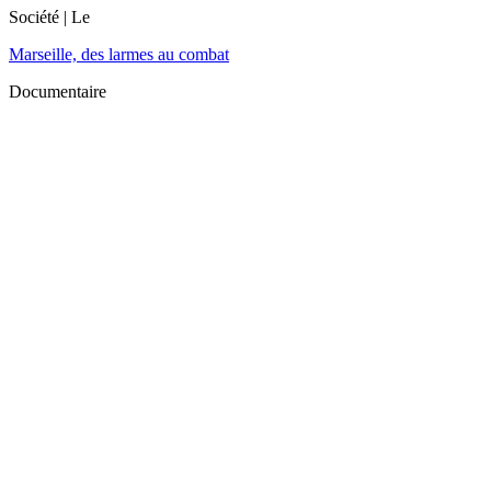
Société
| Le
Marseille, des larmes au combat
Documentaire