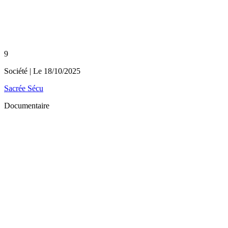
9
Société
| Le
18/10/2025
Sacrée Sécu
Documentaire