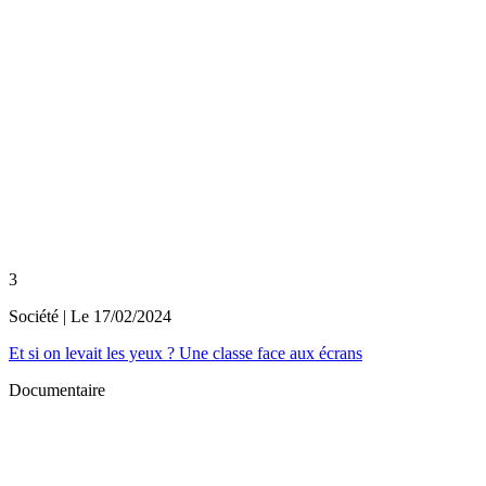
3
Société
| Le
17/02/2024
Et si on levait les yeux ? Une classe face aux écrans
Documentaire