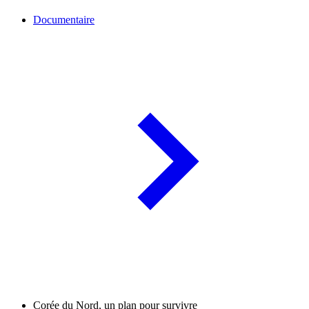
Documentaire
Corée du Nord, un plan pour survivre