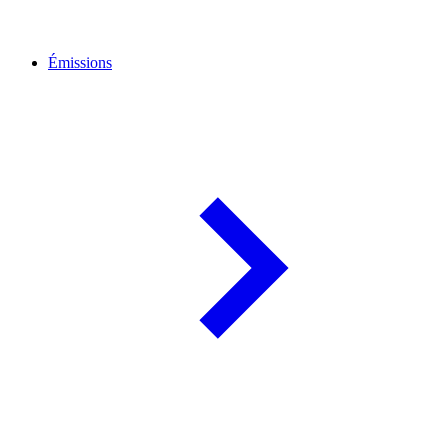
Émissions