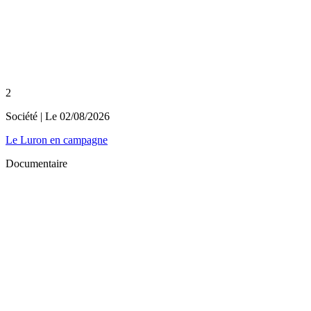
2
Société
| Le
02/08/2026
Le Luron en campagne
Documentaire