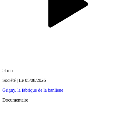
51mn
Société
| Le
05/08/2026
Grigny, la fabrique de la banlieue
Documentaire