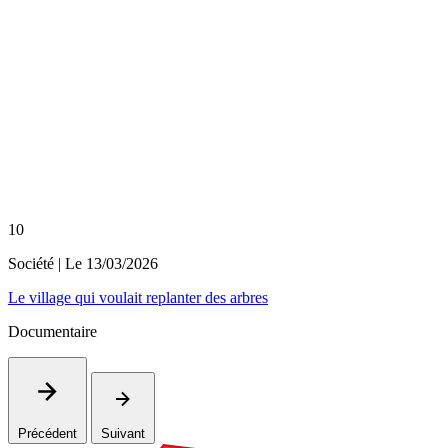
10
Société
| Le
13/03/2026
Le village qui voulait replanter des arbres
Documentaire
Précédent
Suivant