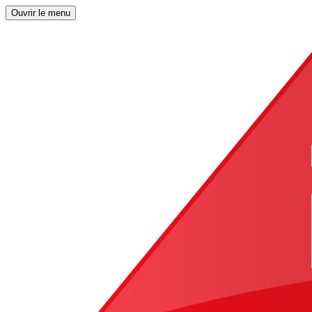
Ouvrir le menu