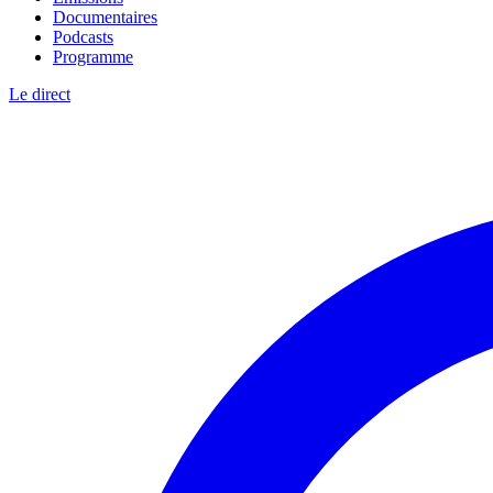
Documentaires
Podcasts
Programme
Le direct