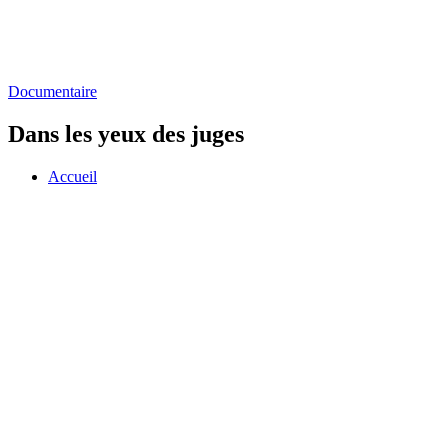
Documentaire
Dans les yeux des juges
Accueil