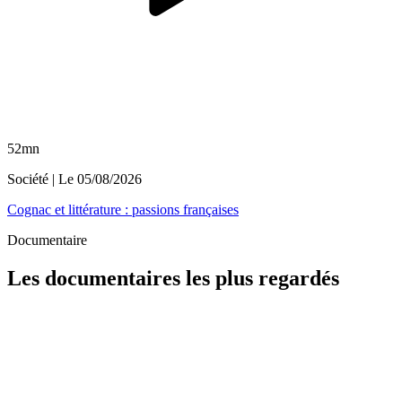
52mn
Société
| Le
05/08/2026
Cognac et littérature : passions françaises
Documentaire
Les documentaires les plus regardés