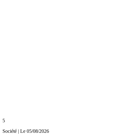
5
Société
| Le
05/08/2026