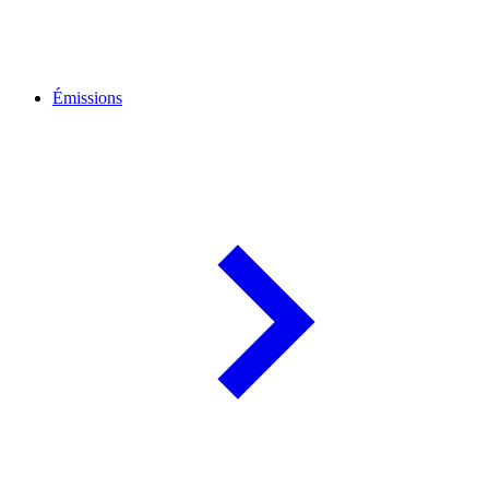
Émissions