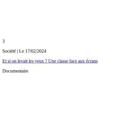
3
Société
| Le
17/02/2024
Et si on levait les yeux ? Une classe face aux écrans
Documentaire