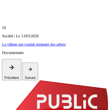
10
Société
| Le
13/03/2026
Le village qui voulait replanter des arbres
Documentaire
Précédent
Suivant