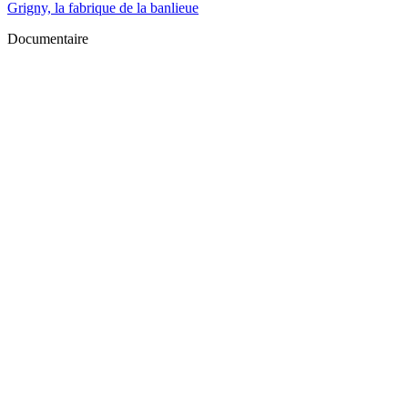
Grigny, la fabrique de la banlieue
Documentaire