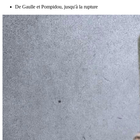
De Gaulle et Pompidou, jusqu'à la rupture