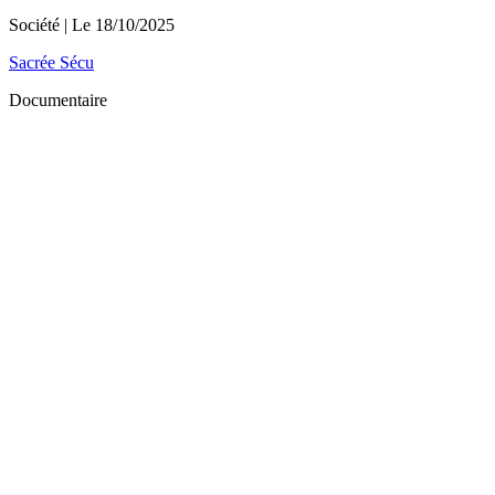
Société
| Le
18/10/2025
Sacrée Sécu
Documentaire