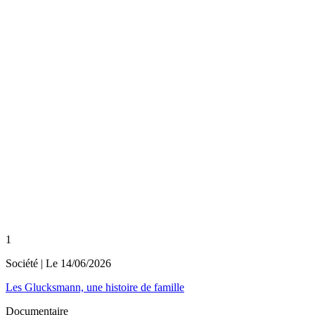
1
Société
| Le
14/06/2026
Les Glucksmann, une histoire de famille
Documentaire