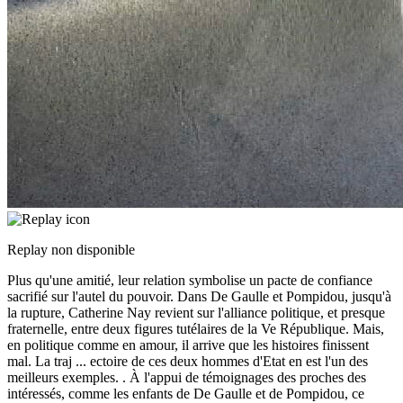
Replay non disponible
Plus qu'une amitié, leur relation symbolise un pacte de confiance
sacrifié sur l'autel du pouvoir. Dans De Gaulle et Pompidou, jusqu'à
la rupture, Catherine Nay revient sur l'alliance politique, et presque
fraternelle, entre deux figures tutélaires de la Ve République. Mais,
en politique comme en amour, il arrive que les histoires finissent
mal. La traj
...
ectoire de ces deux hommes d'Etat en est l'un des
meilleurs exemples. . À l'appui de témoignages des proches des
intéressés, comme les enfants de De Gaulle et de Pompidou, ce