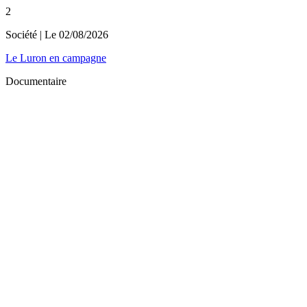
2
Société
| Le
02/08/2026
Le Luron en campagne
Documentaire