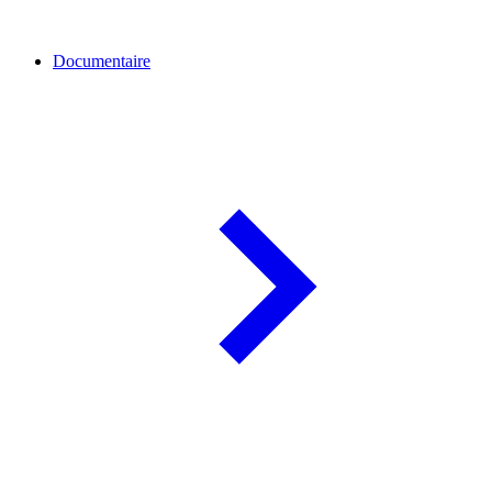
Documentaire