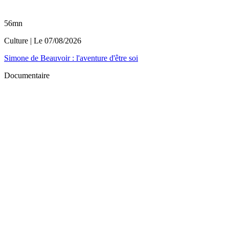
56mn
Culture
| Le
07/08/2026
Simone de Beauvoir : l'aventure d'être soi
Documentaire