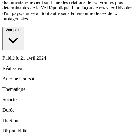
documentaire revient sur l'une des relations de pouvoir les plus
déterminantes de la Ve République. Une façon de revisiter l'histoire
d'un pays, qui serait tout autre sans la rencontre de ces deux
protagonistes.
Voir plus
Publié le
21 avril 2024
Réalisateur
Antoine Coursat
Thématique
Société
Durée
1h39mn
Disponibilité