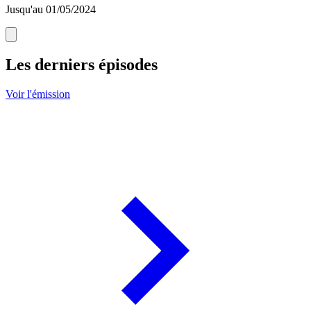
Jusqu'au 01/05/2024
Les derniers épisodes
Voir l'émission