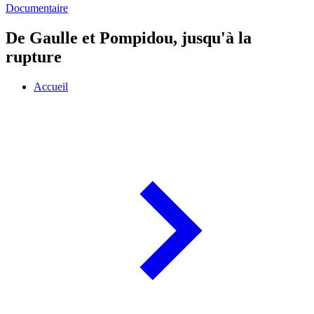
Documentaire
De Gaulle et Pompidou, jusqu'à la
rupture
Accueil