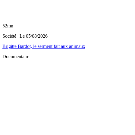
52mn
Société
| Le
05/08/2026
Brigitte Bardot, le serment fait aux animaux
Documentaire