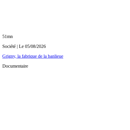
51mn
Société
| Le
05/08/2026
Grigny, la fabrique de la banlieue
Documentaire