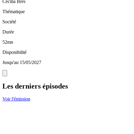
Cécilia Brès
Thématique
Société
Durée
52mn
Disponibilité
Jusqu'au 15/05/2027
Les derniers épisodes
Voir l'émission