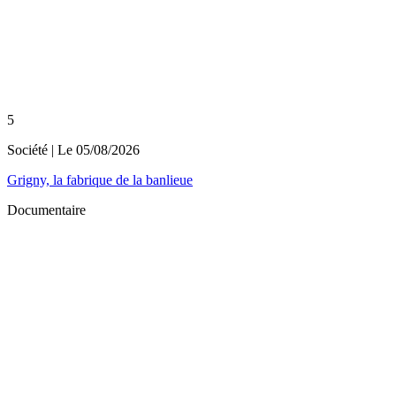
5
Société
| Le
05/08/2026
Grigny, la fabrique de la banlieue
Documentaire