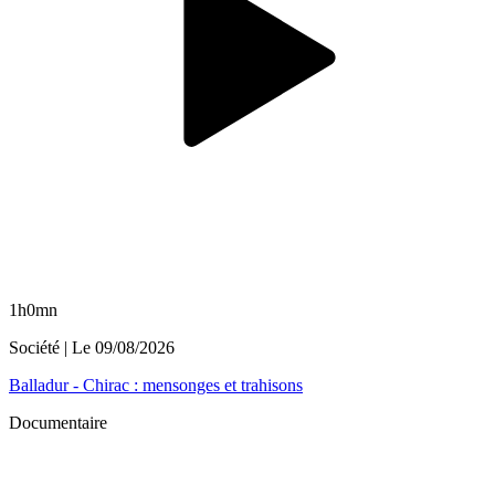
1h0mn
Société
| Le
09/08/2026
Balladur - Chirac : mensonges et trahisons
Documentaire