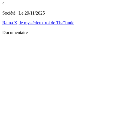
4
Société
| Le
29/11/2025
Rama X, le mystérieux roi de Thaïlande
Documentaire