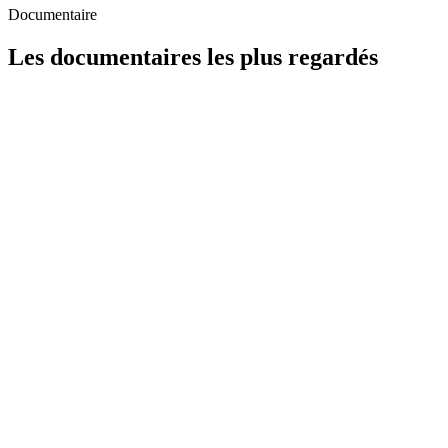
Documentaire
Les documentaires les plus regardés