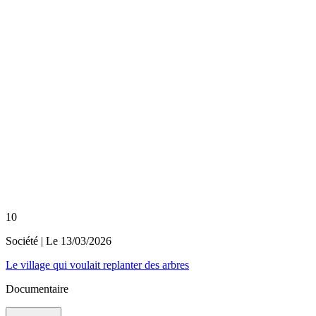
10
Société
| Le
13/03/2026
Le village qui voulait replanter des arbres
Documentaire