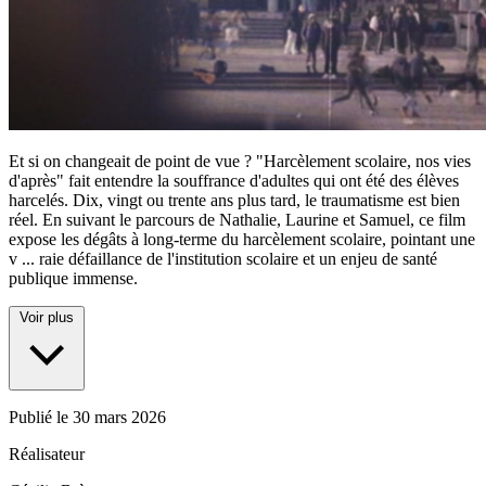
Et si on changeait de point de vue ? "Harcèlement scolaire, nos vies
d'après" fait entendre la souffrance d'adultes qui ont été des élèves
harcelés. Dix, vingt ou trente ans plus tard, le traumatisme est bien
réel. En suivant le parcours de Nathalie, Laurine et Samuel, ce film
expose les dégâts à long-terme du harcèlement scolaire, pointant une
v
...
raie défaillance de l'institution scolaire et un enjeu de santé
publique immense.
Voir plus
Publié le
30 mars 2026
Réalisateur