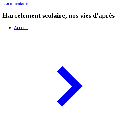
Documentaire
Harcèlement scolaire, nos vies d'après
Accueil