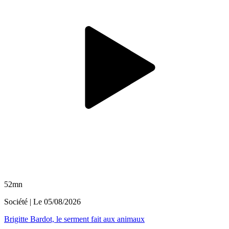
52mn
Société
| Le
05/08/2026
Brigitte Bardot, le serment fait aux animaux