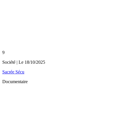
9
Société
| Le
18/10/2025
Sacrée Sécu
Documentaire