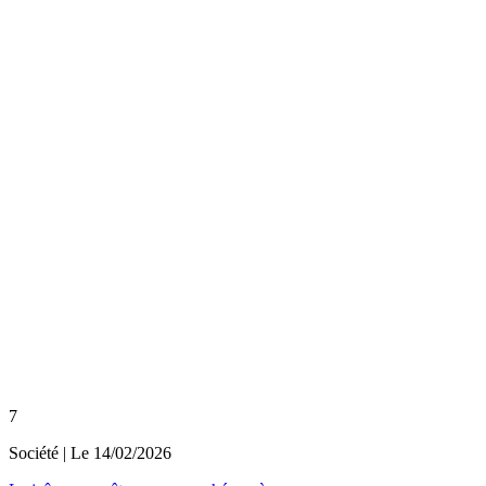
7
Société
| Le
14/02/2026