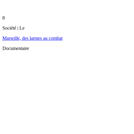
8
Société
| Le
Marseille, des larmes au combat
Documentaire