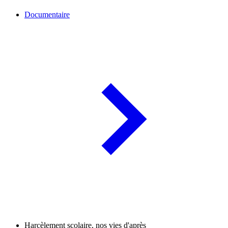
Documentaire
Harcèlement scolaire, nos vies d'après