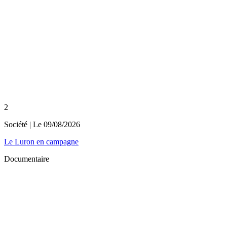
2
Société
| Le
09/08/2026
Le Luron en campagne
Documentaire