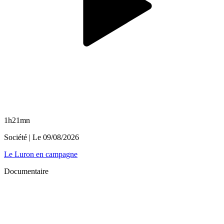
1h21mn
Société
| Le
09/08/2026
Le Luron en campagne
Documentaire