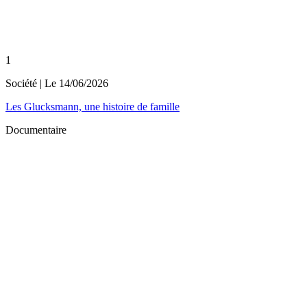
1
Société
| Le
14/06/2026
Les Glucksmann, une histoire de famille
Documentaire