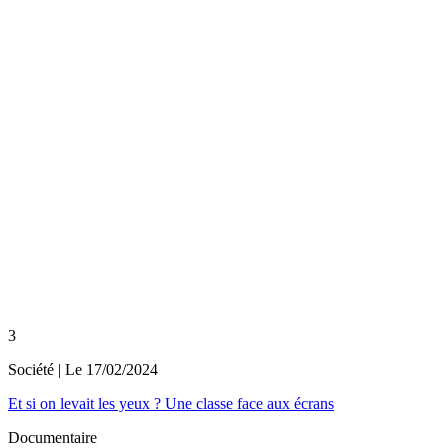
3
Société
| Le
17/02/2024
Et si on levait les yeux ? Une classe face aux écrans
Documentaire