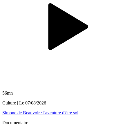
56mn
Culture
| Le
07/08/2026
Simone de Beauvoir : l'aventure d'être soi
Documentaire