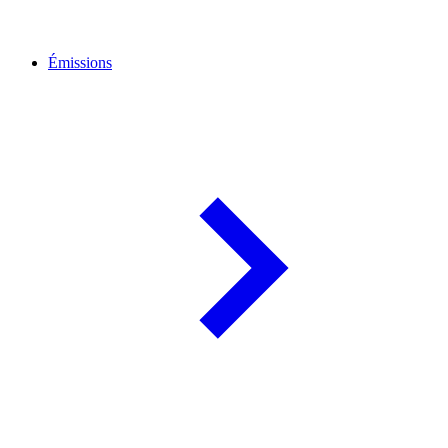
Émissions