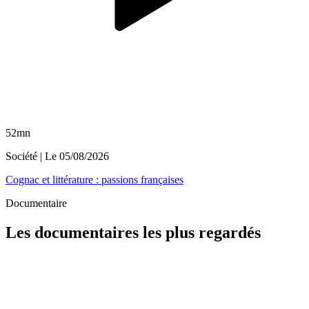
52mn
Société
| Le
05/08/2026
Cognac et littérature : passions françaises
Documentaire
Les documentaires les plus regardés