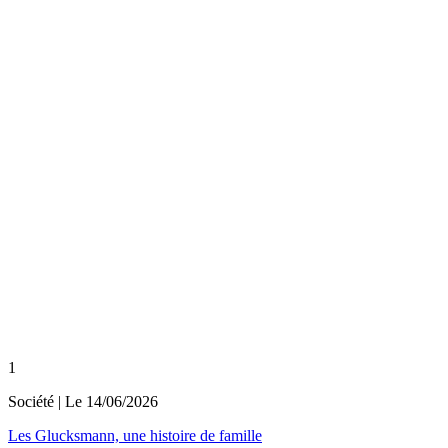
1
Société
| Le
14/06/2026
Les Glucksmann, une histoire de famille