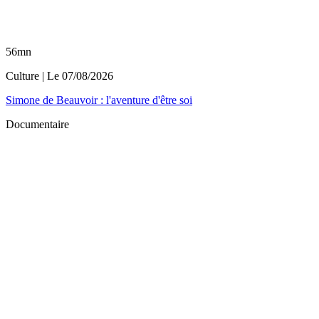
56mn
Culture
| Le
07/08/2026
Simone de Beauvoir : l'aventure d'être soi
Documentaire