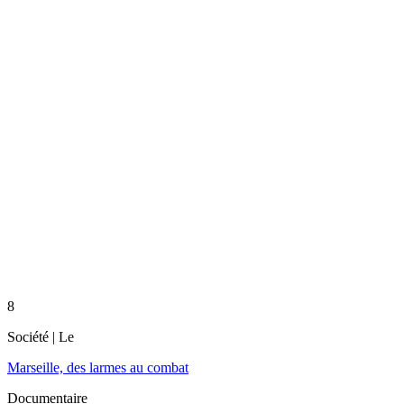
8
Société
| Le
Marseille, des larmes au combat
Documentaire