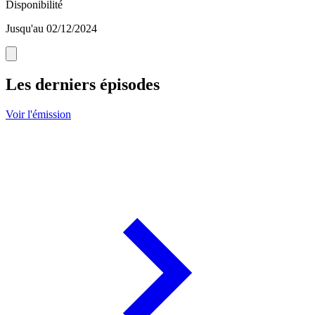
Disponibilité
Jusqu'au 02/12/2024
Les derniers épisodes
Voir l'émission