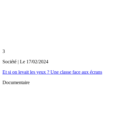
3
Société
| Le
17/02/2024
Et si on levait les yeux ? Une classe face aux écrans
Documentaire