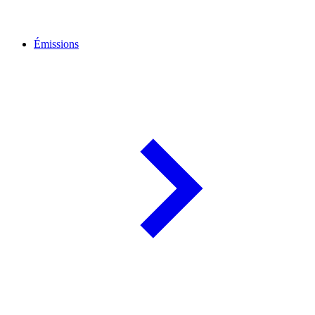
Émissions