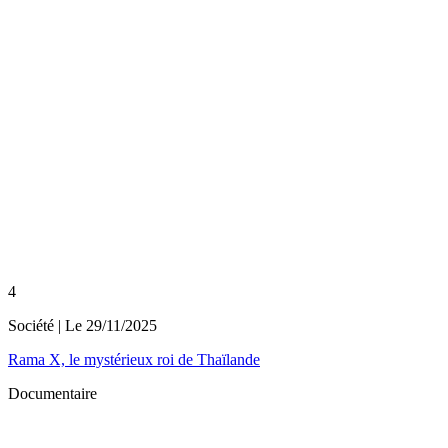
4
Société
| Le
29/11/2025
Rama X, le mystérieux roi de Thaïlande
Documentaire