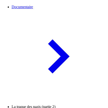
Documentaire
La traque des nazis (partie 2)