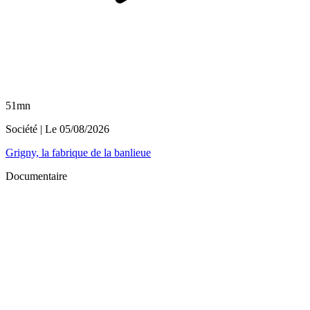
51mn
Société
| Le
05/08/2026
Grigny, la fabrique de la banlieue
Documentaire