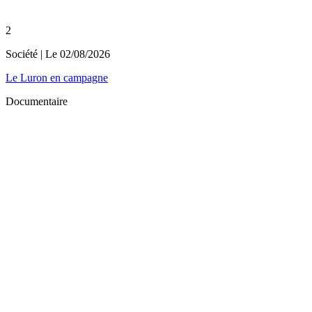
2
Société
| Le
02/08/2026
Le Luron en campagne
Documentaire