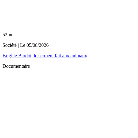
52mn
Société
| Le
05/08/2026
Brigitte Bardot, le serment fait aux animaux
Documentaire