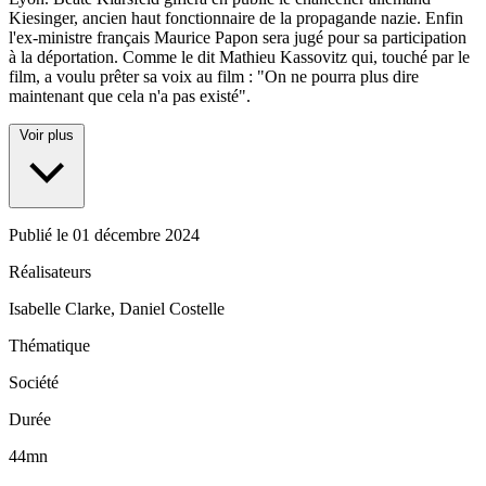
Kiesinger, ancien haut fonctionnaire de la propagande nazie. Enfin
l'ex-ministre français Maurice Papon sera jugé pour sa participation
à la déportation. Comme le dit Mathieu Kassovitz qui, touché par le
film, a voulu prêter sa voix au film : "On ne pourra plus dire
maintenant que cela n'a pas existé".
Voir plus
Publié le
01 décembre 2024
Réalisateurs
Isabelle Clarke, Daniel Costelle
Thématique
Société
Durée
44mn