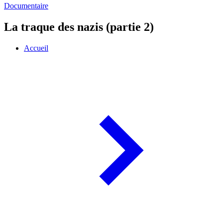
Documentaire
La traque des nazis (partie 2)
Accueil