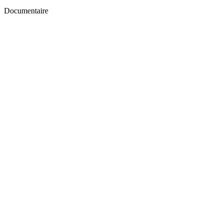
Documentaire