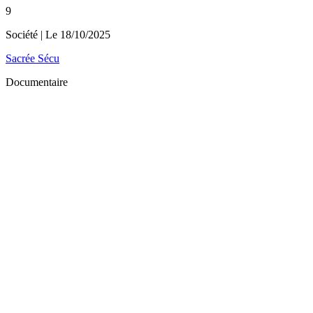
9
Société
| Le
18/10/2025
Sacrée Sécu
Documentaire