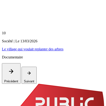
10
Société
| Le
13/03/2026
Le village qui voulait replanter des arbres
Documentaire
Précédent
Suivant