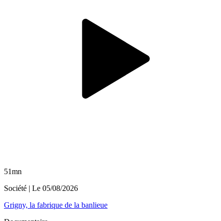
51mn
Société
| Le
05/08/2026
Grigny, la fabrique de la banlieue