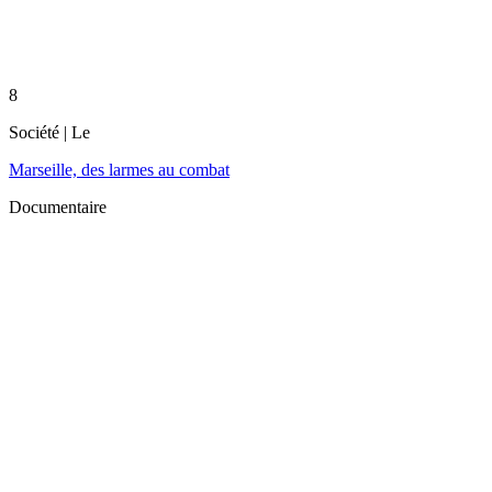
8
Société
| Le
Marseille, des larmes au combat
Documentaire