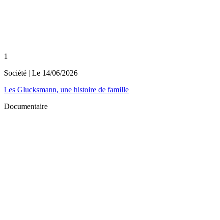
1
Société
| Le
14/06/2026
Les Glucksmann, une histoire de famille
Documentaire