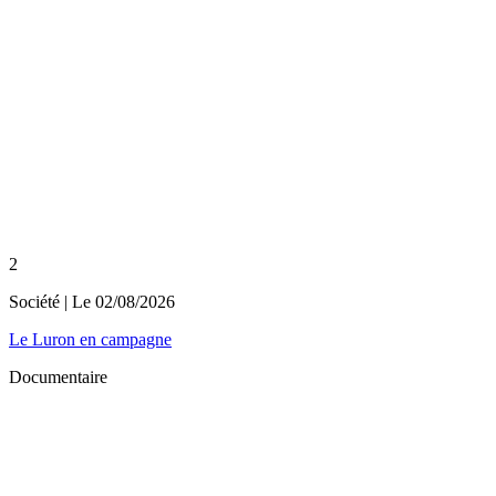
2
Société
| Le
02/08/2026
Le Luron en campagne
Documentaire