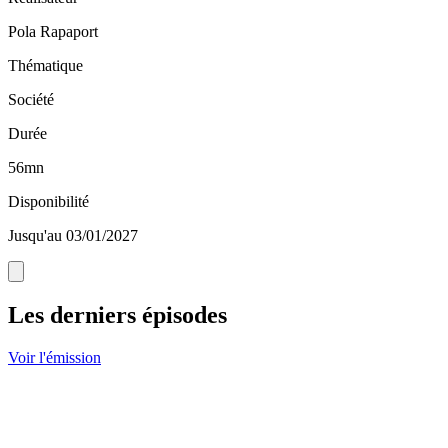
Pola Rapaport
Thématique
Société
Durée
56mn
Disponibilité
Jusqu'au 03/01/2027
Les derniers épisodes
Voir l'émission