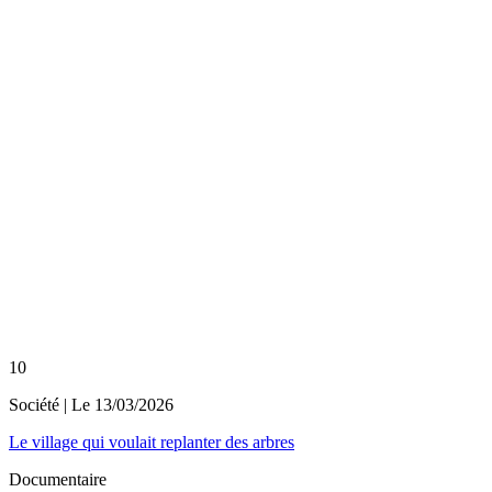
10
Société
| Le
13/03/2026
Le village qui voulait replanter des arbres
Documentaire