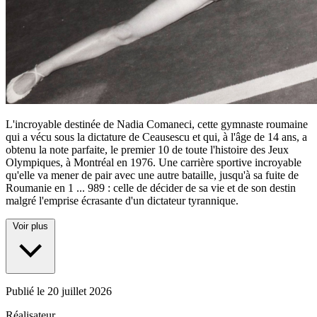
L'incroyable destinée de Nadia Comaneci, cette gymnaste roumaine
qui a vécu sous la dictature de Ceausescu et qui, à l'âge de 14 ans, a
obtenu la note parfaite, le premier 10 de toute l'histoire des Jeux
Olympiques, à Montréal en 1976. Une carrière sportive incroyable
qu'elle va mener de pair avec une autre bataille, jusqu'à sa fuite de
Roumanie en 1
...
989 : celle de décider de sa vie et de son destin
malgré l'emprise écrasante d'un dictateur tyrannique.
Voir plus
Publié le
20 juillet 2026
Réalisateur