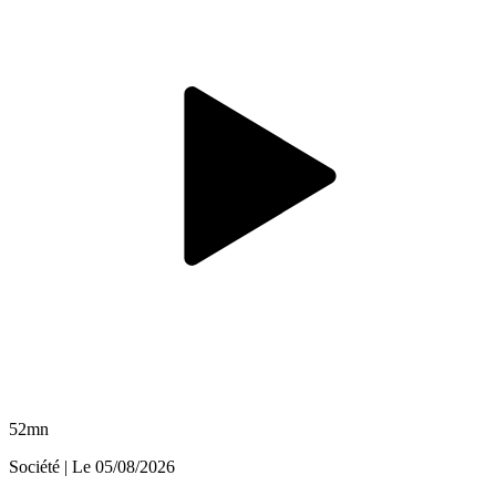
52mn
Société
| Le
05/08/2026