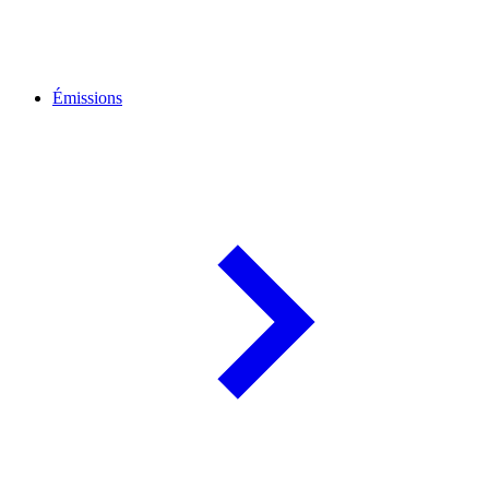
Émissions