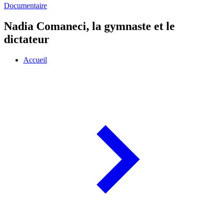
Documentaire
Nadia Comaneci, la gymnaste et le
dictateur
Accueil