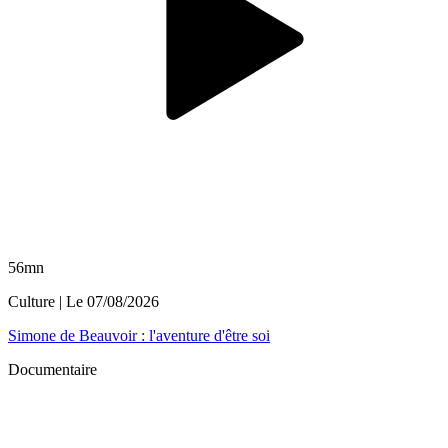
56mn
Culture
| Le
07/08/2026
Simone de Beauvoir : l'aventure d'être soi
Documentaire