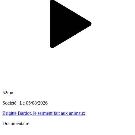
52mn
Société
| Le
05/08/2026
Brigitte Bardot, le serment fait aux animaux
Documentaire