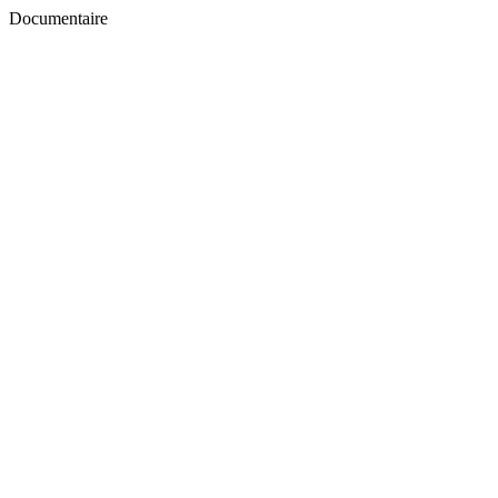
Documentaire