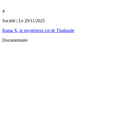
4
Société
| Le
29/11/2025
Rama X, le mystérieux roi de Thaïlande
Documentaire