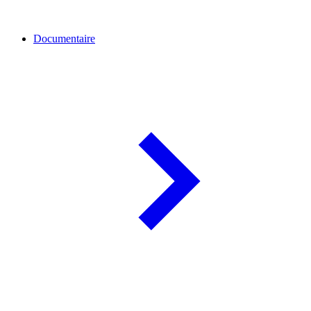
Documentaire