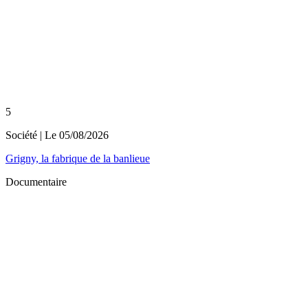
5
Société
| Le
05/08/2026
Grigny, la fabrique de la banlieue
Documentaire