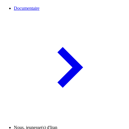
Documentaire
Nous, jeunesse(s) d'Iran