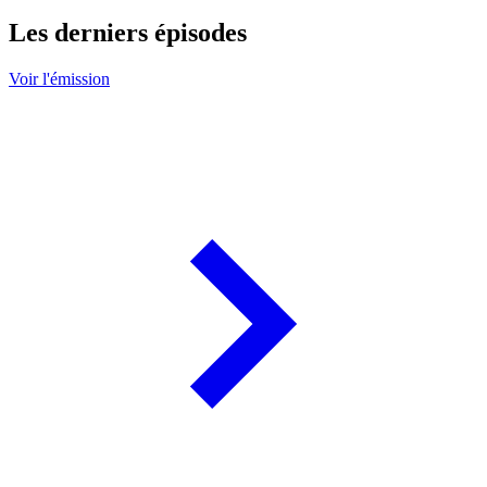
Les derniers épisodes
Voir l'émission