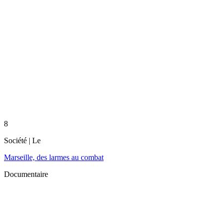
8
Société
| Le
Marseille, des larmes au combat
Documentaire