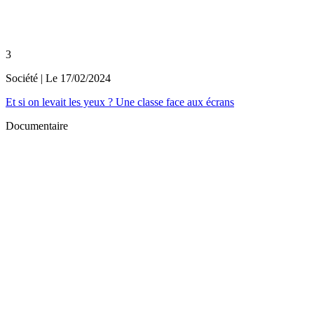
3
Société
| Le
17/02/2024
Et si on levait les yeux ? Une classe face aux écrans
Documentaire