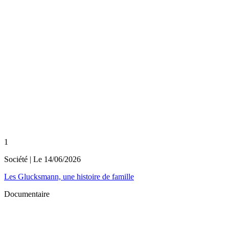
1
Société
| Le
14/06/2026
Les Glucksmann, une histoire de famille
Documentaire