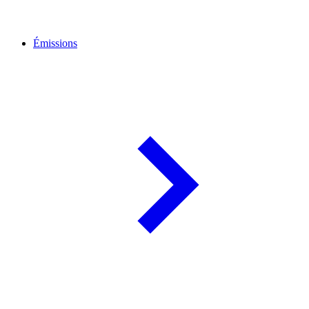
Émissions