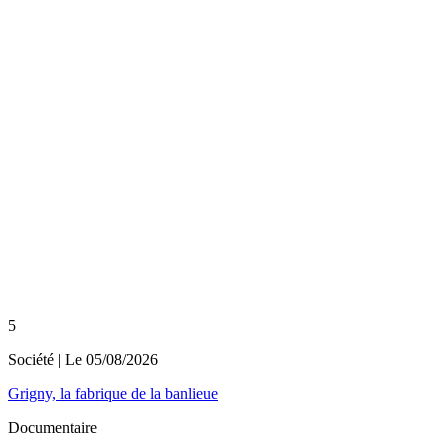
5
Société
| Le
05/08/2026
Grigny, la fabrique de la banlieue
Documentaire