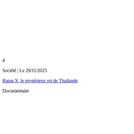
4
Société
| Le
29/11/2025
Rama X, le mystérieux roi de Thaïlande
Documentaire