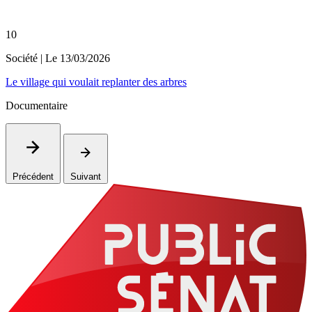
10
Société
| Le
13/03/2026
Le village qui voulait replanter des arbres
Documentaire
Précédent
Suivant