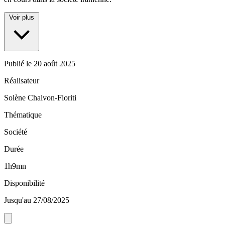
Voir plus
Publié le
20 août 2025
Réalisateur
Solène Chalvon-Fioriti
Thématique
Société
Durée
1h9mn
Disponibilité
Jusqu'au 27/08/2025