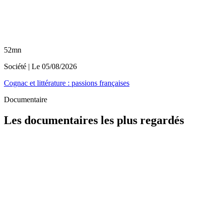
52mn
Société
| Le
05/08/2026
Cognac et littérature : passions françaises
Documentaire
Les documentaires les plus regardés