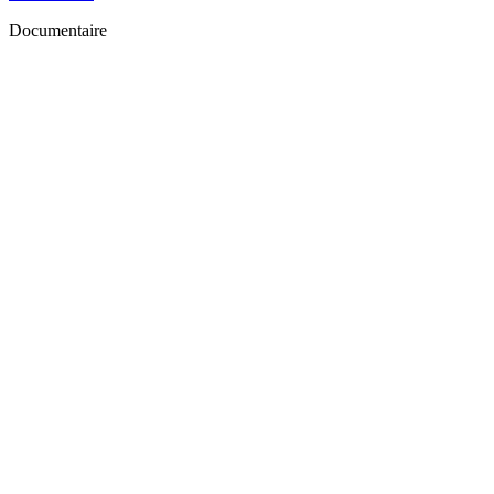
Documentaire