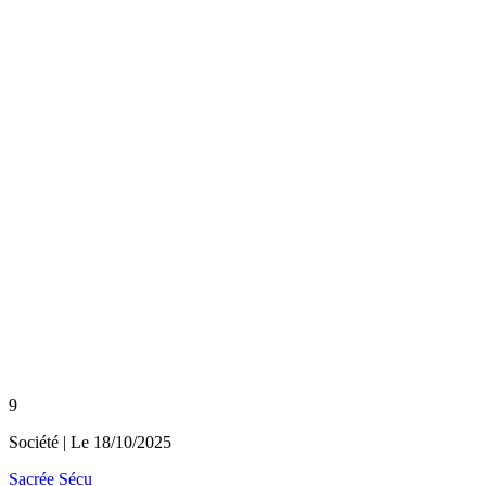
9
Société
| Le
18/10/2025
Sacrée Sécu