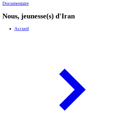
Documentaire
Nous, jeunesse(s) d'Iran
Accueil