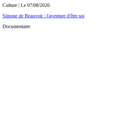
Culture
| Le
07/08/2026
Simone de Beauvoir : l'aventure d'être soi
Documentaire