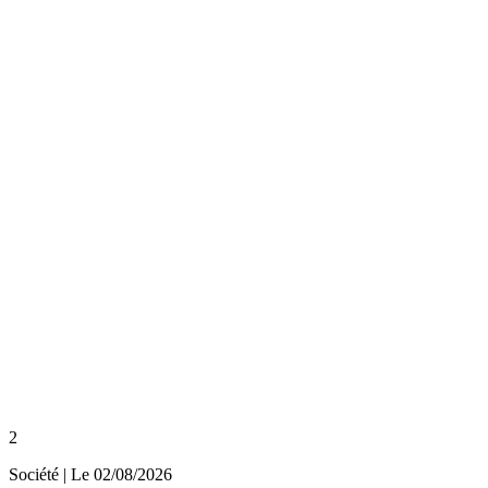
2
Société
| Le
02/08/2026