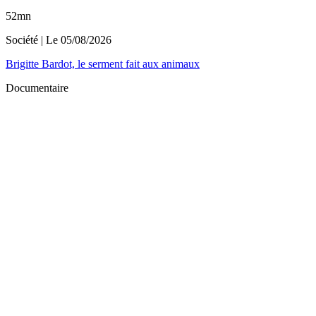
52mn
Société
| Le
05/08/2026
Brigitte Bardot, le serment fait aux animaux
Documentaire