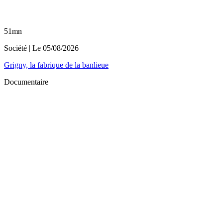
51mn
Société
| Le
05/08/2026
Grigny, la fabrique de la banlieue
Documentaire