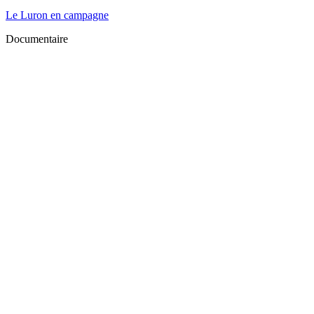
Le Luron en campagne
Documentaire