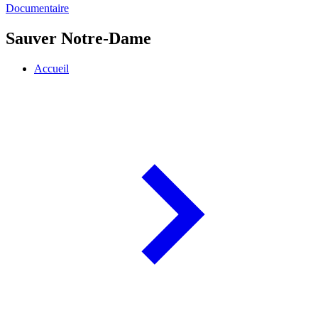
Documentaire
Sauver Notre-Dame
Accueil