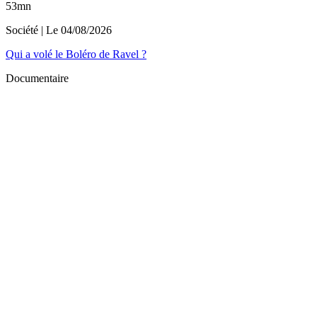
53mn
Société
| Le
04/08/2026
Qui a volé le Boléro de Ravel ?
Documentaire