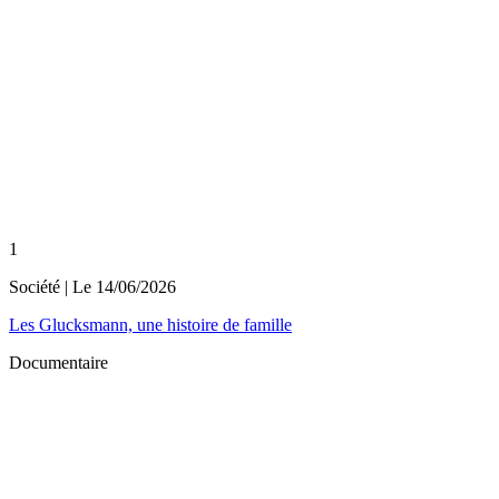
1
Société
| Le
14/06/2026
Les Glucksmann, une histoire de famille
Documentaire