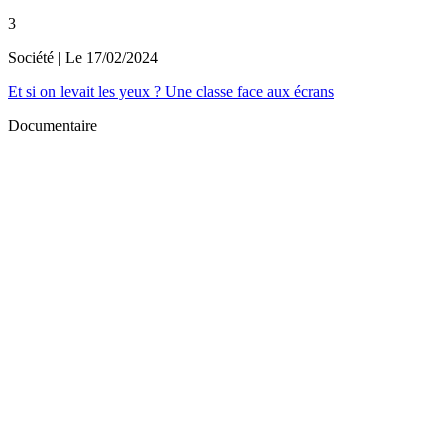
3
Société
| Le
17/02/2024
Et si on levait les yeux ? Une classe face aux écrans
Documentaire