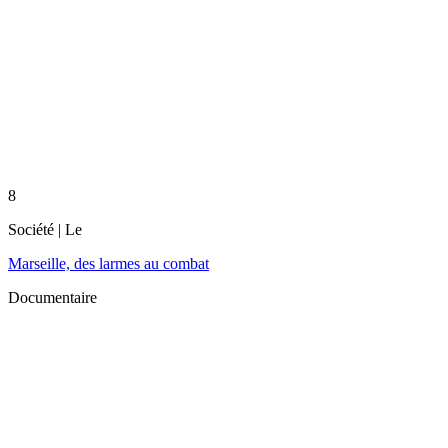
8
Société
| Le
Marseille, des larmes au combat
Documentaire