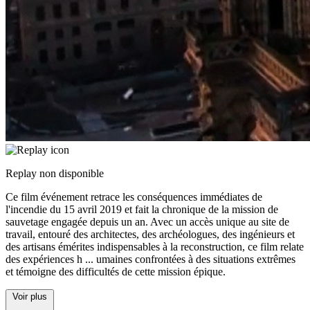
Replay non disponible
Ce film événement retrace les conséquences immédiates de
l'incendie du 15 avril 2019 et fait la chronique de la mission de
sauvetage engagée depuis un an. Avec un accès unique au site de
travail, entouré des architectes, des archéologues, des ingénieurs et
des artisans émérites indispensables à la reconstruction, ce film relate
des expériences h
...
umaines confrontées à des situations extrêmes
et témoigne des difficultés de cette mission épique.
Voir plus