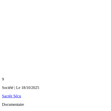
9
Société
| Le
18/10/2025
Sacrée Sécu
Documentaire