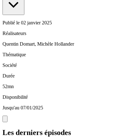
Publié le
02 janvier 2025
Réalisateurs
Quentin Domart, Michèle Hollander
Thématique
Société
Durée
52mn
Disponibilité
Jusqu'au 07/01/2025
Les derniers épisodes