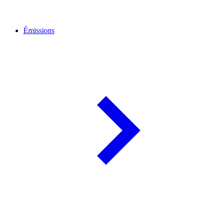
Émissions