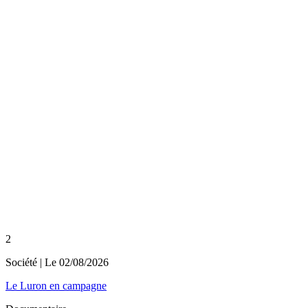
2
Société
| Le
02/08/2026
Le Luron en campagne