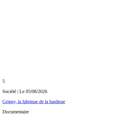
5
Société
| Le
05/08/2026
Grigny, la fabrique de la banlieue
Documentaire