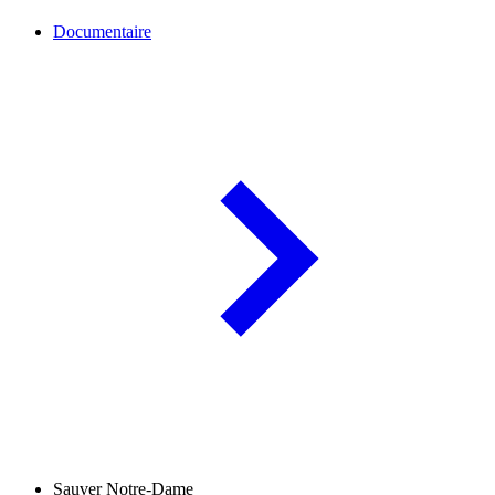
Documentaire
Sauver Notre-Dame