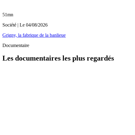
51mn
Société
| Le
04/08/2026
Grigny, la fabrique de la banlieue
Documentaire
Les documentaires les plus regardés