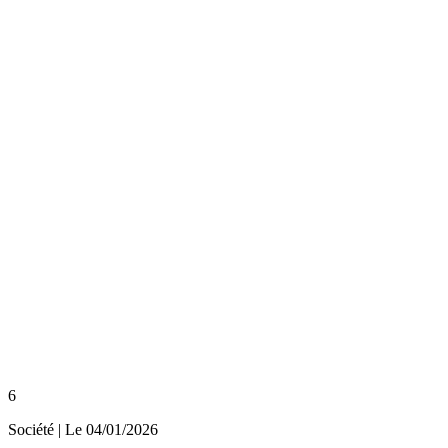
6
Société
| Le
04/01/2026