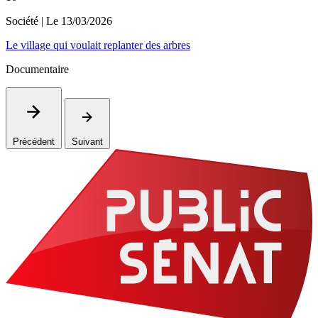
Société
| Le
13/03/2026
Le village qui voulait replanter des arbres
Documentaire
Précédent
Suivant