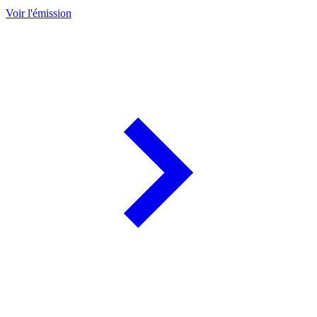
Voir l'émission