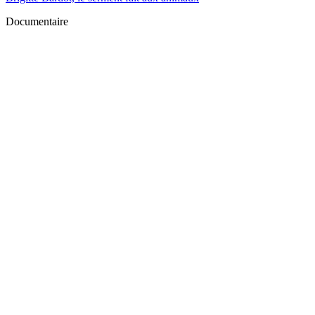
Documentaire