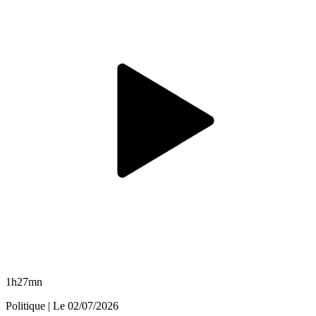
1h27mn
Politique
| Le
02/07/2026