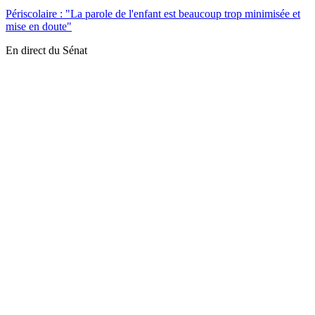
Périscolaire : "La parole de l'enfant est beaucoup trop minimisée et
mise en doute"
En direct du Sénat