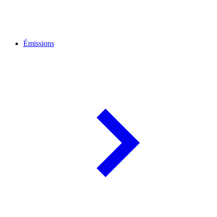
Émissions