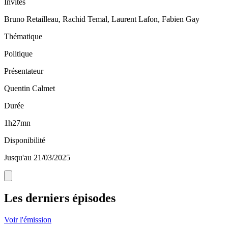
Invités
Bruno Retailleau, Rachid Temal, Laurent Lafon, Fabien Gay
Thématique
Politique
Présentateur
Quentin Calmet
Durée
1h27mn
Disponibilité
Jusqu'au 21/03/2025
Les derniers épisodes
Voir l'émission