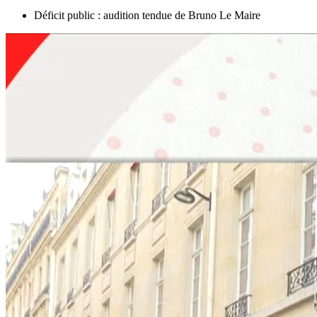
Déficit public : audition tendue de Bruno Le Maire