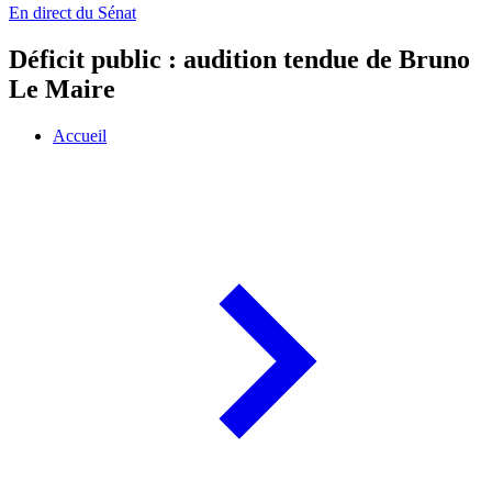
En direct du Sénat
Déficit public : audition tendue de Bruno
Le Maire
Accueil