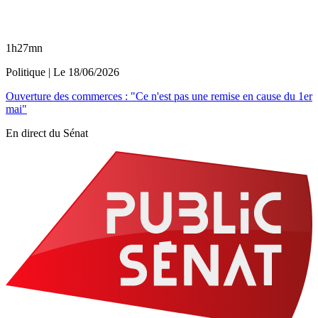
1h27mn
Politique
| Le
18/06/2026
Ouverture des commerces : "Ce n'est pas une remise en cause du 1er
mai"
En direct du Sénat