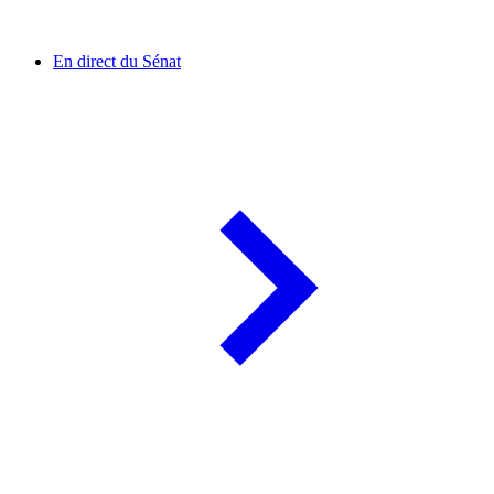
En direct du Sénat