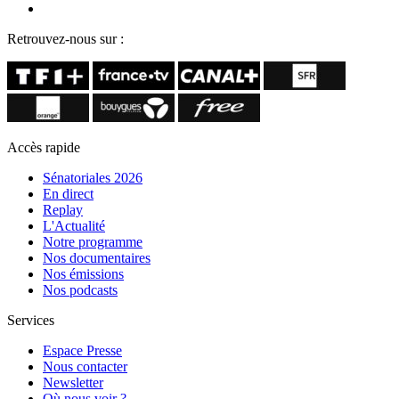
Retrouvez-nous sur :
Accès rapide
Sénatoriales 2026
En direct
Replay
L'Actualité
Notre programme
Nos documentaires
Nos émissions
Nos podcasts
Services
Espace Presse
Nous contacter
Newsletter
Où nous voir ?