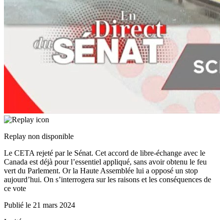
Replay non disponible
Le CETA rejeté par le Sénat. Cet accord de libre-échange avec le
Canada est déjà pour l’essentiel appliqué, sans avoir obtenu le feu
vert du Parlement. Or la Haute Assemblée lui a opposé un stop
aujourd’hui. On s’interrogera sur les raisons et les conséquences de
ce vote
Publié le
21 mars 2024