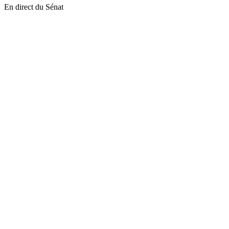
En direct du Sénat