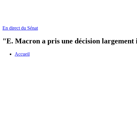
En direct du Sénat
"E. Macron a pris une décision largement 
Accueil