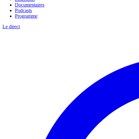
Documentaires
Podcasts
Programme
Le direct