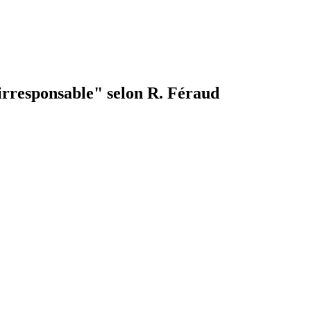
irresponsable" selon R. Féraud