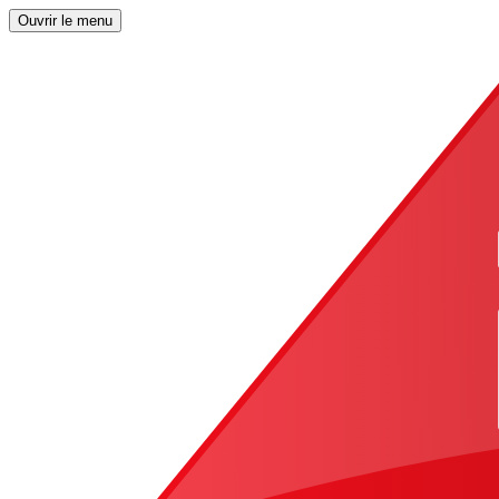
Ouvrir le menu