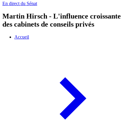
En direct du Sénat
Martin Hirsch - L'influence croissante
des cabinets de conseils privés
Accueil