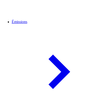
Émissions