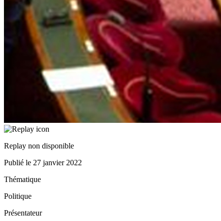
Replay non disponible
Publié le
27 janvier 2022
Thématique
Politique
Présentateur