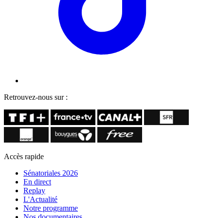
Retrouvez-nous sur :
Accès rapide
Sénatoriales 2026
En direct
Replay
L'Actualité
Notre programme
Nos documentaires