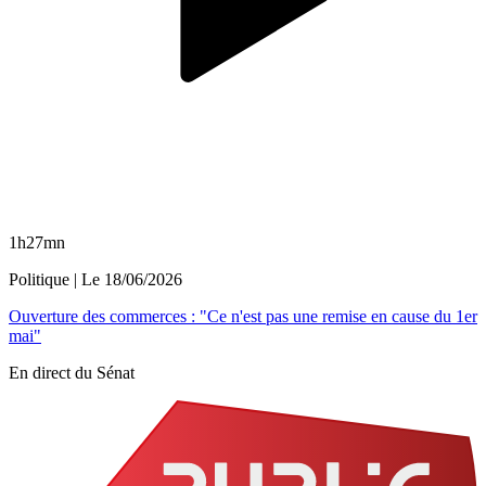
1h27mn
Politique
| Le
18/06/2026
Ouverture des commerces : "Ce n'est pas une remise en cause du 1er
mai"
En direct du Sénat