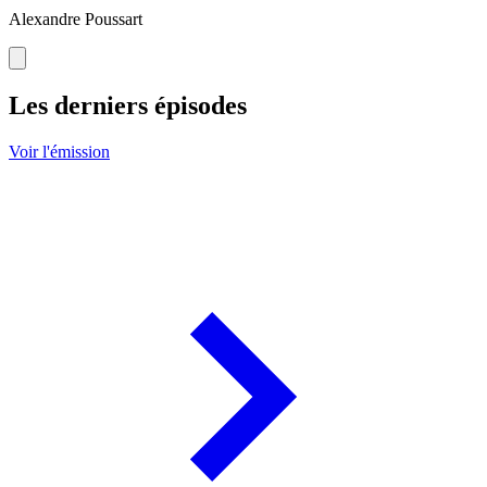
Alexandre Poussart
Les derniers épisodes
Voir l'émission