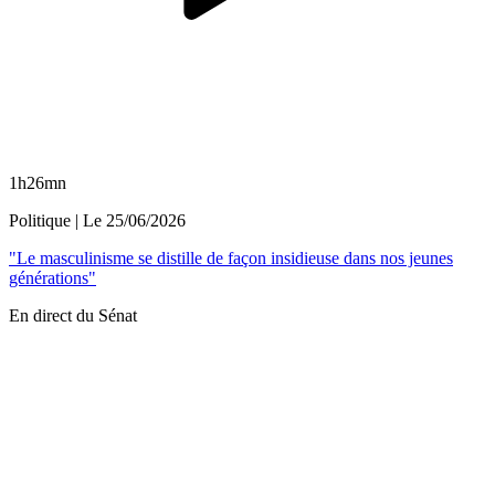
1h26mn
Politique
| Le
25/06/2026
"Le masculinisme se distille de façon insidieuse dans nos jeunes
générations"
En direct du Sénat