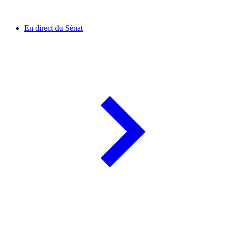
En direct du Sénat