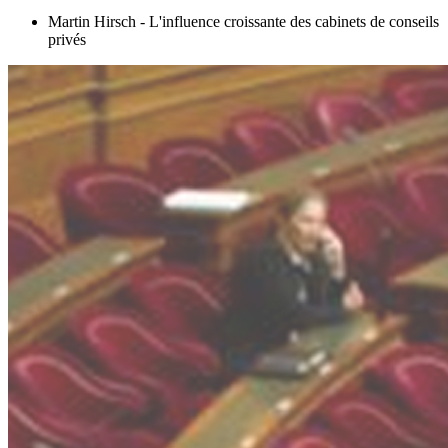
Martin Hirsch - L'influence croissante des cabinets de conseils
privés