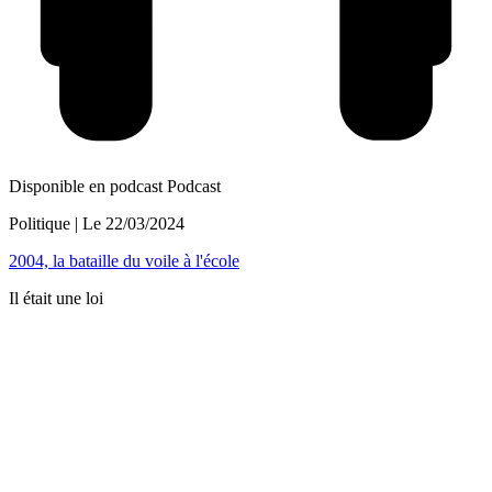
Disponible en podcast
Podcast
Politique
| Le
22/03/2024
2004, la bataille du voile à l'école
Il était une loi