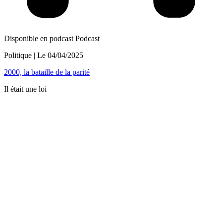
Disponible en podcast
Podcast
Politique
| Le
04/04/2025
2000, la bataille de la parité
Il était une loi