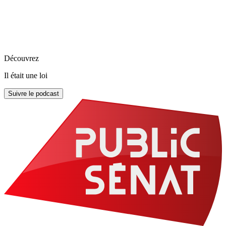
Découvrez
Il était une loi
Suivre le podcast