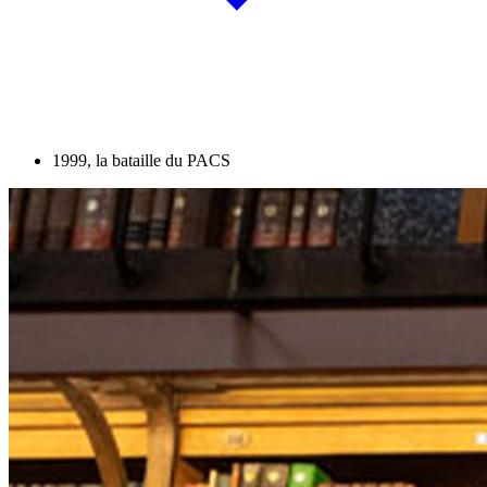
1999, la bataille du PACS