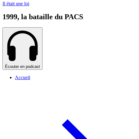
Il était une loi
1999, la bataille du PACS
Écouter en podcast
Accueil