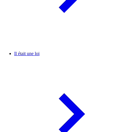
Il était une loi