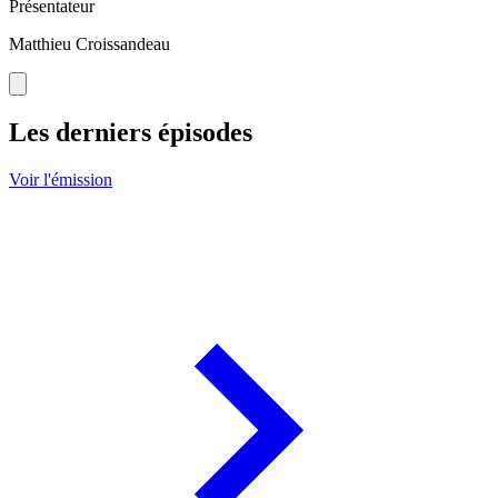
Présentateur
Matthieu Croissandeau
Les derniers épisodes
Voir l'émission