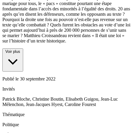
mariage pour tous, le « pacs » constitue pourtant une étape
fondamentale dans l’accès des minorités à l’égalité des droits. 20 ans
après qu’en disent les défenseurs, comme les opposants au texte ?
Pourquoi la droite une fois au pouvoir n’est-elle pas revenue sur un
texte qu’elle combattait ? Quels furent les obstacles au vote d’une loi
qui permet aujourd’hui à près de 200 000 personnes de s’unir sans
se marier ? Matthieu Croissandeau revient dans « Il était une loi »
sur l’histoire d’un texte historique.
Voir plus
Publié le
30 septembre 2022
Invités
Patrick Bloche, Christine Boutin, Elisabeth Guigou, Jean-Luc
Mélenchon, Jean-Jacques Hyest, Caroline Fourest
Thématique
Politique