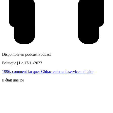
Disponible en podcast
Podcast
Politique
| Le
17/11/2023
1996, comment Jacques Chirac enterra le service militaire
Il était une loi