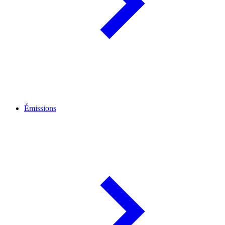
Émissions