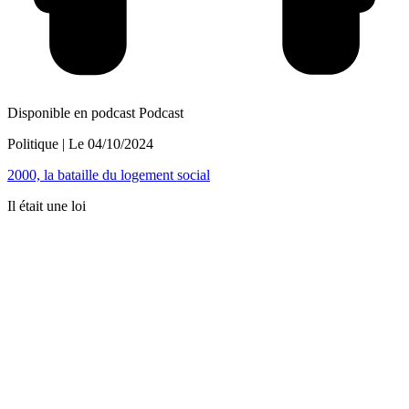
Disponible en podcast
Podcast
Politique
| Le
04/10/2024
2000, la bataille du logement social
Il était une loi