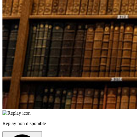
Replay non disponible