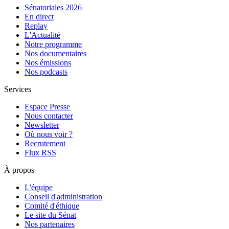
Sénatoriales 2026
En direct
Replay
L'Actualité
Notre programme
Nos documentaires
Nos émissions
Nos podcasts
Services
Espace Presse
Nous contacter
Newsletter
Où nous voir ?
Recrutement
Flux RSS
À propos
L'équipe
Conseil d'administration
Comité d'éthique
Le site du Sénat
Nos partenaires