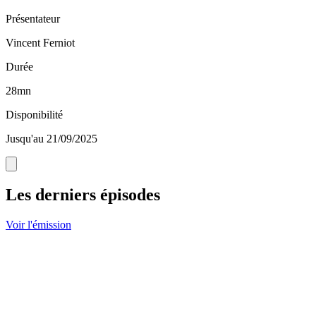
Présentateur
Vincent Ferniot
Durée
28mn
Disponibilité
Jusqu'au 21/09/2025
Les derniers épisodes
Voir l'émission