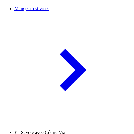
Manger c'est voter
En Savoie avec Cédric Vial