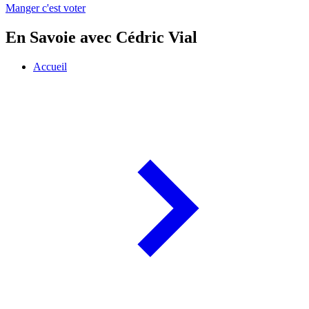
Manger c'est voter
En Savoie avec Cédric Vial
Accueil