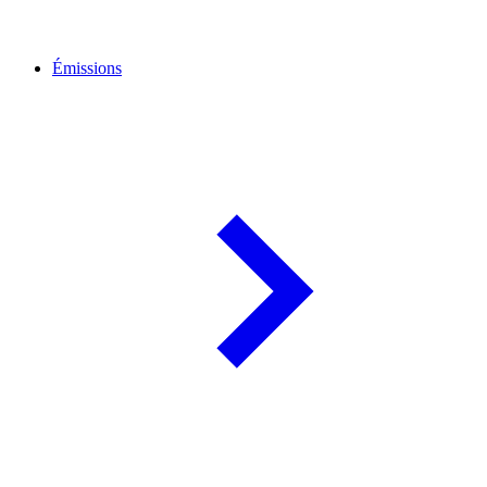
Émissions