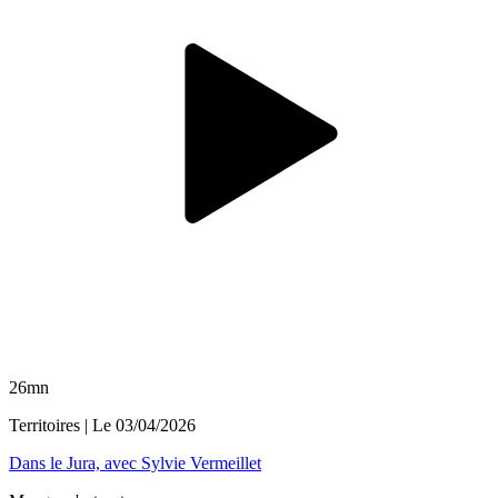
26mn
Territoires
| Le
03/04/2026
Dans le Jura, avec Sylvie Vermeillet