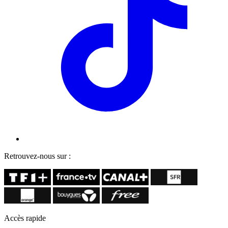
Retrouvez-nous sur :
Accès rapide