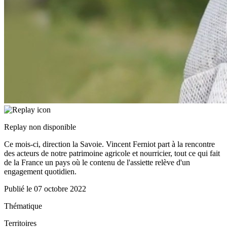
Replay non disponible
Ce mois-ci, direction la Savoie. Vincent Ferniot part à la rencontre
des acteurs de notre patrimoine agricole et nourricier, tout ce qui fait
de la France un pays où le contenu de l'assiette relève d'un
engagement quotidien.
Publié le
07 octobre 2022
Thématique
Territoires