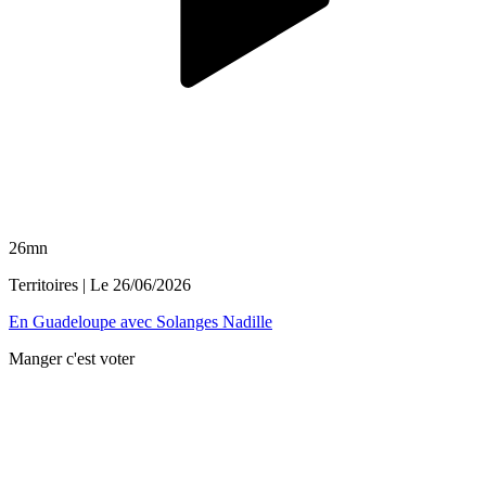
26mn
Territoires
| Le
26/06/2026
En Guadeloupe avec Solanges Nadille
Manger c'est voter