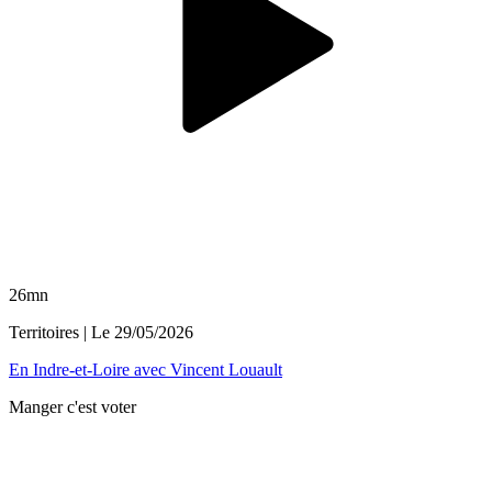
26mn
Territoires
| Le
29/05/2026
En Indre-et-Loire avec Vincent Louault
Manger c'est voter