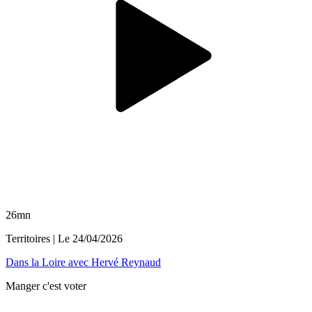
26mn
Territoires
| Le
24/04/2026
Dans la Loire avec Hervé Reynaud
Manger c'est voter