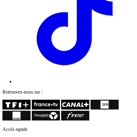
Retrouvez-nous sur :
Accès rapide