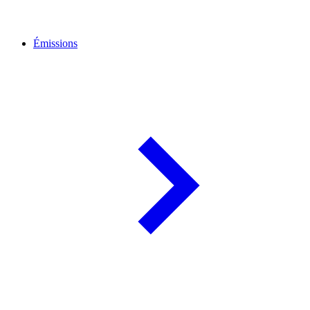
Émissions