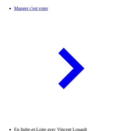
Manger c'est voter
En Indre-et-Loire avec Vincent Louault