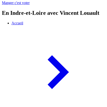
Manger c'est voter
En Indre-et-Loire avec Vincent Louault
Accueil