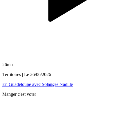
26mn
Territoires
| Le
26/06/2026
En Guadeloupe avec Solanges Nadille
Manger c'est voter