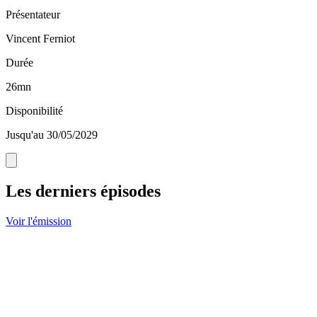
Présentateur
Vincent Ferniot
Durée
26mn
Disponibilité
Jusqu'au 30/05/2029
Les derniers épisodes
Voir l'émission