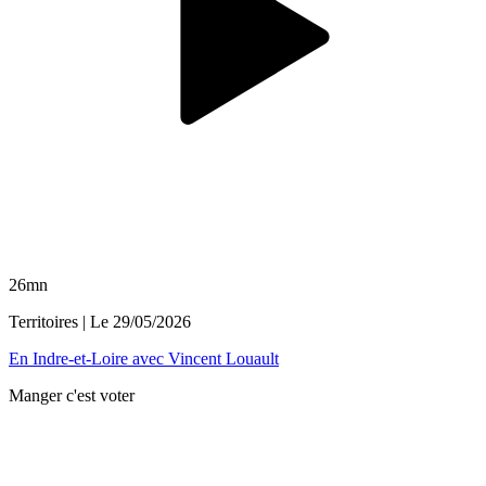
26mn
Territoires
| Le
29/05/2026
En Indre-et-Loire avec Vincent Louault
Manger c'est voter