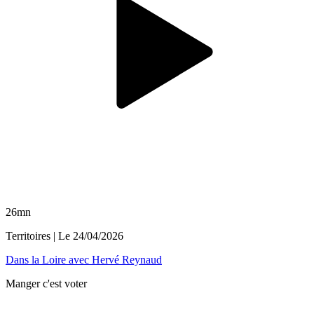
26mn
Territoires
| Le
24/04/2026
Dans la Loire avec Hervé Reynaud
Manger c'est voter