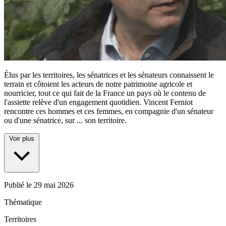
Élus par les territoires, les sénatrices et les sénateurs connaissent le
terrain et côtoient les acteurs de notre patrimoine agricole et
nourricier, tout ce qui fait de la France un pays où le contenu de
l'assiette relève d'un engagement quotidien. Vincent Ferniot
rencontre ces hommes et ces femmes, en compagnie d'un sénateur
ou d'une sénatrice, sur
...
son territoire.
Voir plus
Publié le
29 mai 2026
Thématique
Territoires