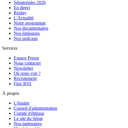
Sénatoriales 2026
En direct
Replay
L'Actualité
Notre programme
Nos documentaires
Nos émissions
Nos podcasts
Services
Espace Presse
Nous contacter
Newsletter
Où nous voir ?
Recrutement
Flux RSS
À propos
L'équipe
Conseil d'administration
Comité d'éthique
Le site du Sénat
Nos partenaires